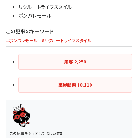
リクルートライフスタイル
ポンパレモール
この記事のキーワード
#ポンパレモール
#リクルートライフスタイル
集客
2,250
業界動向
10,110
この記事をシェアしてほしいタヌ！