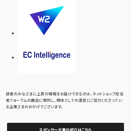
読者のみなさまに上質の情報をお届けできるのは、ネットショップ担当
者フォーラムの趣旨に賛同し、媒体としての運営にご協力くださってい
る企業さまのおかげでございます。
スポンサー企業の紹介はこちら