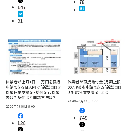
78
147
21
休業者が上限1日1.1万円を直接
休業者が直接給付金（月額上限
申請できる個人向け「新型コロナ
33万円）を申請できる「新型コロ
対応休業支援金・給付金」、対象
ナ対応休業支援金」とは
者は？ 条件は？ 申請方法は？
2020年6月11日 9:00
2020年7月8日 9:00
749
128