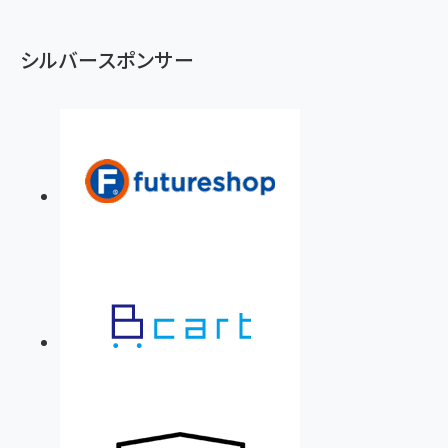
シルバースポンサー