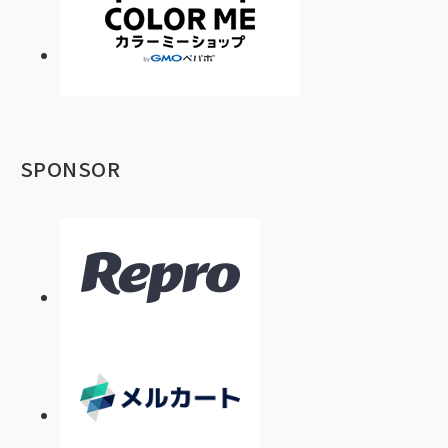
SPONSOR