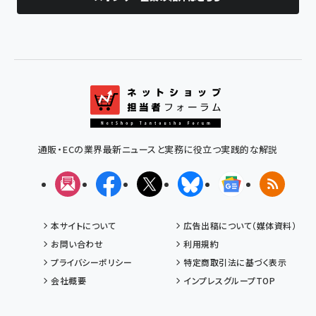
通販・ECの業界最新ニュースと実務に役立つ実践的な解説
メルマガ
Facebook
X(エックス)
Bluesky
Googleニュ
RSS
本サイトについて
広告出稿について（媒体資料）
お問い合わせ
利用規約
プライバシーポリシー
特定商取引法に基づく表示
会社概要
インプレスグループTOP