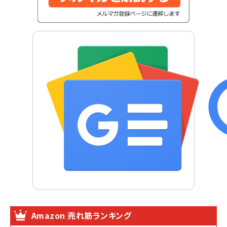
Amazon 売れ筋ランキング