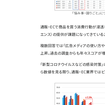
「悩み事・困りごと」に
通販・ECで商品を買う消費行動が浸透し
エンス）の提供が課題になってきている
複数回答では「広告メディアの使い方や
上昇。過去の調査からも年々スコアが増え
「新型コロナウイルスなどの感染対策」は
ら数値を見る限り、通販・EC業界では