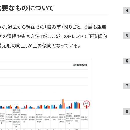
重要なものについて
いて、過去から現在での「悩み事・困りごと」で最も重要
客の獲得や集客方法」がここ5年のトレンドで下降傾向
の満足度の向上」が上昇傾向となっている。