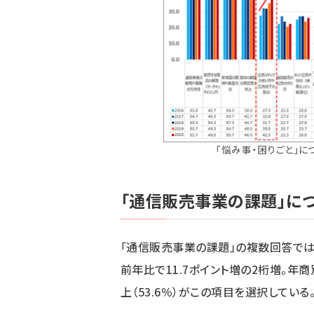
「悩み事・困りごと」に
「通信販売事業の課題」に
「通信販売事業の課題」の複数回答では
前年比で11.7ポイント増の2桁増。年
上（53.6％）がこの項目を選択している