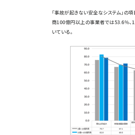
「事故が起きない安全なシステム」の項
商100億円以上の事業者では53.6％、1
いている。