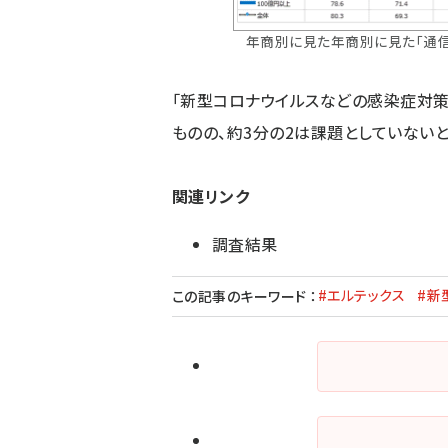
年商別に見た年商別に見た「通
「新型コロナウイルスなどの感染症対策
ものの、約3分の2は課題としていない
関連リンク
調査結果
#エルテックス
#新
この記事のキーワード
：