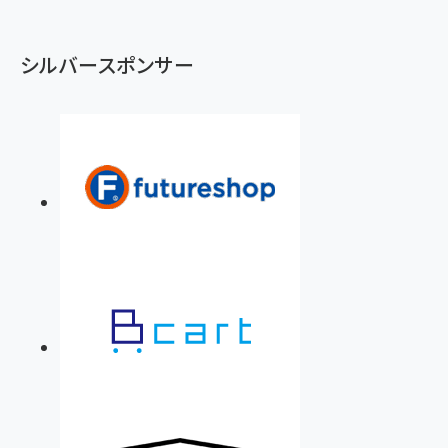
シルバースポンサー