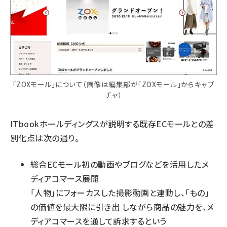
「ZOXモール」について（画像は編集部が「ZOXモール」からキャプ
チャ）
ITbookホールディングスが説明する既存ECモールとの差
別化点は次の通り。
総合ECモール初の動画やブログなどを活用したメ
ディアコマース展開
「人物」にフォーカスした撮影動画と連動し、「もの」
の価値を最大限に引き出 しながら商品の魅力を、メ
ディアコマースを通して訴求するという