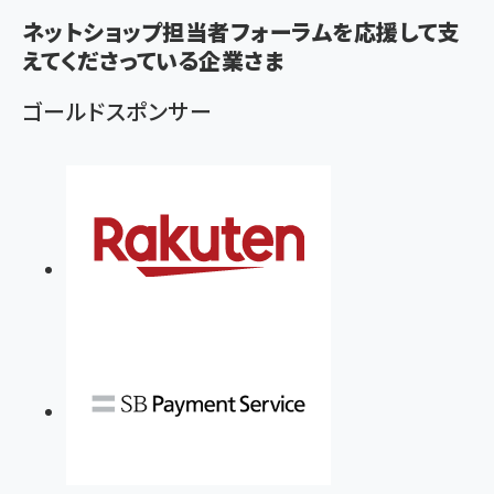
ず
ネットショップ担当者フォーラムを応援して支
えてくださっている企業さま
ゴールドスポンサー