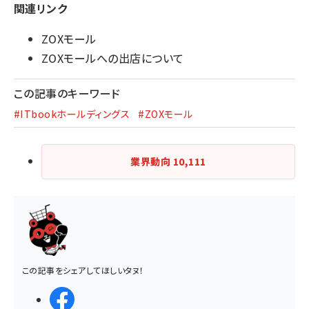
関連リンク
ZOXモール
ZOXモールへの出店について
この記事のキーワード
#ITbookホールディングス
#ZOXモール
業界動向
10,111
この記事をシェアしてほしいタヌ！
シェアする