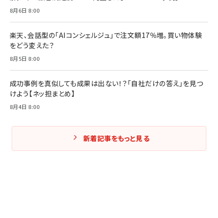
Amazonランキングをもっと見る
Amazonランキングをもっと見る
8月6日 8:00
Amazonランキングをもっと見る
楽天、会話型の「AIコンシェルジュ」で注文額17％増。買い物体験
をどう変えた？
8月5日 8:00
成功事例を真似しても成果は出ない！？「自社だけの答え」を見つ
けよう【ネッ担まとめ】
8月4日 8:00
新着記事をもっと見る