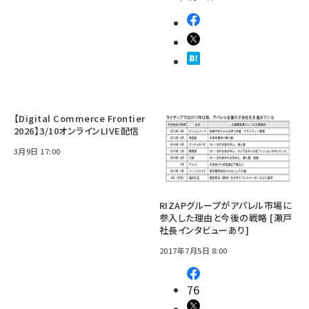
【Digital Commerce Frontier
2026】3/10オンラインLIVE配信
3月9日 17:00
RIZAPグループがアパレル市場に
参入した理由と今後の戦略 [瀬戸
社長インタビューあり]
2017年7月5日 8:00
76