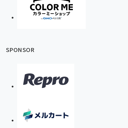
SPONSOR