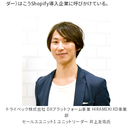
ダー）はこうShopify導入企業に呼びかけている。
トライベック株式会社 DXプラットフォーム事業 HIRAMEKI XD事業
部
セールスユニット1 ユニットリーダー 井上友佑氏