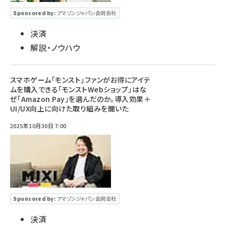
Sponsored by:
アマゾンジャパン合同会社
決済
解説・ノウハウ
スマホゲーム「モンスト」ファンがお得にアイテ
ムを購入できる「モンストWebショップ」はな
ぜ「Amazon Pay」を選んだのか。導入効果＋
UI/UX向上に向けた取り組みを聞いた
2025年10月30日 7:00
Sponsored by:
アマゾンジャパン合同会社
決済