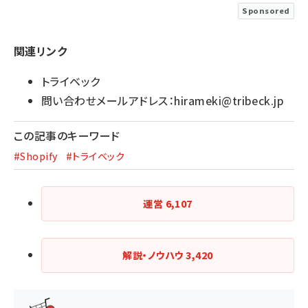
Sponsored
関連リンク
トライベック
問い合わせメールアドレス：
hirameki@tribeck.jp
この記事のキーワード
#Shopify
#トライベック
運営
6,107
解説・ノウハウ
3,420