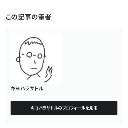
この記事の筆者
キヨハラサトル
キヨハラサトル
のプロフィールを見る