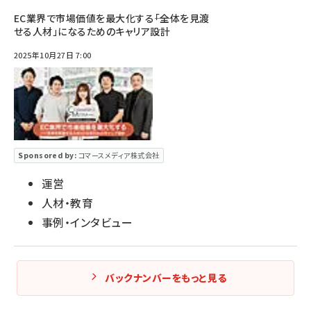
EC業界で市場価値を最大化する――「全体を見渡
せる人材」になるためのキャリア設計
2025年10月27日 7:00
Sponsored by:
コマースメディア株式会社
運営
人材・教育
事例・インタビュー
バックナンバーをもっと見る