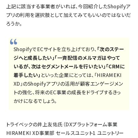
上記に該当する事業者がいれば、今回紹介したShopifyア
プリの利用を選択肢として加えてみてもいいのではないだ
ろうか。
ShopifyでECサイトを立ち上げており、
「次のステー
ジへと成長したい」「一斉配信のメルマガはやって
いるが、次はセグメントメールを行いたい」「CRMに
着手したい」
といった企業にとっては、「HIRAMEKI
XD」のShopifyアプリの活用が顧客エンゲージメン
トの強化、将来のEC事業の成長をドライブするきっ
かけになるでしょう。
トライベックの井上友佑氏（DXプラットフォーム事業
HIRAMEKI XD事業部 セールスユニット1 ユニットリー