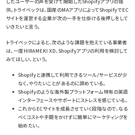
したユーザーの声を受けて開始したShopifyアプリの提
供。トライベックは、国産のMAアプリによってShopifyでEC
サイトを運営する企業が次の一手を仕掛ける後押しをして
いきたいと言う。
トライベックによると、次のような課題を抱えている事業者
は、一度HIRAMEKI XD、Shopifyアプリの利用を検討して
みてほしい、という。
Shopifyと連携して利用できるツール/サービスが少
なく、やりたいことがあるのに諦めている。
Shopifyのような海外製プラットフォーム特有の英語
インターフェースやサポートにストレスを感じている。
これからECサイトを成長させていく段階なので、なる
べくコストや手間をかけずに簡単にマーケティングを
始めたい。