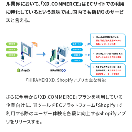
ル業界において、「XD.COMMERCE」はECサイトでの利用
に特化しているという意味では、国内でも指折りのサービ
ス
と言える。
「HIRAMEKI XD」Shopifyアプリの主な機能
さらに今春から「XD.COMMERCE」プランを利用している
企業向けに、同ツールをECプラットフォーム「Shopify」で
利用する際のユーザー体験を各段に向上するShopifyアプ
リをリリースする。