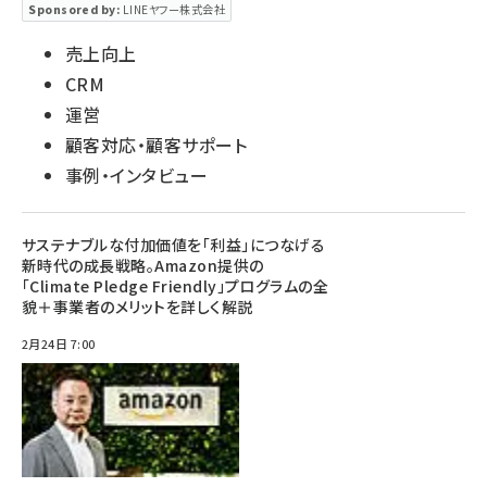
Sponsored by:
LINEヤフー株式会社
売上向上
CRM
運営
顧客対応・顧客サポート
事例・インタビュー
サステナブルな付加価値を「利益」につなげる
新時代の成長戦略。Amazon提供の
「Climate Pledge Friendly」プログラムの全
貌＋事業者のメリットを詳しく解説
2月24日 7:00