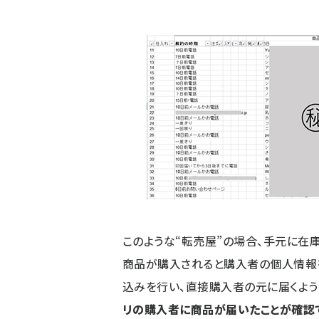
このような“転売屋”の場合、手元に在
商品が購入されると購入者の個人情報を
込みを行い、直接購入者の元に届くよう
リの購入者に商品が届いたことが確認