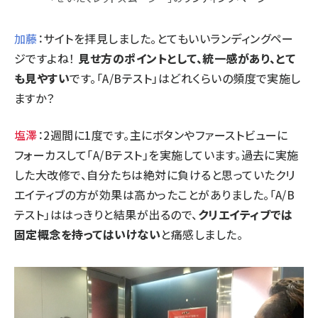
加藤
：サイトを拝見しました。とてもいいランディングペー
ジですよね！
見せ方のポイントとして、統一感があり、とて
も見やすい
です。「A/Bテスト」はどれくらいの頻度で実施し
ますか？
塩澤
：2週間に1度です。主にボタンやファーストビューに
フォーカスして「A/Bテスト」を実施しています。過去に実施
した大改修で、自分たちは絶対に負けると思っていたクリ
エイティブの方が効果は高かったことがありました。「A/B
テスト」ははっきりと結果が出るので、
クリエイティブでは
固定概念を持ってはいけない
と痛感しました。