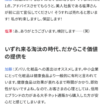
1点、アドバイスさせてもらうと、美人社長である塩澤さん
が前に出て宣伝してください！ そうすれば売れると思いま
す！ 私が約束しますし、保証します！
塩澤
：あ、ありがとうございます。検討します……（笑）
いずれ来る淘汰の時代、だからこそ価値
の提供を
加藤
：ズバリ、化粧品への進出はオススメします。中小企業
にとって化粧品は健康食品より一般的に有利と言われて
います。健康食品は効果が表れるまで時間がかかり、即効
性がないですよね。なので、お客さまの心理としては、信用
とブランドの力がある大手ネット通販から購入した方が安
心だと感じてしまいます。