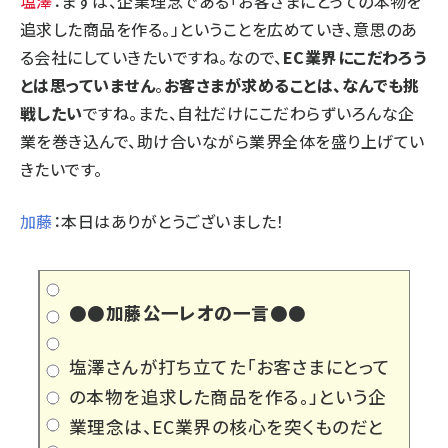
塩澤
：まずは、企業理念である「お客さまにとっての本物を
追求した商品を作る。」ということを広めていき、意思のあ
る会社にしていきたいですね。なので、
EC業界にこだわろう
とは思っていません
。
お客さまが求めることは、なんでも挑
戦したい
ですね。また、自社だけにこだわらずいろんな企
業を巻き込んで、助け合いながら業界全体を盛り上げてい
きたいです。
加藤
：本日はありがとうございました！
●●加藤公一レオの一言●●
塩澤さんが打ち立てた「お客さまにとって
の本物を追求した商品を作る。」という企
業理念は、EC業界の核心を突くものだと