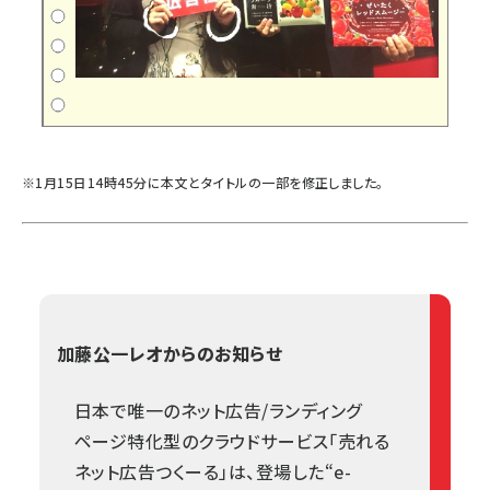
※1月15日14時45分に本文とタイトルの一部を修正しました。
加藤公一レオからのお知らせ
日本で唯一のネット広告/ランディング
ページ特化型のクラウドサービス「売れる
ネット広告つくーる」は、登場した“e-