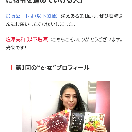
加藤公一レオ（以下加藤）
：栄えある第1回は、ぜひ塩澤さ
んにお願いしたくお誘いしました。
塩澤美和（以下塩澤）
：こちらこそ、ありがとうございます。
光栄です！
第1回の“e-女”プロフィール