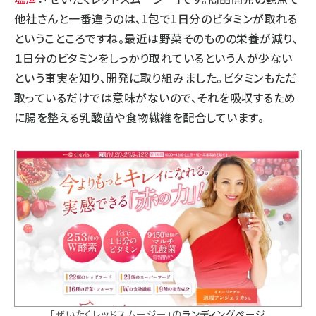
他社さんと一番違うのは、1包で1日分のビタミンが取れる
ということころですね。最近は野菜そのものの栄養が減り、
１日分のビタミンをしっかり取れているという人が少ない
という事実を知り、開発に取り組みました。ビタミンもただ
取っているだけでは意味がないので、それを吸収するため
に腸を整える乳酸菌や食物繊維を配合しています。
「ぜいたくレッドスムージー」の
ランディングページ