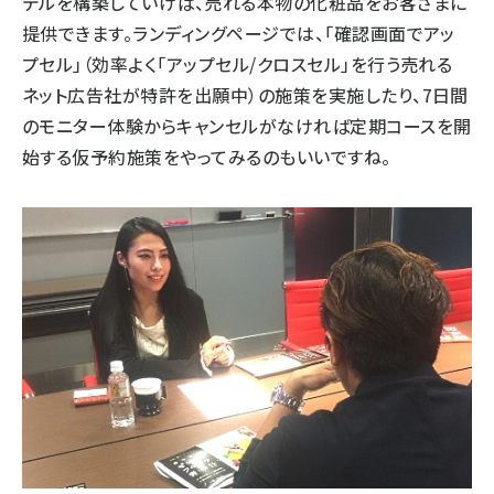
デルを構築していけば、売れる本物の化粧品をお客さまに
提供できます。ランディングページでは、「確認画面でアッ
プセル」（効率よく「アップセル/クロスセル」を行う売れる
ネット広告社が特許を出願中）の施策を実施したり、7日間
のモニター体験からキャンセルがなければ定期コースを開
始する仮予約施策をやってみるのもいいですね。