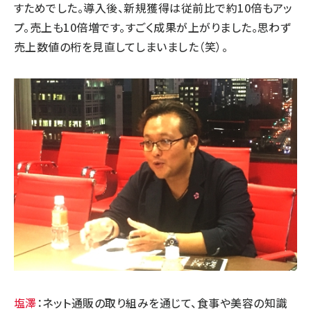
すためでした。導入後、新規獲得は従前比で約10倍もアッ
プ。売上も10倍増です。すごく成果が上がりました。思わず
売上数値の桁を見直してしまいました（笑）。
塩澤
：ネット通販の取り組みを通じて、食事や美容の知識