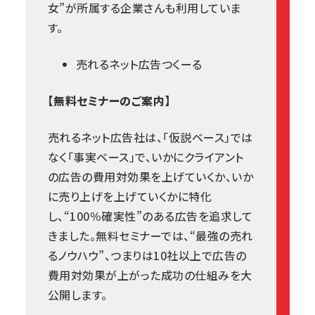
女”が所属する企業さんも利用していま
す。
売れるネット広告つくーる
【無料セミナーのご案内】
売れるネット広告社は、「仮説ベース」では
なく「事実ベース」で、いかにクライアント
の広告の費用対効果を上げていくか、いか
に売り上げを上げていくかに特化
し、“100％確実性”のある広告を追求して
きました。無料セミナーでは、“最強の売れ
るノウハウ”、つまりは10社以上で広告の
費用対効果が上がった成功の仕組みを大
公開します。