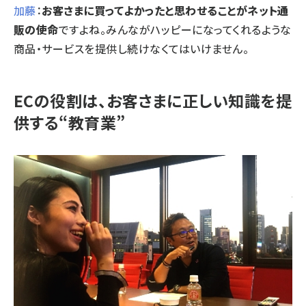
加藤
：
お客さまに買ってよかったと思わせることがネット通
販の使命
ですよね。みんながハッピーになってくれるような
商品・サービスを提供し続けなくてはいけません。
ECの役割は、お客さまに正しい知識を提
供する“教育業”