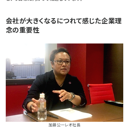
会社が大きくなるにつれて感じた企業理
念の重要性
加藤公一レオ社長