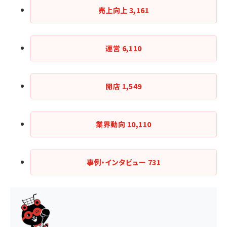
売上向上
3,161
運営
6,110
開店
1,549
業界動向
10,110
事例・インタビュー
731