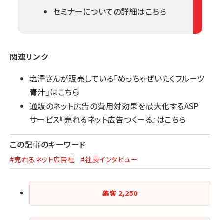
セミナーについての詳細はこちら
関連リンク
塩澤さんが販売している「めっちゃぜいたくフルーツ
青汁」は
こちら
通販のネット広告の費用対効果を最大化するASP
サービス『売れるネット広告つくーる』は
こちら
この記事のキーワード
#売れるネット広告社
#社長インタビュー
集客
2,250