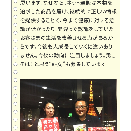
思います。なぜなら、ネット通販は本物を
追求した商品を届け、継続的に正しい情報
を提供することで、今まで健康に対する意
識が低かったり、間違った認識をしていた
お客さまの生活を改善させる力があるか
らです。今後も大成長していくに違いあり
ません。今後の動向に注目しましょう。我こ
そは！ と思う“e-女”も募集しています。