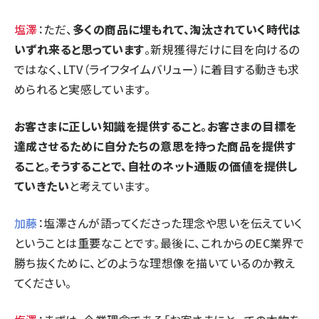
塩澤
：ただ、
多くの商品に埋もれて、淘汰されていく時代は
いずれ来ると思っています
。新規獲得だけに目を向けるの
ではなく、LTV（ライフタイムバリュー）に着目する動きも求
められると実感しています。
お客さまに正しい知識を提供すること。お客さまの目標を
達成させるために自分たちの意思を持った商品を提供す
ること。そうすることで、自社のネット通販の価値を提供し
ていきたい
と考えています。
加藤
：塩澤さんが語ってくださった理念や思いを伝えていく
ということは重要なことです。最後に、これからのEC業界で
勝ち抜くために、どのような理想像を描いているのか教え
てください。