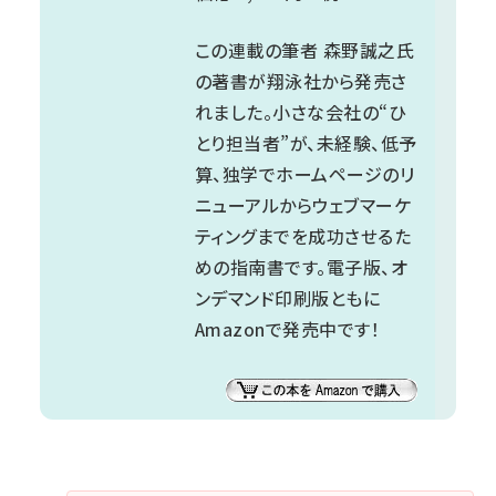
この連載の筆者 森野誠之氏
の著書が翔泳社から発売さ
れました。小さな会社の“ひ
とり担当者”が、未経験、低予
算、独学でホームページのリ
ニューアルからウェブマーケ
ティングまでを成功させるた
めの指南書です。電子版、オ
ンデマンド印刷版ともに
Amazonで発売中です！