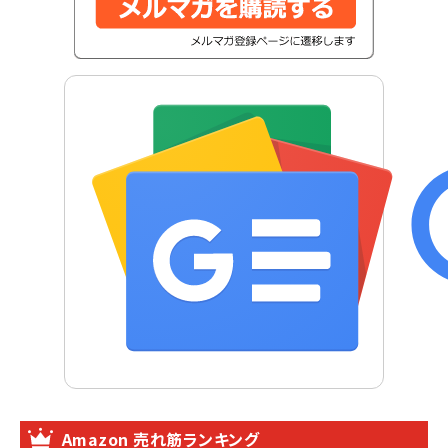
Amazon 売れ筋ランキング