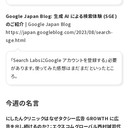
Google Japan Blog: 生成 AI による検索体験 (SGE)
のご紹介
| Google Japan Blog
https://japan.googleblog.com/2023/08/search-
sge.html
「Search LabsにGoogle アカウントを登録する」必要
があります。使ってみた感想はまだまだといったとこ
ろ。
今週の名言
にしたんクリニックはなぜタクシー広告 GROWTH に広
告を出し続けるのか？：エクスコムグローバル西村誠司代