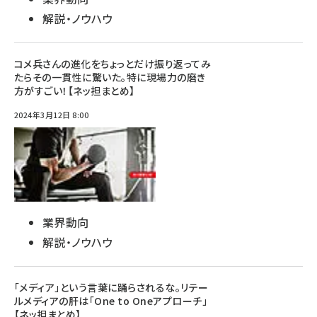
解説・ノウハウ
コメ兵さんの進化をちょっとだけ振り返ってみ
たらその一貫性に驚いた。特に現場力の磨き
方がすごい！【ネッ担まとめ】
2024年3月12日 8:00
業界動向
解説・ノウハウ
「メディア」という言葉に踊らされるな。リテー
ルメディアの肝は「One to Oneアプローチ」
【ネッ担まとめ】