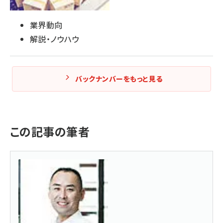
業界動向
解説・ノウハウ
バックナンバーをもっと見る
この記事の筆者