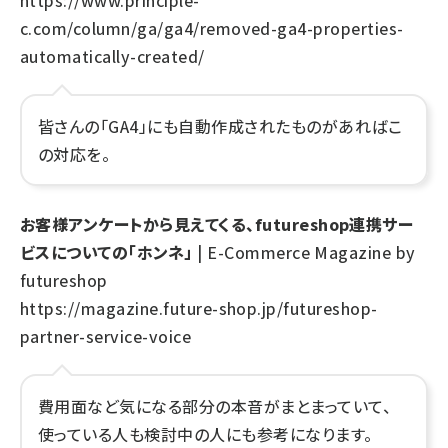
c.com/column/ga/ga4/removed-ga4-properties-
automatically-created/
皆さんの「GA4」にも自動作成されたものがあればこ
の対応を。
お客様アンケートから見えてくる、futureshop連携サー
ビスについての「ホンネ」
| E-Commerce Magazine by
futureshop
https://magazine.future-shop.jp/futureshop-
partner-service-voice
費用面など気になる部分の本音がまとまっていて、
使っている人も検討中の人にも参考になります。