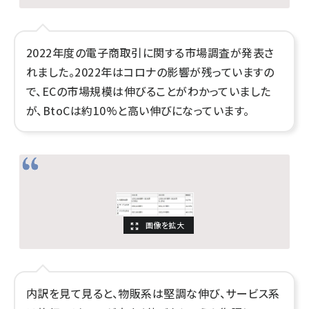
2022年度の電子商取引に関する市場調査が発表さ
れました。2022年はコロナの影響が残っていますの
で、ECの市場規模は伸びることがわかっていました
が、BtoCは約10%と高い伸びになっています。
内訳を見て見ると、物販系は堅調な伸び、サービス系