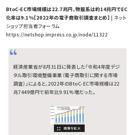
BtoC-EC市場規模は22.7兆円。物販系は約14兆円でEC
化率は9.1%【2022年の電子商取引調査まとめ】
| ネット
ショップ担当者フォーラム
https://netshop.impress.co.jp/node/11322
経済産業省が8月31日に発表した「令和4年度デジ
タル取引環境整備事業（電子商取引に関する市場
調査）」によると、2022年のBtoC-EC市場規模は22
兆7449億円で前年比9.91%増だった。