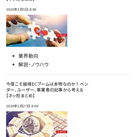
2024年3月5日 8:00
業界動向
解説・ノウハウ
今度こそ越境ECブームは本物なのか？ ベン
ダー、ユーザー、事業者の記事から考える
【ネッ担まとめ】
2024年2月27日 8:00