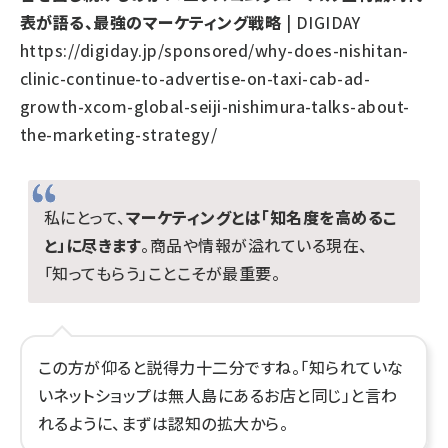
表が語る、最強のマーケティング戦略
| DIGIDAY
https://digiday.jp/sponsored/why-does-nishitan-
clinic-continue-to-advertise-on-taxi-cab-ad-
growth-xcom-global-seiji-nishimura-talks-about-
the-marketing-strategy/
私にとって、
マーケティングとは「知名度を高めるこ
と」に尽きます
。商品や情報が溢れている現在、
「知ってもらう」ことこそが最重要。
この方が仰ると説得力十二分ですね。「知られていな
いネットショップは無人島にあるお店と同じ」と言わ
れるように、まずは認知の拡大から。