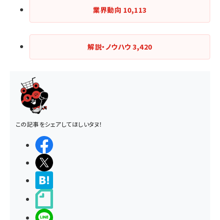
業界動向
10,113
解説・ノウハウ
3,420
この記事をシェアしてほしいタヌ！
シェアする
ポストする
>ブクマする
noteで書く
LINEで送る