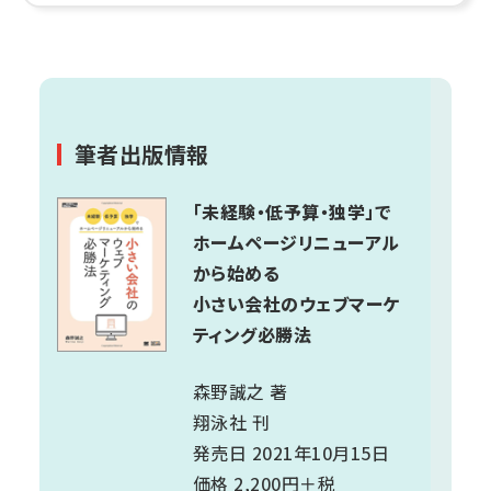
筆者出版情報
「未経験・低予算・独学」で
ホームページリニューアル
から始める
小さい会社のウェブマーケ
ティング必勝法
森野誠之 著
翔泳社 刊
発売日 2021年10月15日
価格 2,200円＋税