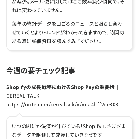
が減少。メール便に関してはここ数年減少傾向で、そ
れは変わっていません。
毎年の統計データを日ごろのニュースと照らし合わ
せていくとよりトレンドがわかってきますので、時間の
ある時に詳細資料を読んでみてください。
今週の要チェック記事
Shopifyの成長戦略におけるShop Payの重要性
|
CEREAL TALK
https://note.com/cerealtalk/n/nda4bff2ce303
いつの間にか決済が伸びている「Shopify」。さまざま
なデータを駆使して成長していきそうです。