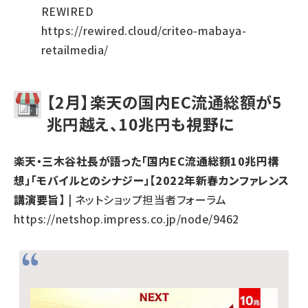
REWIRED
https://rewired.cloud/criteo-mabaya-
retailmedia/
【2月】楽天の国内EC流通総額が5
兆円越え、10兆円も視野に
楽天・三木谷社長が語った「国内EC流通総額10兆円構
想」「モバイルとのシナジー」【2022年新春カンファレンス
講演要旨】
| ネットショップ担当者フォーラム
https://netshop.impress.co.jp/node/9462