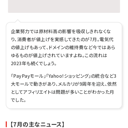
企業努力では原材料高の影響を吸収しきれなくな
り、消費者が値上げを実感してきたのが7月。電気代
の値上げもあって、ドメインの維持費など今ではあら
ゆるものが値上げされていますよね。この流れは
2023年も続くでしょう。
「PayPayモール」「Yahoo!ショッピング」の統合など3
大モールで動きがあり、メルカリが9周年を迎え、依然
としてアフィリエイトは問題が多いことがわかった月
でした。
【7月の主なニュース】