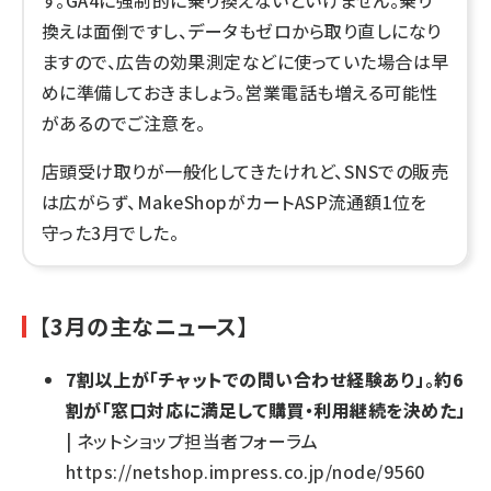
す。GA4に強制的に乗り換えないといけません。乗り
換えは面倒ですし、データもゼロから取り直しになり
ますので、広告の効果測定などに使っていた場合は早
めに準備しておきましょう。営業電話も増える可能性
があるのでご注意を。
店頭受け取りが一般化してきたけれど、SNSでの販売
は広がらず、MakeShopがカートASP流通額1位を
守った3月でした。
【3月の主なニュース】
7割以上が「チャットでの問い合わせ経験あり」。約6
割が「窓口対応に満足して購買・利用継続を決めた」
| ネットショップ担当者フォーラム
https://netshop.impress.co.jp/node/9560