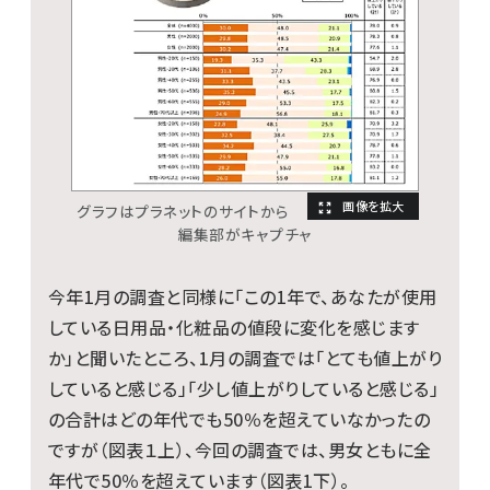
グラフはプラネットのサイトから
編集部がキャプチャ
今年1月の調査と同様に「この1年で、あなたが使用
している日用品・化粧品の値段に変化を感じます
か」と聞いたところ、1月の調査では「とても値上がり
していると感じる」「少し値上がりしていると感じる」
の合計はどの年代でも50％を超えていなかったの
ですが（図表１上）、今回の調査では、男女ともに全
年代で50％を超えています（図表1下）。