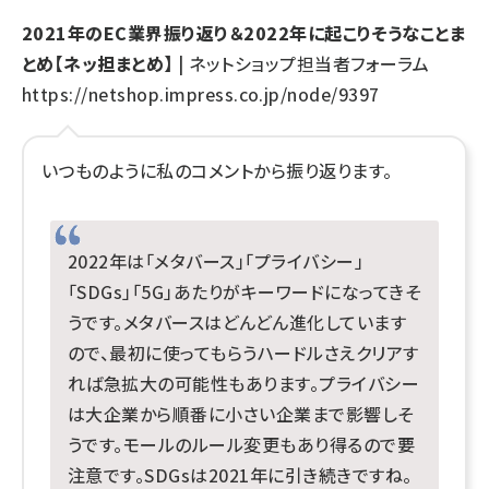
2021年のEC業界振り返り＆2022年に起こりそうなことま
とめ【ネッ担まとめ】
| ネットショップ担当者フォーラム
https://netshop.impress.co.jp/node/9397
いつものように私のコメントから振り返ります。
2022年は「メタバース」「プライバシー」
「SDGs」「5G」あたりがキーワードになってきそ
うです。メタバースはどんどん進化しています
ので、最初に使ってもらうハードルさえクリアす
れば急拡大の可能性もあります。プライバシー
は大企業から順番に小さい企業まで影響しそ
うです。モールのルール変更もあり得るので要
注意です。SDGsは2021年に引き続きですね。