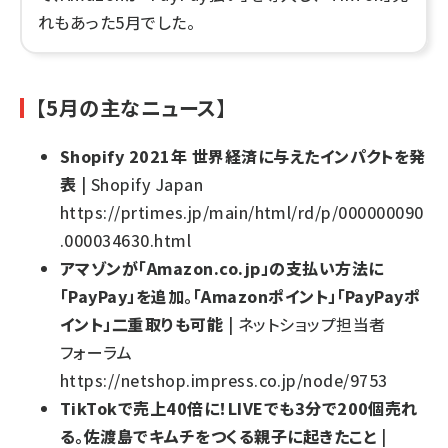
れもあった5月でした。
【5月の主なニュース】
Shopify 2021年 世界経済に与えたインパクトを発
表
| Shopify Japan
https://prtimes.jp/main/html/rd/p/000000090
.000034630.html
アマゾンが「Amazon.co.jp」の支払い方法に
「PayPay」を追加。「Amazonポイント」「PayPayポ
イント」二重取りも可能
| ネットショップ担当者
フォーラム
https://netshop.impress.co.jp/node/9753
TikTokで売上40倍に！LIVEでも3分で200個売れ
る。佐渡島でキムチをつくる親子に起きたこと
|