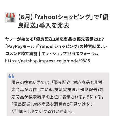
【6月】「Yahoo!ショッピング」で「優
良配送」導入を発表
ヤフーが始める「優良配送」対応商品の優先表示とは？
「PayPayモール」「Yahoo!ショッピング」の検索結果、レ
コメンド枠で実施
| ネットショップ担当者フォーラム
https://netshop.impress.co.jp/node/9885
現在の検索結果では、「優良配送」対応商品と非対
応商品が混在している。施策実施後、「優良配送」対
応商品が検索結果の上位に表示されるようにする。
「優良配送」対応商品を消費者が“見つけやす
く”“購入しやすく”する狙いがある。