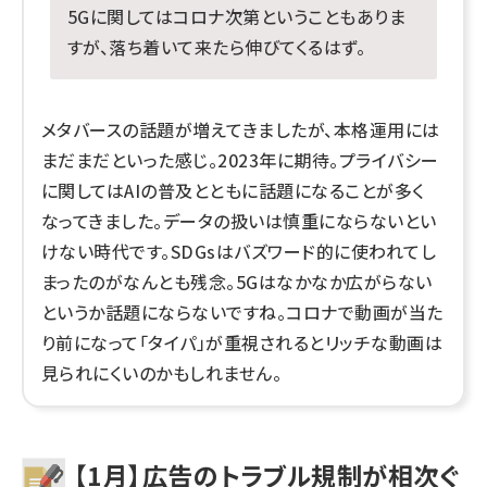
5Gに関してはコロナ次第ということもありま
すが、落ち着いて来たら伸びてくるはず。
メタバースの話題が増えてきましたが、本格運用には
まだまだといった感じ。2023年に期待。プライバシー
に関してはAIの普及とともに話題になることが多く
なってきました。データの扱いは慎重にならないとい
けない時代です。SDGsはバズワード的に使われてし
まったのがなんとも残念。5Gはなかなか広がらない
というか話題にならないですね。コロナで動画が当た
り前になって「タイパ」が重視されるとリッチな動画は
見られにくいのかもしれません。
【1月】広告のトラブル規制が相次ぐ