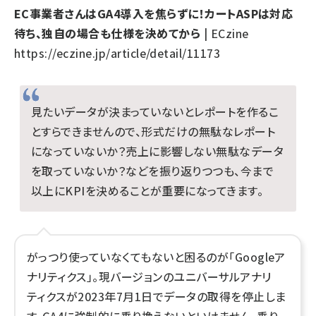
EC事業者さんはGA4導入を焦らずに！カートASPは対応
待ち、独自の場合も仕様を決めてから
| ECzine
https://eczine.jp/article/detail/11173
見たいデータが決まっていないとレポートを作るこ
とすらできませんので、形式だけの無駄なレポート
になっていないか？売上に影響しない無駄なデータ
を取っていないか？などを振り返りつつも、今まで
以上にKPIを決めることが重要になってきます。
がっつり使っていなくてもないと困るのが「Googleア
ナリティクス」。現バージョンのユニバーサルアナリ
ティクスが2023年7月1日でデータの取得を停止しま