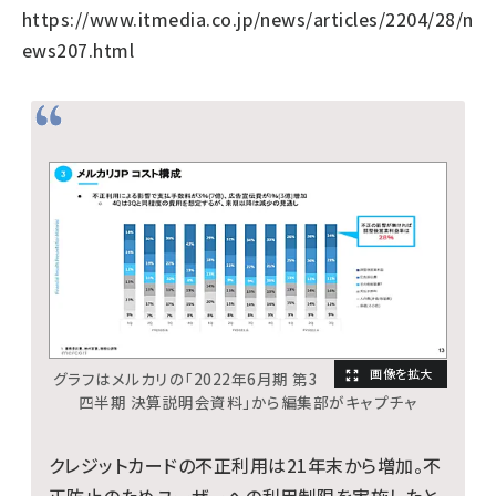
https://www.itmedia.co.jp/news/articles/2204/28/n
ews207.html
グラフはメルカリの「2022年6月期 第3
四半期 決算説明会資料」から編集部がキャプチャ
クレジットカードの不正利用は21年末から増加。不