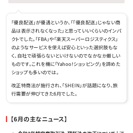
「優良配送」が優遇というか、「『優良配送』じゃない商
品は表示されなくなった」と思っていいくらいのインパ
クトでした。「FBA」や「楽天スーパーロジスティクス」
のようなサービスを使えば安心といった選択肢もな
く、自社で頑張らないといけないのでなかなか厳しい
ものです。これを機に「Yahoo!ショッピング」を諦めた
ショップも多いのでは。
改正特商法が施行され、「SHEIN」が話題になり、旅
行需要が伸びてきた6月でした。
【6月の主なニュース】