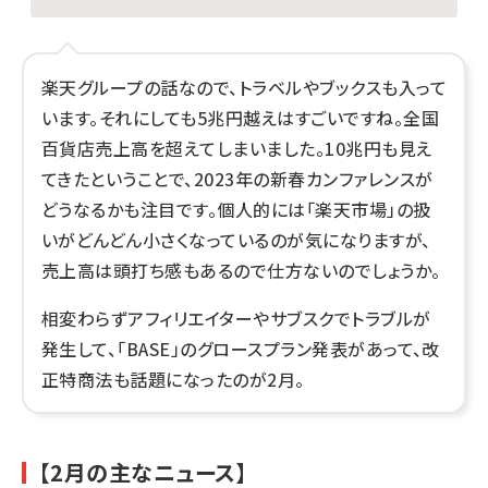
楽天グループの話なので、トラベルやブックスも入って
います。それにしても5兆円越えはすごいですね。全国
百貨店売上高を超えてしまいました。10兆円も見え
てきたということで、2023年の新春カンファレンスが
どうなるかも注目です。個人的には「楽天市場」の扱
いがどんどん小さくなっているのが気になりますが、
売上高は頭打ち感もあるので仕方ないのでしょうか。
相変わらずアフィリエイターやサブスクでトラブルが
発生して、「BASE」のグロースプラン発表があって、改
正特商法も話題になったのが2月。
【2月の主なニュース】