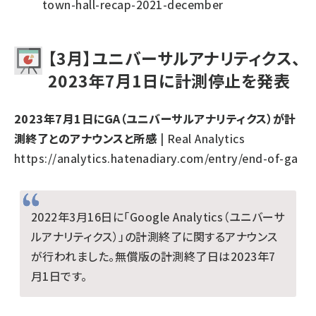
town-hall-recap-2021-december
【3月】ユニバーサルアナリティクス、
2023年7月1日に計測停止を発表
2023年7月1日にGA（ユニバーサルアナリティクス）が計
測終了とのアナウンスと所感
| Real Analytics
https://analytics.hatenadiary.com/entry/end-of-ga
2022年3月16日に「Google Analytics（ユニバーサ
ルアナリティクス）」の計測終了に関するアナウンス
が行われました。無償版の計測終了日は2023年7
月1日です。