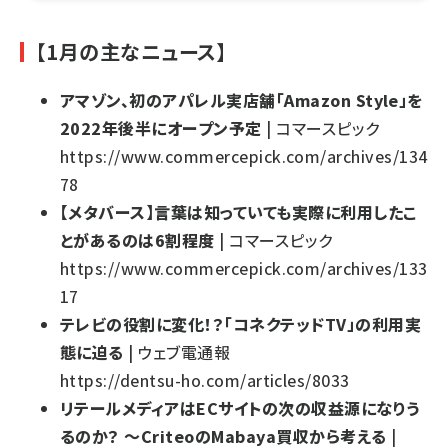
【1月の主なニュース】
アマゾン、初のアパレル実店舗「Amazon Style」を
2022年後半にオープン予定
| コマースピック
https://www.commercepick.com/archives/134
78
【メタバース】言葉は知っていても実際に利用したこ
とがあるのは6割程度
| コマースピック
https://www.commercepick.com/archives/133
17
テレビの役割に変化！？「コネクテッドTV」の利用実
態に迫る
| ウェブ電通報
https://dentsu-ho.com/articles/8033
リテールメディアはECサイトの次の収益源になりう
るのか？ ～CriteoのMabaya買収から考える
|