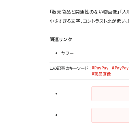
「販売商品と関連性のない物画像」「人
小さすぎる文字、コントラスト比が低い
関連リンク
ヤフー
#PayPay
#PayP
この記事のキーワード
：
#商品画像