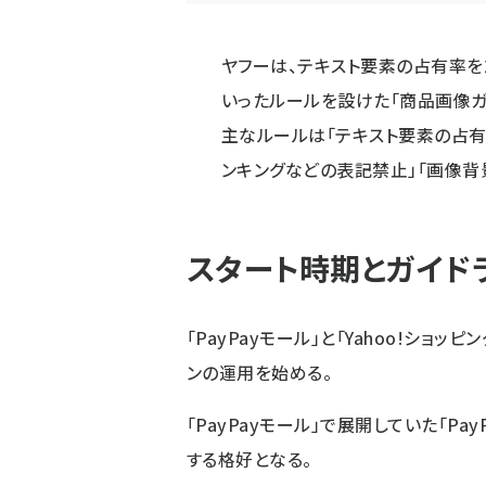
ヤフーは、テキスト要素の占有率を
いったルールを設けた「商品画像ガ
主なルールは「テキスト要素の占有
ンキングなどの表記禁止」「画像背
スタート時期とガイド
「PayPayモール」と「Yahoo!ショッ
ンの運用を始める。
「PayPayモール」で展開していた「P
する格好となる。