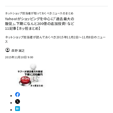
ネットショップ担当者が知っておくべきニュースのまとめ
Yahoo!がショッピングを中心に「過去最大の
販促」。下期になんと200億の追加投資！など
11記事【ネッ担まとめ】
ネットショップ担当者が読んでおくべき2015年11月2日～11月8日のニュー
ス
森野 誠之
2015年11月10日 9:00