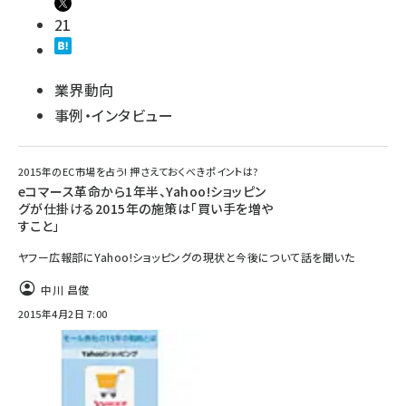
21
業界動向
事例・インタビュー
2015年のEC市場を占う! 押さえておくべきポイントは?
eコマース革命から1年半、Yahoo!ショッピン
グが仕掛ける2015年の施策は「買い手を増や
すこと」
ヤフー広報部にYahoo!ショッピングの現状と今後について話を聞いた
中川 昌俊
2015年4月2日 7:00