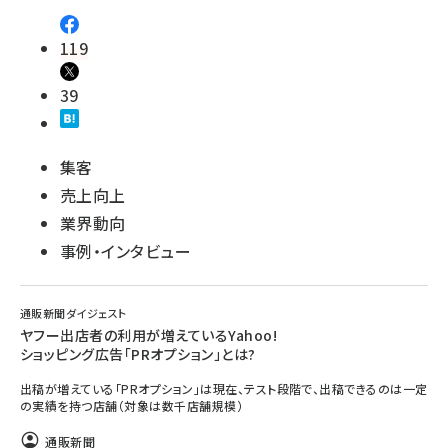
119
39
集客
売上向上
業界動向
事例・インタビュー
通販新聞ダイジェスト
ヤフー出店者の利用が増えているYahoo!
ショッピング広告「PRオプション」とは?
出稿が増えている「PRオプション」は現在、テスト段階で、出稿できるのは一定
の実績を持つ店舗（対象は数千店舗規模）
通販新聞