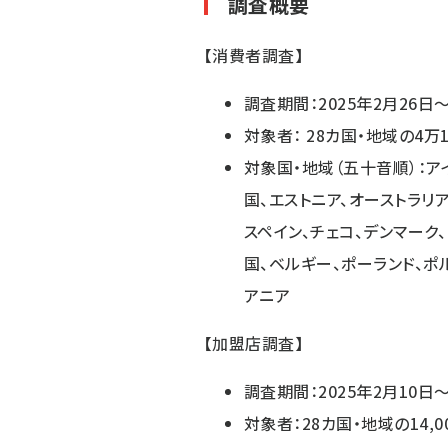
調査概要
【消費者調査】
調査期間：2025年2月26日～
対象者： 28カ国・地域の4万1
対象国・地域（五十音順）：ア
国、エストニア、オーストラリ
スペイン、チェコ、デンマーク、
国、ベルギー、ポーランド、ポ
アニア
【加盟店調査】
調査期間：2025年2月10日～
対象者：28カ国・地域の14,