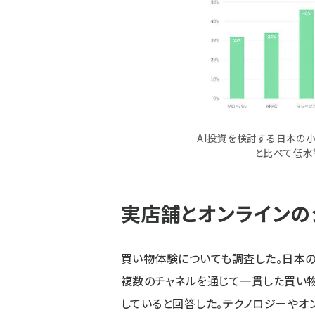
AI投資を検討する日本の
と比べて低水
実店舗とオンラインの
買い物体験についても調査した。日本の消
複数のチャネルを通じて一貫した買い物
していると回答した。テクノロジーやオ