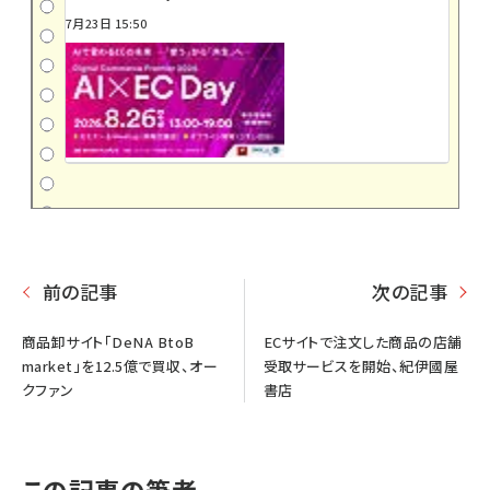
7月23日 15:50
前の記事
次の記事
商品卸サイト「DeNA BtoB
ECサイトで注文した商品の店舗
market」を12.5億で買収、オー
受取サービスを開始、紀伊國屋
クファン
書店
この記事の筆者