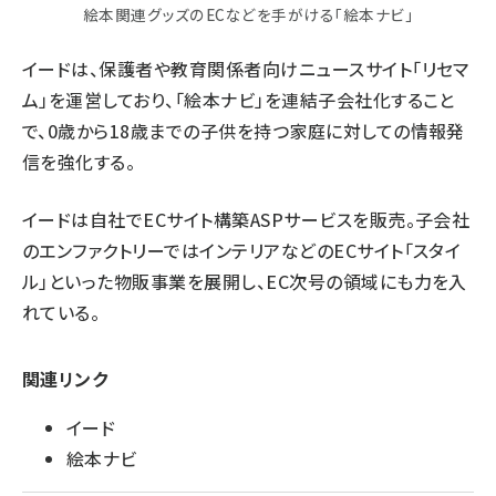
絵本関連グッズのECなどを手がける「絵本ナビ」
イードは、保護者や教育関係者向けニュースサイト「リセマ
ム」を運営しており、「絵本ナビ」を連結子会社化すること
で、0歳から18歳までの子供を持つ家庭に対しての情報発
信を強化する。
イードは自社でECサイト構築ASPサービスを販売。子会社
のエンファクトリーではインテリアなどのECサイト「スタイ
ル」といった物販事業を展開し、EC次号の領域にも力を入
れている。
関連リンク
イード
絵本ナビ