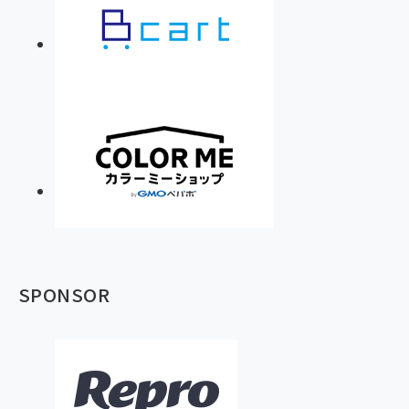
SPONSOR