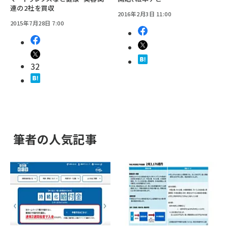
連の2社を買収
2016年2月3日 11:00
2015年7月28日 7:00
32
筆者の人気記事