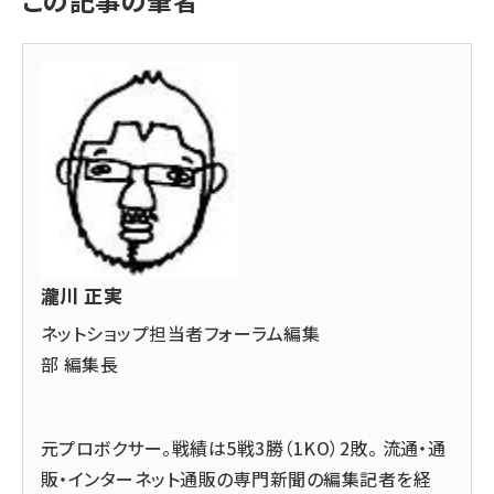
瀧川 正実
ネットショップ担当者フォーラム編集
部 編集長
元プロボクサー。戦績は5戦3勝（1KO）2敗。 流通・通
販・インターネット通販の専門新聞の編集記者を経