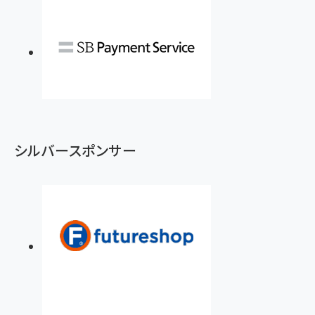
シルバースポンサー