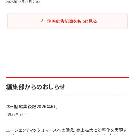
2025年12月16日 7:00
企画広告記事をもっと見る
編集部からのおしらせ
ネッ担 編集後記2026年6月
7月31日 15:00
エージェンティックコマースへの備え、売上拡大と効率化を実現す