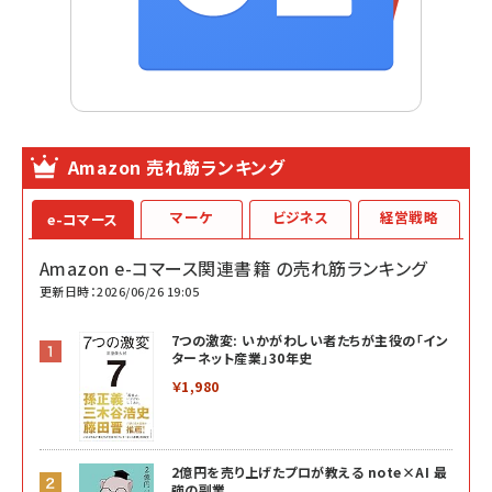
Amazon 売れ筋ランキング
マーケ
ビジネス
経営戦略
e-コマース
Amazon e-コマース関連書籍 の売れ筋ランキング
更新日時：2026/06/26 19:05
7つの激変: いかがわしい者たちが主役の「イン
ターネット産業」30年史
￥1,980
2億円を売り上げたプロが教える note×AI 最
強の副業