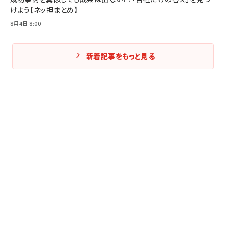
けよう【ネッ担まとめ】
8月4日 8:00
新着記事をもっと見る