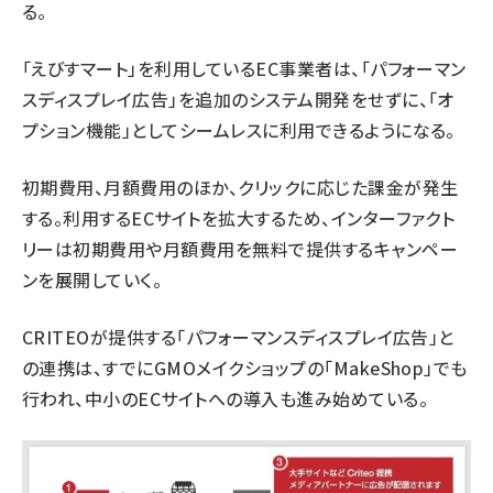
る。
「えびすマート」を利用しているEC事業者は、「パフォーマン
スディスプレイ広告」を追加のシステム開発をせずに、「オ
プション機能」としてシームレスに利用できるようになる。
初期費用、月額費用のほか、クリックに応じた課金が発生
する。利用するECサイトを拡大するため、インターファクト
リーは初期費用や月額費用を無料で提供するキャンペー
ンを展開していく。
CRITEOが提供する「パフォーマンスディスプレイ広告」と
の連携は、すでにGMOメイクショップの「MakeShop」でも
行われ、中小のECサイトへの導入も進み始めている。