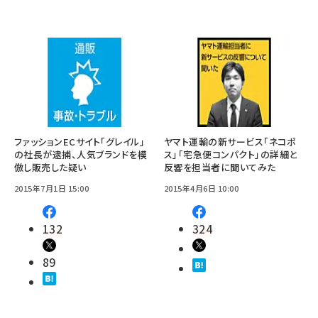
ファッションECサイト「グレイル」
ヤマト運輸の新サービス「ネコポ
の社長が逮捕、人気ブランドを模
ス」「宅急便コンパクト」の詳細と
倣し販売した疑い
反響を担当者に聞いてみた
2015年7月1日 15:00
2015年4月6日 10:00
132
324
89