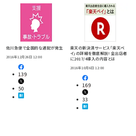
佐川急便で全国的な遅配が発生
楽天の新決済サービス「楽天ペ
イ」の詳細を徹底解説! 全出店者
2016年12月26日 12:00
に2017/4導入の内容とは
2016年10月6日 12:00
139
169
50
33