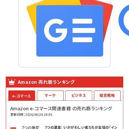
Amazon 売れ筋ランキング
マーケ
ビジネス
経営戦略
e-コマース
Amazon e-コマース関連書籍 の売れ筋ランキング
更新日時：2026/06/26 19:05
7つの激変: いかがわしい者たちが主役の「イン