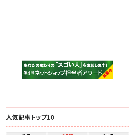
人気記事トップ10