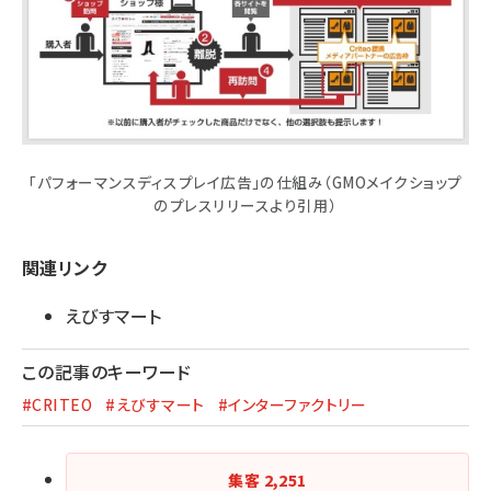
「パフォーマンスディスプレイ広告」の仕組み（GMOメイクショップ
のプレスリリースより引用）
関連リンク
えびすマート
この記事のキーワード
#CRITEO
#えびすマート
#インターファクトリー
集客
2,251