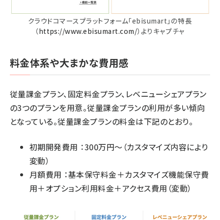
クラウドコマースプラットフォーム「ebisumart」の特長
（
https://www.ebisumart.com/
）よりキャプチャ
料金体系や大まかな費用感
従量課金プラン、固定料金プラン、レベニューシェアプラン
の3つのプランを用意。従量課金プランの利用が多い傾向
となっている。従量課金プランの料金は下記のとおり。
初期開発費用 ：300万円〜（カスタマイズ内容により
変動）
月額費用 ：基本保守料金＋カスタマイズ機能保守費
用＋オプション利用料金＋アクセス費用（変動）