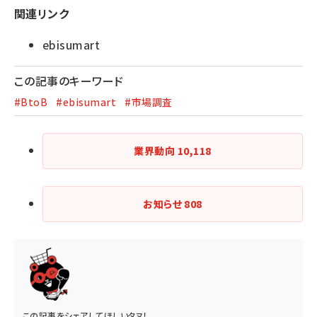
関連リンク
ebisumart
この記事のキーワード
#BtoB
#ebisumart
#市場調査
業界動向
10,118
お知らせ
808
この記事をシェアしてほしいタヌ！