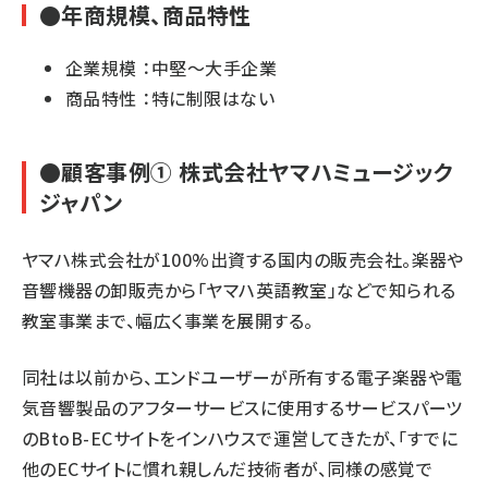
●年商規模、商品特性
企業規模 ：中堅〜大手企業
商品特性 ：特に制限はない
●顧客事例① 株式会社ヤマハミュージック
ジャパン
ヤマハ株式会社が100%出資する国内の販売会社。楽器や
音響機器の卸販売から「ヤマハ英語教室」などで知られる
教室事業まで、幅広く事業を展開する。
同社は以前から、エンドユーザーが所有する電子楽器や電
気音響製品のアフターサービスに使用するサービスパーツ
のBtoB-ECサイトをインハウスで運営してきたが、「すでに
他のECサイトに慣れ親しんだ技術者が、同様の感覚で