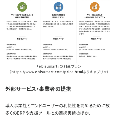
「ebisumart」の料金プラン
（
https://www.ebisumart.com/price.html
よりキャプリャ）
外部サービス・事業者の提携
導入事業社とエンドユーザーの利便性を高めるために数
多くのERPや支援ツールとの連携実績のほか、