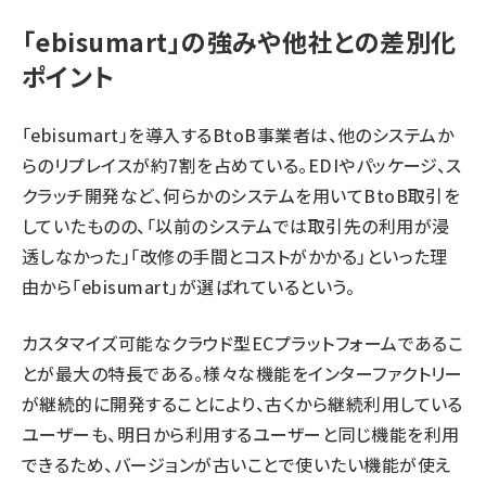
「ebisumart」の強みや他社との差別化
ポイント
「ebisumart」を導入するBtoB事業者は、他のシステムか
らのリプレイスが約7割を占めている。EDIやパッケージ、ス
クラッチ開発など、何らかのシステムを用いてBtoB取引を
していたものの、「以前のシステムでは取引先の利用が浸
透しなかった」「改修の手間とコストがかかる」といった理
由から「ebisumart」が選ばれているという。
カスタマイズ可能なクラウド型ECプラットフォームであるこ
とが最大の特長である。様々な機能をインターファクトリー
が継続的に開発することにより、古くから継続利用している
ユーザーも、明日から利用するユーザーと同じ機能を利用
できるため、バージョンが古いことで使いたい機能が使え