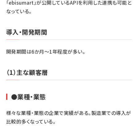
「ebisumart」が公開しているAPIを利用した連携も可能と
なっている。
導入・開発期間
開発期間は6か月～1年程度が多い。
（1）主な顧客層
●業種・業態
様々な業種・業態の企業で実績がある。製造業での導入が
比較的多くなっている。