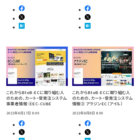
これからBtoB-ECに取り組む人
これからBtoB-ECに取り組む人
のための、カート・受発注システム
のための、カート・受発注システム
事業者情報 ④EC-CUBE
情報③ アラジンEC（アイル）
2022年8月17日 8:00
2022年8月8日 8:00