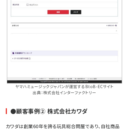
ヤマハミュージックジャパンが運営するBtoB-ECサイト
出典：株式会社インターファクトリー
●顧客事例② 株式会社カワダ
カワダは創業60年を誇る玩具総合問屋であり、自社商品