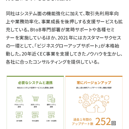
同社はシステム面の機能強化に加えて、取引先利用率向
上や業務効率化、事業成長を後押しする支援サービスも拡
充している。BtoB専門部署が常時サポートや各種セミ
ナーを実施しているほか、2021年にはカスタマーサクセス
の一環として、「ビジネスグローアップサポート」が本格始
動した。20年近くEC事業を支援してきたノウハウを生かし、
各社に合ったコンサルティングを提供している。