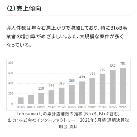
（2）売上傾向
導入件数は年々右肩上がりで増加しており、特にBtoB事
業者の増加率がめざましい。また、大規模な案件が多く
なっている。
「ebisumart」の累計店舗数の推移（BtoB、BtoC含む）
出典：株式会社インターファクトリー 2021年5月期 通期決算説
明会 資料