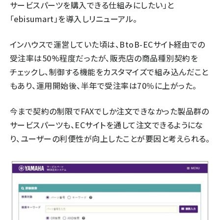
サービスパーツを購入できる仕組みにしたい」と
「ebisumart」を導入しリニューアル。
インハウスで運営していた頃は、BtoB-ECサイト経由での
受注率は50%程度だったが、販売店の商品種別契約を
チェックし、制御する機能をカスタマイズで組み込んだこと
もあり、運用開始後、半年で受注率は70％に上がった。
今まで契約の制限でFAXでしか注文できなかった製品群の
サービスパーツも、ECサイトを通して注文できるようにな
り、ユーザーの利便性が向上したことが要因と考えられる。