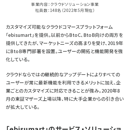
事業内容：クラウドソリューション事業
社員数：148名（2022年5月現在）
カスタマイズ可能なクラウドコマースプラットフォーム
「ebisumart」を提供。以前からBtoC、BtoB向けの両方を
提供してきたが、マーケットニーズの高まりを受け、2019年
にBtoB専門部署を設置。ユーザーの開拓と機能開発を強
化している。
クラウドならではの継続的なアップデートによりすべての
ユーザーが常に最新機能を利用できるメリットに加え、企
業ごとのカスタマイズに対応できることが強み。2020年8
月の東証マザーズ上場以降、特に大手企業からの引き合い
が拡大している。
「ebisumart」のサービス・ソリューショ