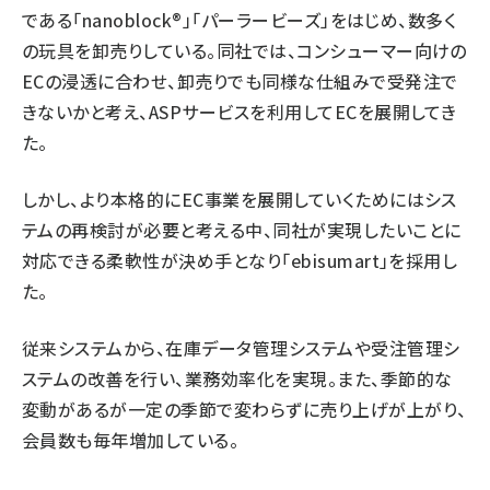
である「nanoblock®」「パーラービーズ」をはじめ、数多く
の玩具を卸売りしている。同社では、コンシューマー向けの
ECの浸透に合わせ、卸売りでも同様な仕組みで受発注で
きないかと考え、ASPサービスを利用してECを展開してき
た。
しかし、より本格的にEC事業を展開していくためにはシス
テムの再検討が必要と考える中、同社が実現したいことに
対応できる柔軟性が決め手となり「ebisumart」を採用し
た。
従来システムから、在庫データ管理システムや受注管理シ
ステムの改善を行い、業務効率化を実現。また、季節的な
変動があるが一定の季節で変わらずに売り上げが上がり、
会員数も毎年増加している。