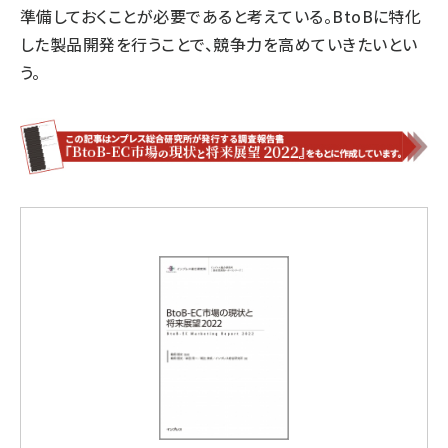
準備しておくことが必要であると考えている。BtoBに特化
した製品開発を行うことで、競争力を高めていきたいとい
う。