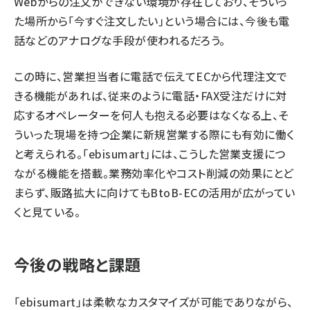
Webからの注文ができない環境が存在しており、そういっ
た場所から「今すぐ注文したい」という場合には、今後も電
話などのアナログな手段が使われるだろう。
この時に、営業担当者に電話で伝えてECから代理注文で
きる機能があれば、従来のように電話・FAX受注だけに対
応するオペレーターを何人も抱える必要はなくなる上、そ
ういった現場を持つ企業に新規営業する際にも有効に働く
と考えられる。「ebisumart」には、こうした営業支援につ
ながる機能を搭載。業務効率化やコスト削減の効果にとど
まらず、販路拡大に向けてもBtoB-ECの活用が広がってい
くと見ている。
今後の戦略と課題
「ebisumart」は柔軟なカスタマイズが可能でありながら、