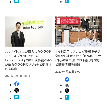
700サイト以上が導入したクラウド
ネット活用でアナログ業務をデジ
コマースプラットフォーム
タル化しませんか？ 「BtoB-ECサ
「ebisumart」とは？ 取締役CMO
イト」の構築法、コスト感、特徴な
が語るクラウドのメリットと支持さ
ど基礎情報を解説
れる理由
2020年4月22日 8:00
2021年5月31日 8:00
46