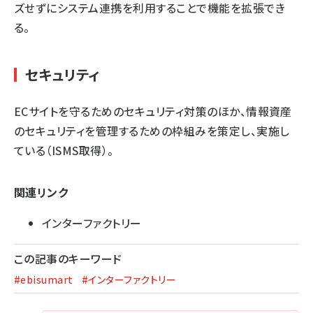
ズせずにシステム連携を利用することで機能を拡張でき
る。
セキュリティ
ECサイトを守るためのセキュリティ対策のほか、情報資産
のセキュリティを管理するための枠組みを策定し、実施し
ている（ISMS取得）。
関連リンク
インターファクトリー
この記事のキーワード
#ebisumart
#インターファクトリー