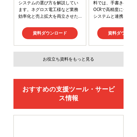
Amazonランキングをもっと見る
Amazonランキングをもっと見る
Amazonランキングをもっと見る