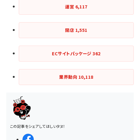
運営
6,117
開店
1,551
ECサイトパッケージ
362
業界動向
10,118
この記事をシェアしてほしいタヌ！
シェアする