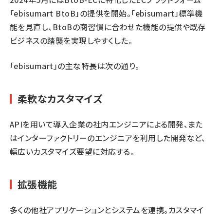
「ebisumart BtoB」の提供を開始。「ebisumart」標準機
能を見直し、BtoBの商習慣に合わせた機能の提供や既存
ビジネスの踏襲を実現しやすくした。
「ebisumart」の主な特長は次の通り。
柔軟なカスタマイズ
APIを用いて導入企業の社内エンジニアによる開発、また
はインターファクトリーのエンジニアを利用した開発など、
幅広いカスタマイズ要望に対応する。
拡張機能
多くの他社アプリケーションとシステムを連携。カスタマイ