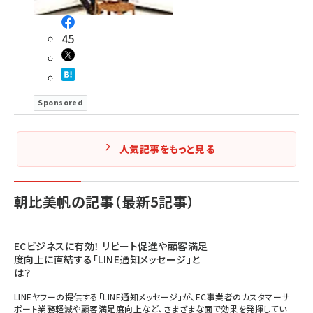
45
Sponsored
人気記事をもっと見る
朝比美帆の記事（最新5記事）
ECビジネスに有効！ リピート促進や顧客満足
度向上に直結する「LINE通知メッセージ」と
は？
LINEヤフーの提供する「LINE通知メッセージ」が、EC事業者のカスタマーサ
ポート業務軽減や顧客満足度向上など、さまざまな面で効果を発揮してい