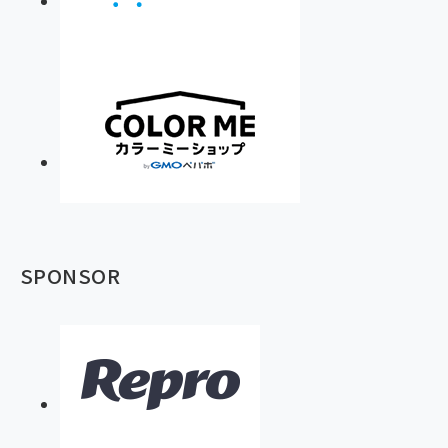
SPONSOR