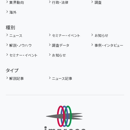
業界動向
行政・法律
調査
海外
種別
ニュース
セミナー・イベント
お知らせ
解説・ノウハウ
調査データ
事例・インタビュー
セミナー・イベント
お知らせ
タイプ
解説記事
ニュース記事