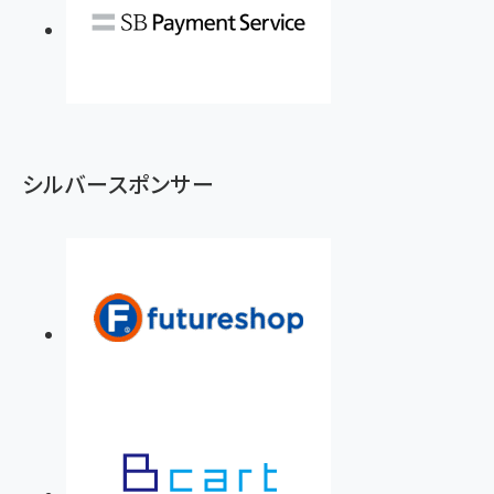
シルバースポンサー