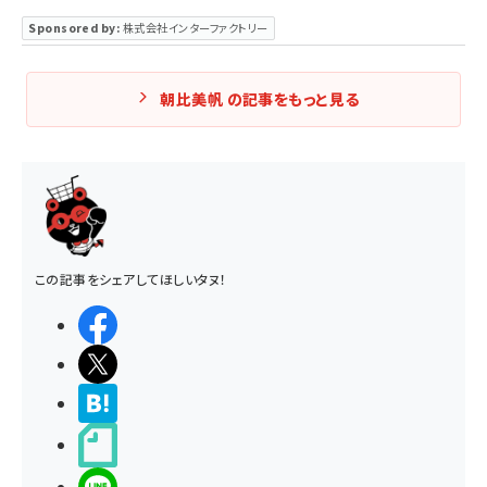
Sponsored by:
株式会社インターファクトリー
朝比美帆 の記事をもっと見る
この記事をシェアしてほしいタヌ！
シェアする
ポストする
>ブクマする
noteで書く
LINEで送る