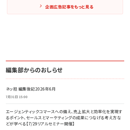
企画広告記事をもっと見る
編集部からのおしらせ
ネッ担 編集後記2026年6月
7月31日 15:00
エージェンティックコマースへの備え、売上拡大と効率化を実現す
るポイント、セールスとマーケティングの成果につなげる考え方な
どが学べる【7/29リアルセミナー開催】