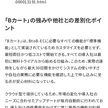
.000013191.html
「Bカート」の強みや他社との差別化ポイ
ント
「Bカート」は、BtoB-ECに必要なすべての機能が「標準機
能」として実装されているためカスタマイズを必要とせず、
最短即日かつ低コストで開始できる。すべての導入社は最
初に無料トライアルから始める仕組み。このため、実際の運
用をしながら最大30日間をかけてシステムの使いやすさ
や自社の業務に必要な機能を確認した上で申し込みに至
る点が安心材料になっている。
クラウド型で提供しているため、市場の変化や導入社の
ニーズに合わせたアップデートが毎月自動的に行われてお
り、導入社は改修費用をかけずに常に最新の機能が利用