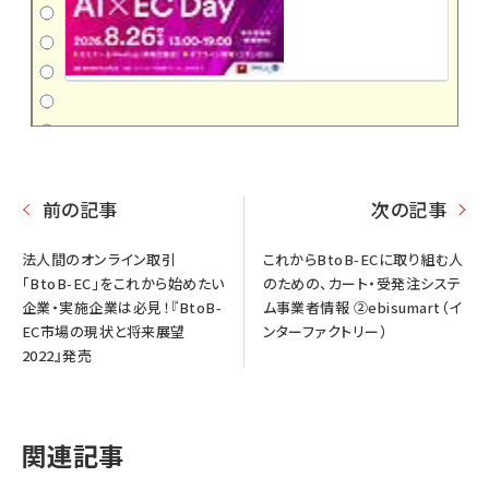
前の記事
次の記事
法人間のオンライン取引
これからBtoB-ECに取り組む人
「BtoB-EC」をこれから始めたい
のための、カート・受発注システ
企業・実施企業は必見！『BtoB-
ム事業者情報 ②ebisumart（イ
EC市場の現状と将来展望
ンターファクトリー）
2022』発売
関連記事