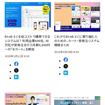
BtoB-ECを低コストで構築できる
これからBtoB-ECに取り組む人
システムは？ 利用企業600社、30
のための、カート・受発注システム
万社が受発注を行う月額9,800円
情報まとめ
～の「Bカート」を解説
2022年9月28日 8:00
2020年5月11日 8:00