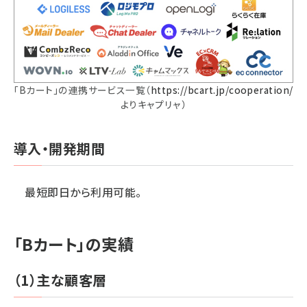
「Bカート」の連携サービス一覧（
https://bcart.jp/cooperation/
よりキャプリャ）
導入・開発期間
最短即日から利用可能。
「Bカート」の実績
（1）主な顧客層