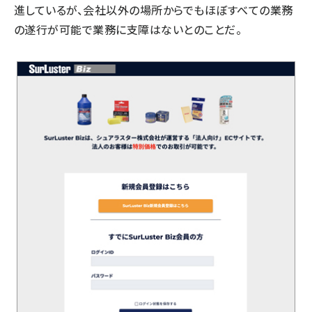
進しているが、会社以外の場所からでもほぼすべての業務
の遂行が可能で業務に支障はないとのことだ。