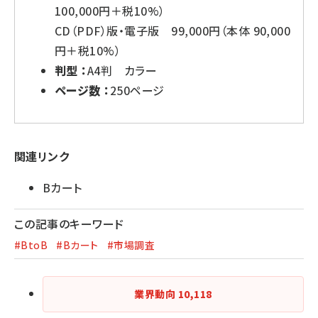
100,000円＋税10%）
CD（PDF）版・電子版 99,000円（本体 90,000
円＋税10%）
判型 ：
A4判 カラー
ページ数 ：
250ページ
関連リンク
Bカート
この記事のキーワード
#BtoB
#Bカート
#市場調査
業界動向
10,118