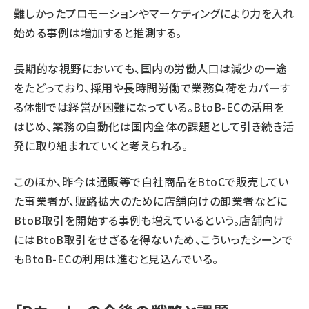
難しかったプロモーションやマーケティングにより力を入れ
始める事例は増加すると推測する。
長期的な視野においても、国内の労働人口は減少の一途
をたどっており、採用や長時間労働で業務負荷をカバーす
る体制では経営が困難になっている。BtoB-ECの活用を
はじめ、業務の自動化は国内全体の課題として引き続き活
発に取り組まれていくと考えられる。
このほか、昨今は通販等で自社商品をBtoCで販売してい
た事業者が、販路拡大のために店舗向けの卸業者などに
BtoB取引を開始する事例も増えているという。店舗向け
にはBtoB取引をせざるを得ないため、こういったシーンで
もBtoB-ECの利用は進むと見込んでいる。