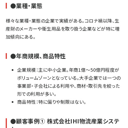
●業種・業態
様々な業種・業態の企業で実績がある。コロナ禍以降、生
産財のメーカーや衛生用品を取り扱う企業などが特に増
加傾向にある。
●年商規模、商品特性
企業規模：主に中小企業。年商1億～50億円程度が
ボリュームゾーンとなっている。大手企業では一つの
事業部・子会社による利用や、商材・取引先を絞った
形での利用が多い。
商品特性：特に偏りや制限はない。
●顧客事例① 株式会社IHI物流産業システ