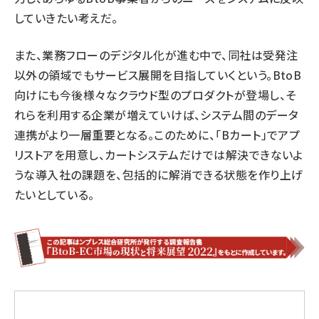
していきたい考えだ。
また、業務フローのデジタル化が進む中で、同社は受発注
以外の領域でもサービス展開を目指していくという。BtoB
向けにも今後様々なクラウド型のプロダクトが登場し、そ
れらを利用する企業が増えていけば、システム間のデータ
連携がより一層重要となる。このために、「Bカート」で
アプ
リストア
を用意し、カートシステムだけでは解決できないよ
うな導入社の課題を、包括的に解消できる状態を作り上げ
たいとしている。