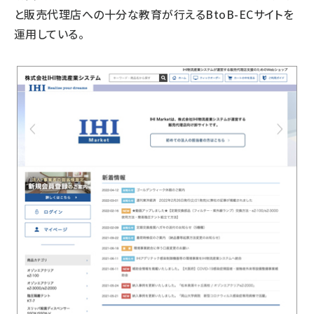
と販売代理店への十分な教育が行えるBtoB-ECサイトを
運用している。