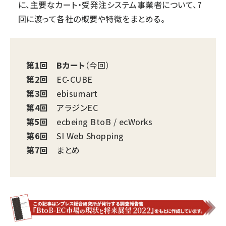
に、主要なカート・受発注システム事業者について、7
回に渡って各社の概要や特徴をまとめる。
第1回
Bカート
（今回）
第2回
EC-CUBE
第3回
ebisumart
第4回
アラジンEC
第5回
ecbeing BtoB / ecWorks
第6回
SI Web Shopping
第7回
まとめ