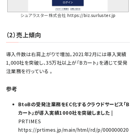
シュアラスター株式会社
https://biz.surluster.jp
（2）売上傾向
導入件数は右肩上がりで増加。2021年2月には導入実績
1,000社を突破し、35万社以上が「Bカート」を通じて受発
注業務を行っている 。
参考
BtoBの受発注業務をEC化するクラウドサービス「B
カート」が導入実績1000社を突破しました
|
PRTIMES
https://prtimes.jp/main/html/rd/p/000000020