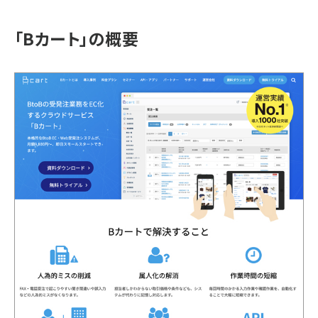
「Bカート」の概要