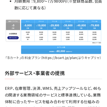
月額費用 ：9,800〜7万9800円（※登録商品数、会員
数に応じて異なる）
「Bカート」の料金プラン（
https://bcart.jp/plan/
よりキャプリャ）
外部サービス・事業者の提携
ERP、在庫管理、決済、WMS、売上アップツールなど、46も
の関連する業務領域のサービスと標準連携している。業務
体制に合ったサービスを組み合わせて利用する仕組みの