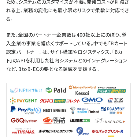
ため、システムのカスタマイズが不要。開発コストが削減さ
れる上、業務の変化にも最小限のリスクで柔軟に対応でき
る。
また、全国のパートナー企業数は400社以上にのぼり、導
入企業の事業を幅広くサポートしている。中でも「Bカート
認定パートナー」は、サイト構築やロジスティクス、「Bカー
ト」のAPIを利用した社内システムとのインテグレーション
など、BtoB-ECの要となる領域を支援する。