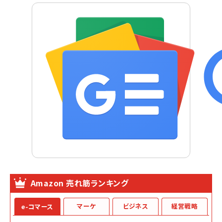
Amazon 売れ筋ランキング
マーケ
ビジネス
経営戦略
e-コマース