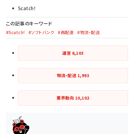
Scatch!
この記事のキーワード
#Scatch!
#ソフトバンク
#再配達
#物流・配送
運営
6,103
物流・配送
1,993
業界動向
10,102