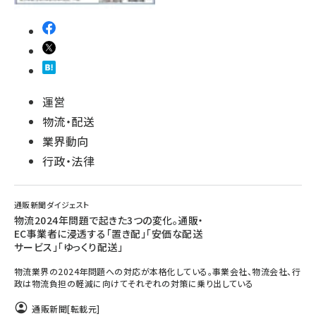
運営
物流・配送
業界動向
行政・法律
通販新聞ダイジェスト
物流2024年問題で起きた3つの変化。通販・
EC事業者に浸透する「置き配」「安価な配送
サービス」「ゆっくり配送」
物流業界の2024年問題への対応が本格化している。事業会社、物流会社、行
政は物流負担の軽減に向けてそれぞれの対策に乗り出している
通販新聞
[転載元]