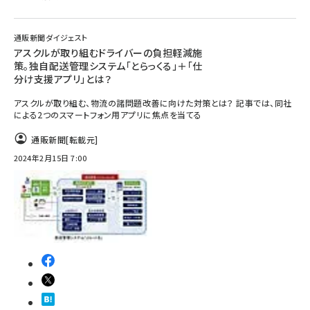
通販新聞ダイジェスト
アスクルが取り組むドライバーの負担軽減施
策。独自配送管理システム「とらっくる」＋「仕
分け支援アプリ」とは？
アスクルが取り組む、物流の諸問題改善に向けた対策とは？ 記事では、同社
による2つのスマートフォン用アプリに焦点を当てる
通販新聞
[転載元]
2024年2月15日 7:00