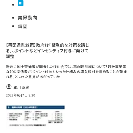
業界動向
調査
【再配達削減策】政府は「緊急的な対策を講じ
る」、ポイントなどインセンティブ付与に向けて
調整
過去に国土交通省が開催した検討会では、再配達削減について「通販事業者
などの関係者がポイント付与といった仕組みの導入検討を進めることが望ま
れる」といった意見があがっていた
瀧川 正実
2023年6月7日 8:30