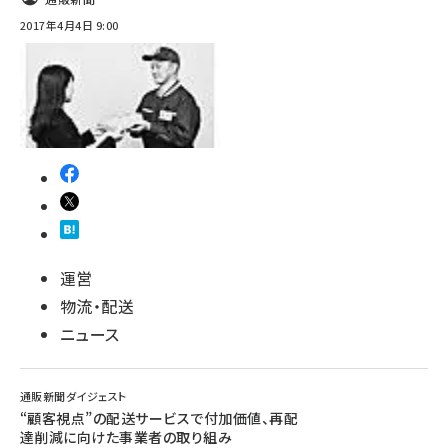
2017年4月4日 9:00
運営
物流・配送
ニュース
通販新聞ダイジェスト
“顧客視点”の配送サービスで付加価値、再配
達削減に向けた事業者の取り組み