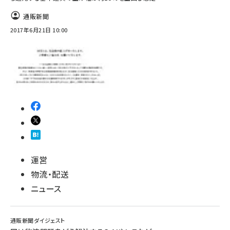
通販新聞
2017年6月21日 10:00
運営
物流・配送
ニュース
通販新聞ダイジェスト