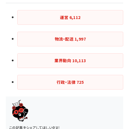
運営
6,112
物流・配送
1,997
業界動向
10,113
行政・法律
725
この記事をシェアしてほしいタヌ！