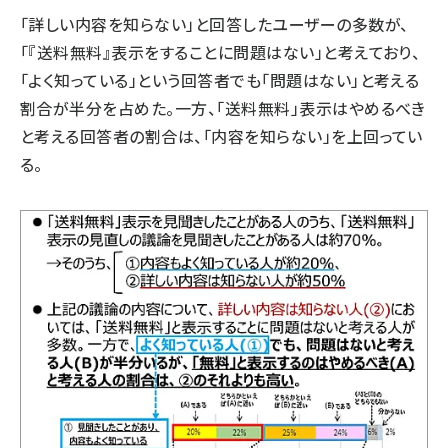
「詳しい内容を知らない」と回答したユーザーの多数が、
「『送料無料』表示をすることに問題はない」と考えており、
「よく知っている」という回答者でも「問題はない」と考える
割合が半分を占めた。一方、「送料無料」表示はやめるべき
と考える回答者の割合は、「内容を知らない」を上回ってい
る。