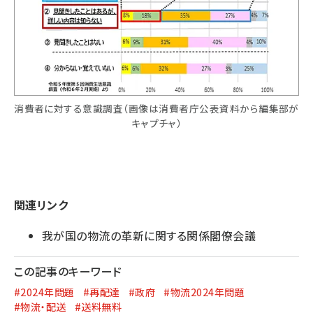
消費者に対する意識調査（画像は消費者庁公表資料から編集部が
キャプチャ）
関連リンク
我が国の物流の革新に関する関係閣僚会議
この記事のキーワード
#2024年問題
#再配達
#政府
#物流2024年問題
#物流・配送
#送料無料