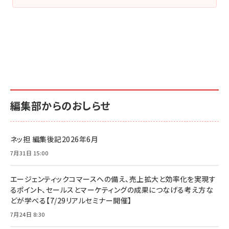
編集部からのおしらせ
ネッ担 編集後記2026年6月
7月31日 15:00
エージェンティックコマースへの備え、売上拡大と効率化を実現す
るポイント、セールスとマーケティングの成果につなげる考え方な
どが学べる【7/29リアルセミナー開催】
7月24日 8:30