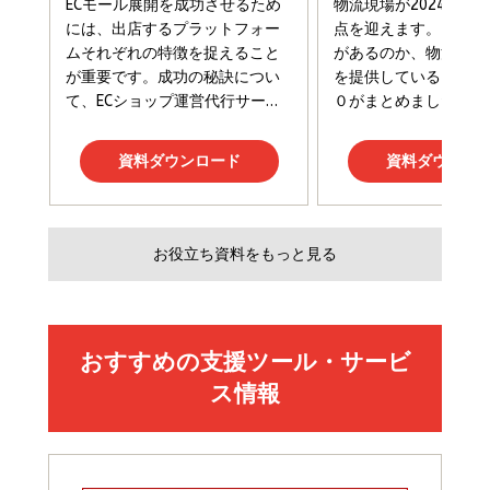
￥1,980
Amazonランキングをもっと見る
Amazonランキングをもっと見る
Amazonランキングをもっと見る