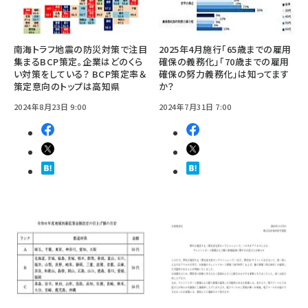
南海トラフ地震の防災対策で注目
2025年4月施行「65歳までの雇用
集まるBCP策定。企業はどのくら
確保の義務化」「70歳までの雇用
い対策をしている？ BCP策定率＆
確保の努力義務化」は知ってます
策定意向のトップは高知県
か？
2024年8月23日 9:00
2024年7月31日 7:00