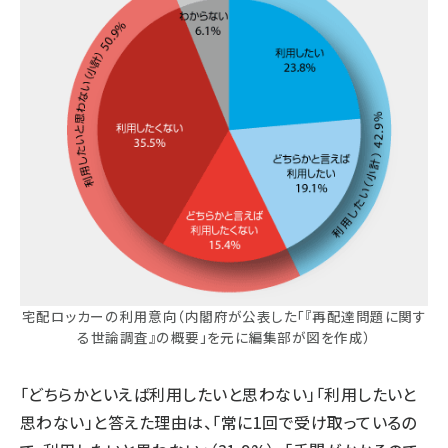
宅配ロッカーの利用意向（内閣府が公表した「『再配達問題に関す
る世論調査』の概要」を元に編集部が図を作成）
「どちらかといえば利用したいと思わない」「利用したいと
思わない」と答えた理由は、「常に1回で受け取っているの