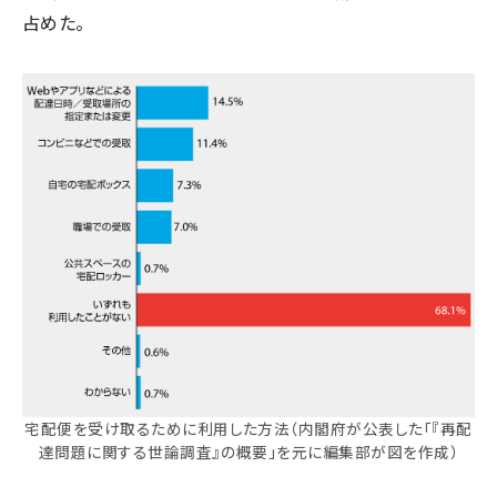
占めた。
宅配便を受け取るために利用した方法（内閣府が公表した「『再配
達問題に関する世論調査』の概要」を元に編集部が図を作成）