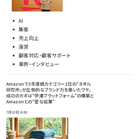
AI
集客
売上向上
運営
顧客対応・顧客サポート
事例・インタビュー
Amazonで3年連続カテゴリー1位の「タオル
研究所」が圧倒的なブランド力を築いたワケ。
成功のカギは“伊澤プラットフォーム”の構築と
Amazonとの“密な協業”
7月13日 8:00