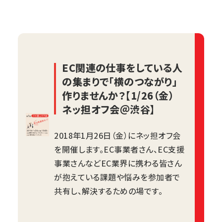
EC関連の仕事をしている人
の集まりで「横のつながり」
作りませんか？【1/26（金）
ネッ担オフ会＠渋谷】
2018年1月26日（金）に
ネッ担オフ会
を開催します。EC事業者さん、EC支援
事業さんなどEC業界に携わる皆さん
が抱えている課題や悩みを参加者で
共有し、解決するための場です。