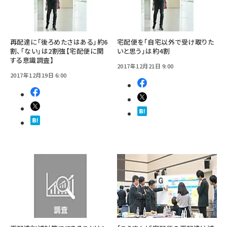
再配達に「後ろめたさはある」約6
宅配便を「自宅以外で受け取りた
割、「ない」は2割強【宅配便に関
いと思う」は約4割
する意識調査】
2017年12月21日 9:00
2017年12月19日 6:00