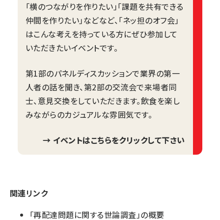
「横のつながりを作りたい」「課題を共有できる
仲間を作りたい」などなど、「ネッ担のオフ会」
はこんな考えを持っている方にぜひ参加して
いただきたいイベントです。
第1部のパネルディスカッションで業界の第一
人者の話を聞き、第2部の交流会で来場者同
士、意見交換をしていただきます。飲食を楽し
みながらのカジュアルな雰囲気です。
→ イベントはこちらをクリックして下さい
関連リンク
「再配達問題に関する世論調査」の概要