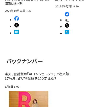
認識は約4割
2017年9月7日 9:30
2024年10月21日 7:30
41
バックナンバー
楽天、会話型の「AIコンシェルジュ」で注文額
17％増。買い物体験をどう変えた？
8月5日 8:00