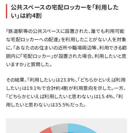
公共スペースの宅配ロッカーを「利用した
い」は約4割
「鉄道駅等の公共スペースに設置された、誰でも利用可能
な宅配ロッカーへの配達」を利用したことがない人を対象
に、「あなたのお住まいの近所や職場周辺等、利用できる範
囲内に『宅配ロッカー』が設置された場合、利用したいと思
いますか」と質問した。
その結果、「利用したい」は23.8%、「どちらかといえば利用
したい」は19.1%で合計約4割が利用意向を示した。一方、
「どちらかといえば利用したいと思わない」は15.4%、「利
用したいと思わない」は35.5%だった。