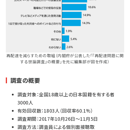
再配達を減らすための取組（内閣府が公表した「『再配達問題に関
する世論調査』の概要」を元に編集部が図を作成）
調査の概要
調査対象：全国18歳以上の日本国籍を有する者
3000人
有効回収数：1803人（回収率60.1%）
調査期間：2017年10月26日～11月5日
調査方法：調査員による個別面接聴取