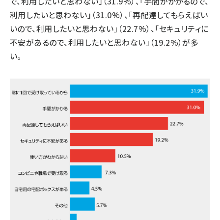
で、利用したいと思わない」（31.9%）、「手間がかかるので、
利用したいと思わない」（31.0%）、「再配達してもらえばい
いので、利用したいと思わない」（22.7%）、「セキュリティに
不安があるので、利用したいと思わない」（19.2%）が多
い。