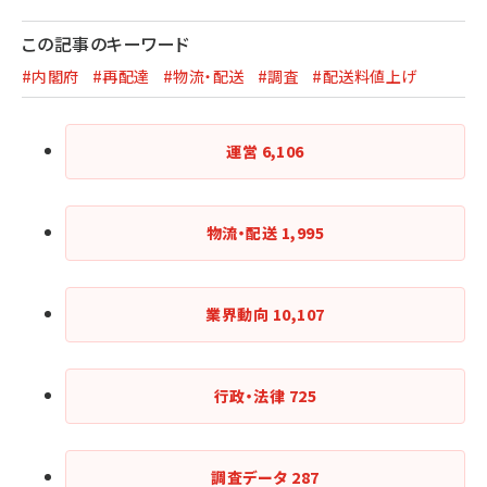
この記事のキーワード
#内閣府
#再配達
#物流・配送
#調査
#配送料値上げ
運営
6,106
物流・配送
1,995
業界動向
10,107
行政・法律
725
調査データ
287