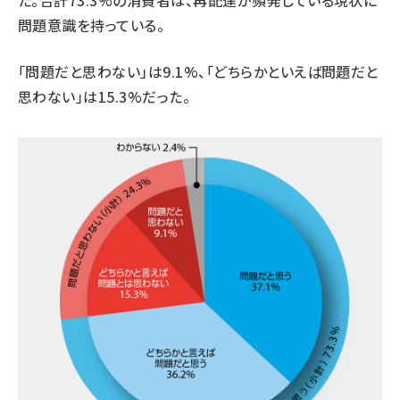
た。合計73.3%の消費者は、再配達が頻発している現状に
問題意識を持っている。
「問題だと思わない」は9.1%、「どちらかといえば問題だと
思わない」は15.3%だった。