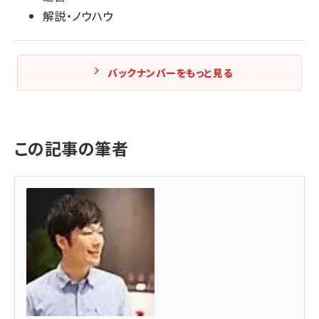
解説・ノウハウ
バックナンバーをもっと見る
この記事の筆者