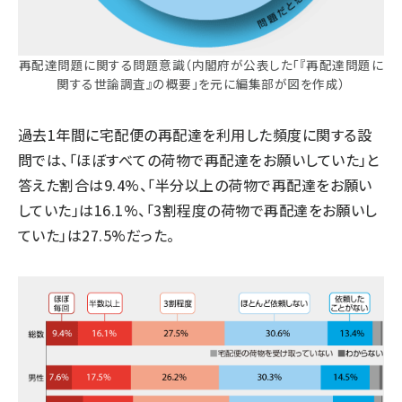
再配達問題に関する問題意識（内閣府が公表した「『再配達問題に
関する世論調査』の概要」を元に編集部が図を作成）
過去1年間に宅配便の再配達を利用した頻度に関する設
問では、「ほぼすべての荷物で再配達をお願いしていた」と
答えた割合は9.4%、「半分以上の荷物で再配達をお願い
していた」は16.1%、「3割程度の荷物で再配達をお願いし
ていた」は27.5%だった。