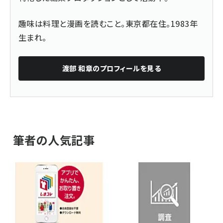
趣味は料理と漫画を読むこと。東京都在住。1983年
生まれ。
渡部 和章
のプロフィールを見る
筆者の人気記事