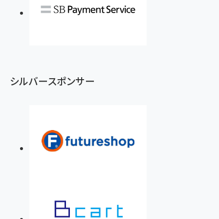
シルバースポンサー