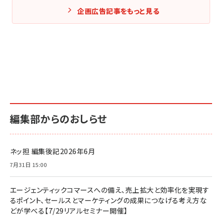
企画広告記事をもっと見る
編集部からのおしらせ
ネッ担 編集後記2026年6月
7月31日 15:00
エージェンティックコマースへの備え、売上拡大と効率化を実現す
るポイント、セールスとマーケティングの成果につなげる考え方な
どが学べる【7/29リアルセミナー開催】