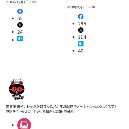
2018年12月4日 9:00
2018年9月5日 6:00
55
295
24
114
40
業界情報やナレッジが詰まったメルマガ配信やソーシャルもよろしくです！
姉妹サイトもぜひ：
ネッ担お悩み相談室
・
Web担
メルマガ