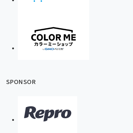
SPONSOR