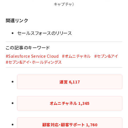
キャプチャ）
関連リンク
セールスフォースのリリース
この記事のキーワード
#Salesforce Service Cloud
#オムニチャネル
#セブン&アイ
#セブン&アイ・ホールディングス
運営
6,117
オムニチャネル
1,365
顧客対応・顧客サポート
1,760