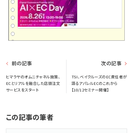
前の記事
次の記事
ヒマラヤのオムニチャネル施策、
TSI、ベイクルーズのEC責任者が
ECとリアルを融合した店頭注文
語るアパレルECのこれから
サービスをスタート
【10/12セミナー開催】
この記事の筆者