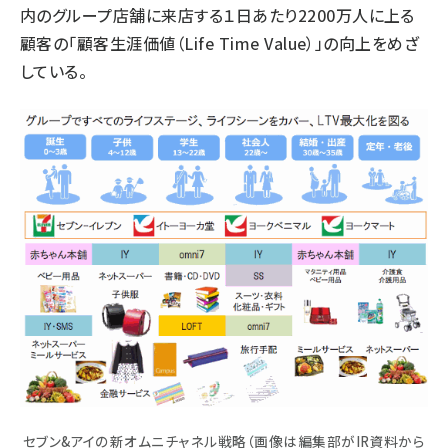
内のグループ店舗に来店する１日あたり2200万人に上る
顧客の「顧客生涯価値（Life Time Value）」の向上をめざ
している。
セブン&アイの新オムニチャネル戦略（画像は編集部がIR資料から