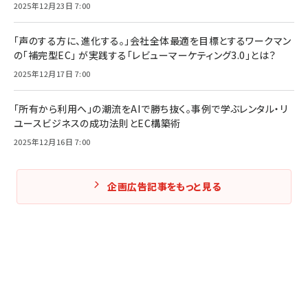
2025年12月23日 7:00
「声のする方に、進化する。」会社全体最適を目標とするワークマン
の「補完型EC」 が実践する「レビューマーケティング3.0」とは？
2025年12月17日 7:00
「所有から利用へ」の潮流をAIで勝ち抜く。事例で学ぶレンタル・リ
ユースビジネスの成功法則とEC構築術
2025年12月16日 7:00
企画広告記事をもっと見る