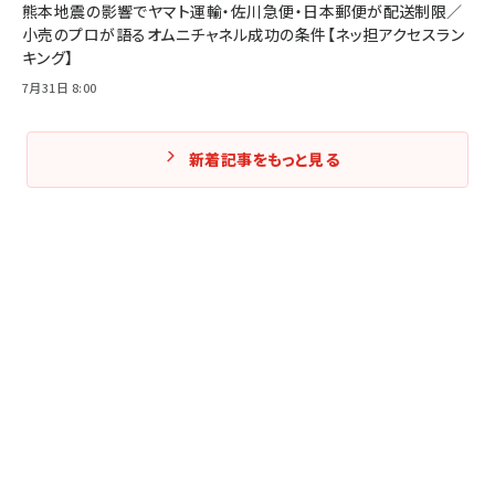
熊本地震の影響でヤマト運輸・佐川急便・日本郵便が配送制限／
小売のプロが語るオムニチャネル成功の条件【ネッ担アクセスラン
キング】
7月31日 8:00
新着記事をもっと見る