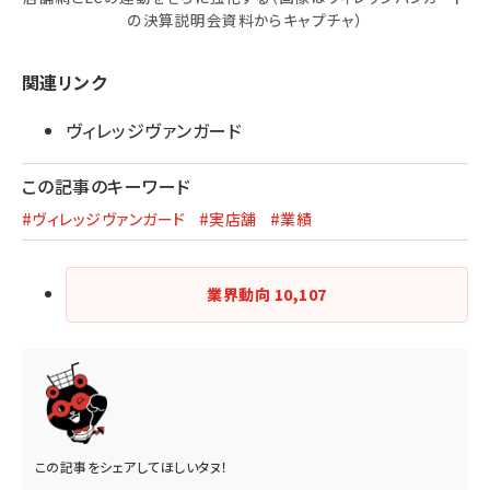
の決算説明会資料からキャプチャ）
関連リンク
ヴィレッジヴァンガード
この記事のキーワード
#ヴィレッジヴァンガード
#実店舗
#業績
業界動向
10,107
この記事をシェアしてほしいタヌ！