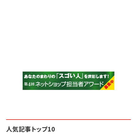
人気記事トップ10