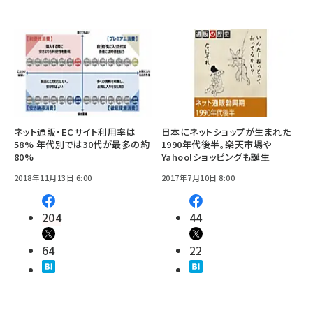
ネット通販・ECサイト利用率は
日本にネットショップが生まれた
58% 年代別では30代が最多の約
1990年代後半。楽天市場や
80%
Yahoo!ショッピングも誕生
2018年11月13日 6:00
2017年7月10日 8:00
204
44
64
22