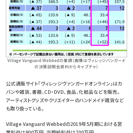
Village Vanguard Webbedの業績（画像はヴィレッジバンガード
の決算説明会資料からキャプチャ）
公式通販サイト「ヴィレッジヴァンガードオンライン」はカ
バンや雑貨、書籍、CD・DVD、食品、化粧品などを販売。
アーティストグッズやクリエイターのハンドメイド雑貨など
も取り扱っている。
Village Vanguard Webbedの2019年5月期における営
業利益は900万円、当期純利益は700万円。