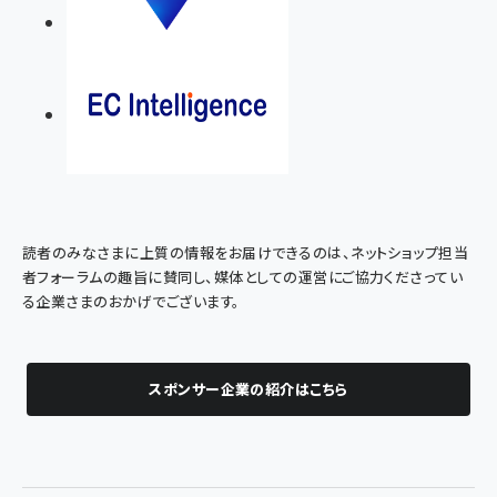
読者のみなさまに上質の情報をお届けできるのは、ネットショップ担当
者フォーラムの趣旨に賛同し、媒体としての運営にご協力くださってい
る企業さまのおかげでございます。
スポンサー企業の紹介はこちら