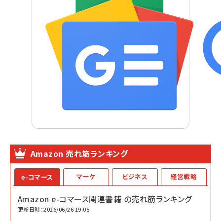
Amazon 売れ筋ランキング
マーケ
ビジネス
経営戦略
e-コマース
Amazon e-コマース関連書籍 の売れ筋ランキング
更新日時：2026/06/26 19:05