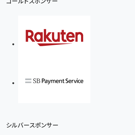
ゴールドスポンサー
シルバースポンサー