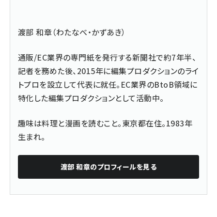
渡部 和章（わたなべ・かずあき）
通販/EC業界の専門紙を発行する新聞社で約7年半、
記者を務めた後、2015年に編集プロダクションのライ
トプロを設立して代表に就任。EC業界のBtoB領域に
特化した編集プロダクションとして活動中。
趣味は料理と漫画を読むこと。東京都在住。1983年
生まれ。
渡部 和章
のプロフィールを見る