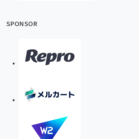
SPONSOR