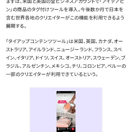
まずは、米国と英国の全ビジネスアカウントで「アイデアピ
ン」の商品のタグ付けツールを導入。今後数か月で日本を
含む世界各地のクリエイターがこの機能を利用できるよう
展開する。
「タイアップコンテンツツール」は米国、英国、カナダ、オー
ストラリア、アイルランド、ニュージーランド、フランス、スペ
イン、イタリア、ドイツ、スイス、オーストリア、スウェーデン、ブ
ラジル、アルゼンチン、メキシコ、チリ、コロンビア、ペルーの
一部のクリエイターが利用できているという。