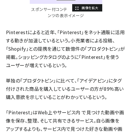
スポンサー付コンテ
ンツの表示イメージ
Pinterestによると近年、「Pinterest」をネット通販に活用
する動きが加速しているという。小売業者による投稿、
「Shopify」との提携を通じて数億件の「プロダクトピン」が
掲載。ショッピングカタログのように「Pinterest」を使う
ユーザーが増えているという。
単独の「プロダクトピン」に比べて、「アイデアピン」にタグ
付けされた商品を購入しているユーザーの方が89%高い
購入意欲を示していることがわかっているという。
「Pinterest」はWeb上やサービス内 で見つけた動画や画
像を保存、整理、そして共有できるサービス。自ら画像を
アップするよりも、サービス内で見つけた好きな動画や画