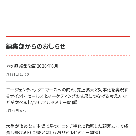
編集部からのおしらせ
ネッ担 編集後記2026年6月
7月31日 15:00
エージェンティックコマースへの備え、売上拡大と効率化を実現す
るポイント、セールスとマーケティングの成果につなげる考え方な
どが学べる【7/29リアルセミナー開催】
7月24日 8:30
大手が攻めない市場で勝つ！ ニッチ特化と徹底した顧客志向で成
長し続けるEC戦略とは【7/29リアルセミナー開催】