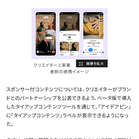
クリエイターと事業
者側の連携イメージ
スポンサー付コンテンツについては、クリエイターがブラン
ドとのパートナーシップを公表できるよう、ベータ版で導入
したタイアップコンテンツツールを通じて、「アイデアピン」
に「タイアップコンテンツ」ラベルが表示できるようになっ
た。