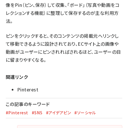
像をPin（ピン、保存）して収集、「ボード」（写真や動画をコ
レクションする機能）に整理して保存するのが主な利用方
法。
ピンをクリックすると、そのコンテンツの掲載元へリンクし
て移動できるように設計されており、ECサイト上の画像や
動画がユーザーにピンされればされるほど、ユーザーの目
に留まりやすくなる。
関連リンク
Pinterest
この記事のキーワード
#Pinterest
#SNS
#アイデアピン
#ソーシャル