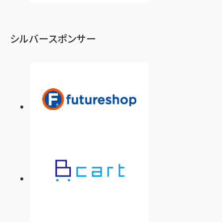
シルバースポンサー