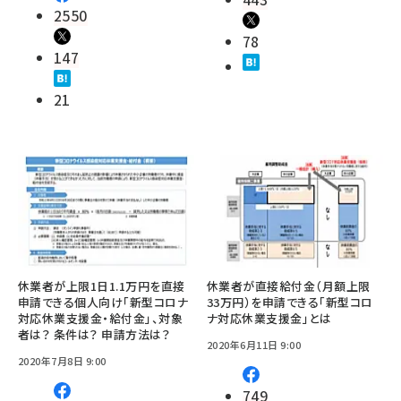
2550
78
147
21
休業者が上限1日1.1万円を直接
休業者が直接給付金（月額上限
申請できる個人向け「新型コロナ
33万円）を申請できる「新型コロ
対応休業支援金・給付金」、対象
ナ対応休業支援金」とは
者は？ 条件は？ 申請方法は？
2020年6月11日 9:00
2020年7月8日 9:00
749