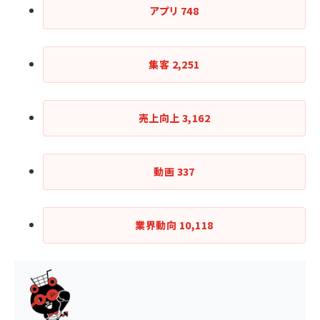
アプリ
748
集客
2,251
売上向上
3,162
動画
337
業界動向
10,118