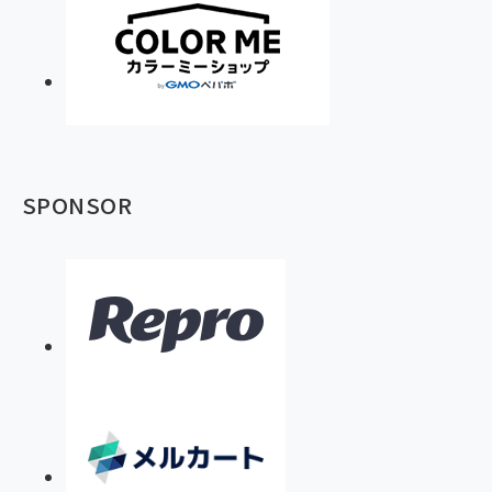
SPONSOR