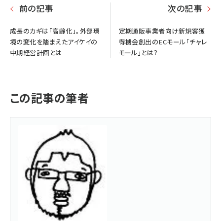
前の記事
次の記事
成長のカギは「高齢化」。外部環
定期通販事業者向け新規客獲
境の変化を踏まえたアイケイの
得機会創出のECモール「チャレ
中期経営計画とは
モール」とは？
この記事の筆者