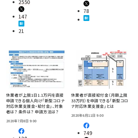
2550
78
147
21
休業者が上限1日1.1万円を直接
休業者が直接給付金（月額上限
申請できる個人向け「新型コロナ
33万円）を申請できる「新型コロ
対応休業支援金・給付金」、対象
ナ対応休業支援金」とは
者は？ 条件は？ 申請方法は？
2020年6月11日 9:00
2020年7月8日 9:00
749