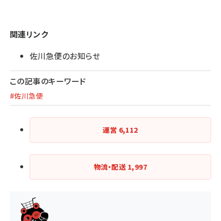
関連リンク
佐川急便のお知らせ
この記事のキーワード
#佐川急便
運営
6,112
物流・配送
1,997