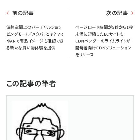
前の記事
次の記事
仮想空間上のバーチャルショッ
ページロード時間が5秒から1秒
ピングモール「メタパ」とは？ VR
未満に短縮したECサイトも。
やARで商品イメージも確認でき
CDNベンダーのライムライトが
る新たな買い物体験を提供
開発者向けCDNソリューション
をリリース
この記事の筆者