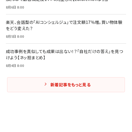
Amazonランキングをもっと見る
Amazonランキングをもっと見る
8月6日 8:00
Amazonランキングをもっと見る
楽天、会話型の「AIコンシェルジュ」で注文額17％増。買い物体験
をどう変えた？
8月5日 8:00
成功事例を真似しても成果は出ない！？「自社だけの答え」を見つ
けよう【ネッ担まとめ】
8月4日 8:00
新着記事をもっと見る