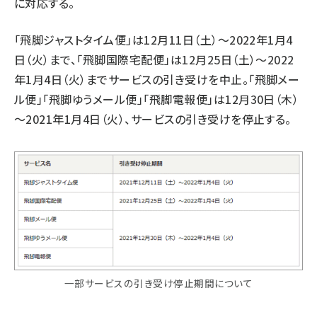
に対応する。
「飛脚ジャストタイム便」は12月11日（土）～2022年1月4
日（火）まで、「飛脚国際宅配便」は12月25日（土）～2022
年1月4日（火）までサービスの引き受けを中止。「飛脚メー
ル便」「飛脚ゆうメール便」「飛脚電報便」は12月30日（木）
～2021年1月4日（火）、サービスの引き受けを停止する。
一部サービスの引き受け停止期間について