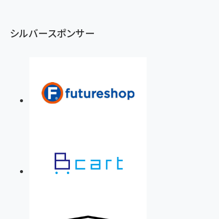
シルバースポンサー