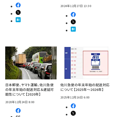
2024年12月27日 13:30
日本郵便、ヤマト運輸、佐川急便
佐川急便の年末年始の配送対応
の年末年始の配送対応＆遅延可
について【2025年～2026年】
能性について【2020年】
2025年12月16日 6:00
2020年12月24日 8:00
66