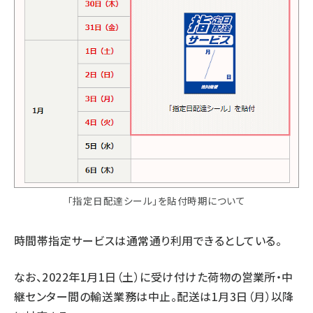
「指定日配達シール」を貼付時期について
時間帯指定サービスは通常通り利用できるとしている。
なお、2022年1月1日（土）に受け付けた荷物の営業所・中
継センター間の輸送業務は中止。配送は1月3日（月）以降