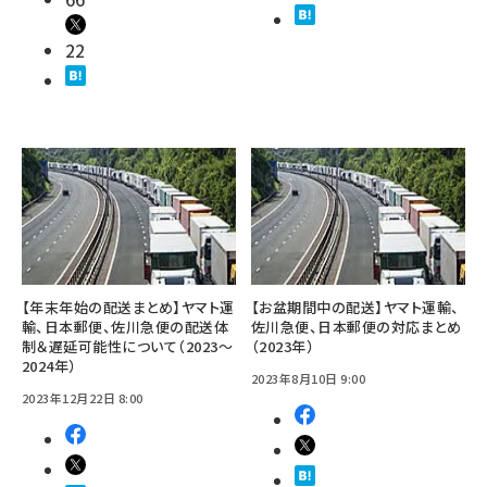
22
【年末年始の配送まとめ】ヤマト運
【お盆期間中の配送】ヤマト運輸、
輸、日本郵便、佐川急便の配送体
佐川急便、日本郵便の対応まとめ
制＆遅延可能性について（2023～
（2023年）
2024年）
2023年8月10日 9:00
2023年12月22日 8:00