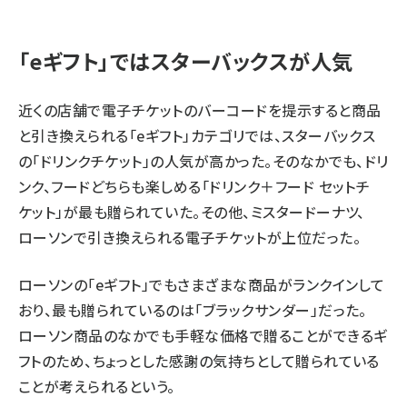
「eギフト」ではスターバックスが人気
近くの店舗で電子チケットのバーコードを提示すると商品
と引き換えられる「eギフト」カテゴリでは、スターバックス
の「ドリンクチケット」の人気が高かった。そのなかでも、ドリ
ンク、フードどちらも楽しめる「ドリンク＋フード セットチ
ケット」が最も贈られていた。その他、ミスタードーナツ、
ローソンで引き換えられる電子チケットが上位だった。
ローソンの「eギフト」でもさまざまな商品がランクインして
おり、最も贈られているのは「ブラックサンダー」だった。
ローソン商品のなかでも手軽な価格で贈ることができるギ
フトのため、ちょっとした感謝の気持ちとして贈られている
ことが考えられるという。