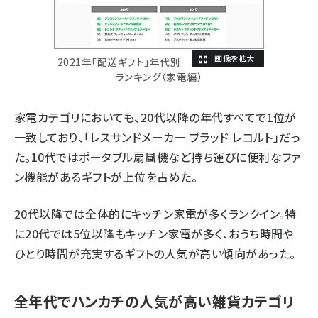
2021年「配送ギフト」年代別
ランキング（家電編）
家電カテゴリにおいても、20代以降の年代すべてで1位が
一致しており、「レスサンドメーカー ブラッド レコルト」だっ
た。10代ではポータブル扇風機など持ち運びに便利なファ
ン機能があるギフトが上位を占めた。
20代以降では全体的にキッチン家電が多くランクイン。特
に20代では5位以降もキッチン家電が多く、おうち時間や
ひとり時間が充実するギフトの人気が高い傾向があった。
全年代でハンカチの人気が高い雑貨カテゴリ