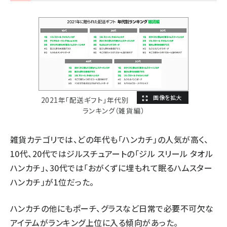
2021年「配送ギフト」年代別
ランキング（雑貨編）
雑貨カテゴリでは、どの年代も「ハンカチ」の人気が高く、
10代、20代ではジルスチュアートの「ジル スリール タオル
ハンカチ」、30代では「おがくずに埋もれて眠るハムスター
ハンカチ」が1位だった。
ハンカチの他にもポーチ、グラスなど日常で必要不可欠な
アイテムがランキング上位に入る傾向があった。