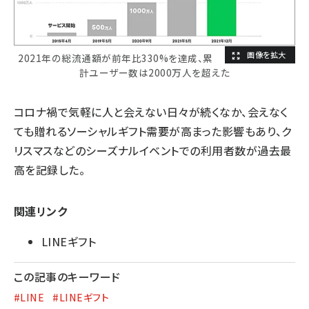
2021年の総流通額が前年比330%を達成、累
計ユーザー数は2000万人を超えた
コロナ禍で気軽に人と会えない日々が続くなか、会えなく
ても贈れるソーシャルギフト需要が高まった影響もあり、ク
リスマスなどのシーズナルイベントでの利用者数が過去最
高を記録した。
関連リンク
LINEギフト
この記事のキーワード
#LINE
#LINEギフト