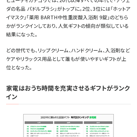
ビューティカテゴリでは、20代以降すべての年代で「アヴェ
ダの名品 パドルブラシ」がトップに。2位、3位には「ホットア
イマスク」「薬用 BARTH中性重炭酸入浴剤 9錠」のどちら
かがランクインしており、人気ギフトの傾向が類似している
結果になった。
どの世代でも、リップクリーム、ハンドクリーム、入浴剤など
ケアやリラックス用品として誰もが使いやすいギフトが上
位となった。
家電はおうち時間を充実させるギフトがランク
イン