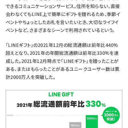
できるコミュニケーションサービス。住所を知らない、直接
会わなくてもLINE上で簡単にギフトを贈れるため、季節イ
ベントやちょっとしたお礼を言いたいとき、大切なライフイ
ベントなど、さまざまなシーンで利用されているという。
「LINEギフト」の2021年12月の総流通額は前年比440%
超えとなり、2021年の年間総流通額は前年比330%を達
成した。2021年12月時点で「LINEギフト」を贈ったことが
ある、またはもらったことがあるユニークユーザー数は累
計2000万人を突破した。