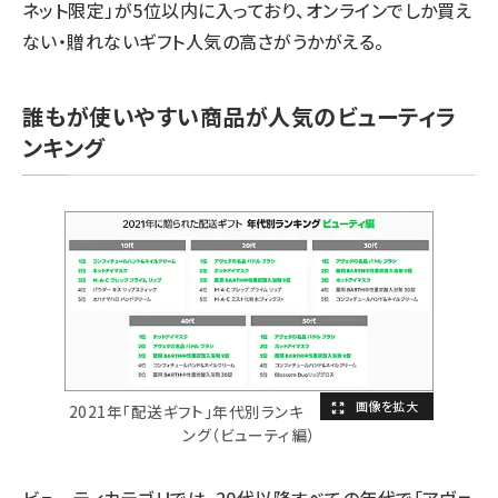
ネット限定」が5位以内に入っており、オンラインでしか買え
ない・贈れないギフト人気の高さがうかがえる。
誰もが使いやすい商品が人気のビューティラ
ンキング
2021年「配送ギフト」年代別ランキ
ング（ビューティ編）