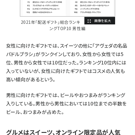
2021年「配送ギフト」総合ランキ
ングTOP10 男性編
女性に向けたギフトでは、スイーツの他に「アヴェダの名品
パドルブラシ」がランクインしており、女性から女性では5
位、男性から女性では10位だった。ランキング10位内には
入っていないが、女性に向けたギフトではコスメの人気も
高い傾向があるという。
男性に向けたギフトでは、ビールやおつまみがランキング
入りしている。男性から男性においては10位までの半数を
ビール、おつまみが占めた。
グルメはスイーツ、オンライン限定品が人気