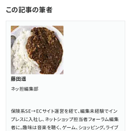
この記事の筆者
藤田遥
ネッ担編集部
保険系SE→ECサイト運営を経て、編集未経験でイン
プレスに入社し、ネットショップ担当者フォーラム編集
者に。趣味は音楽を聴く、ゲーム、ショッピング。ライブ