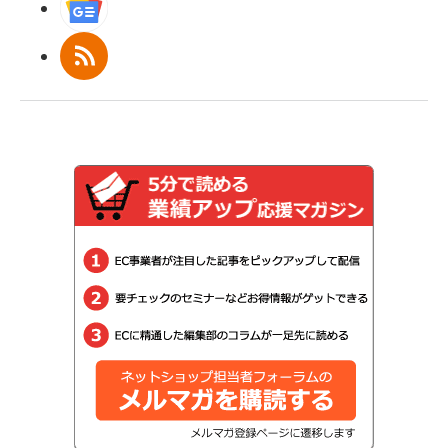
Googleニュース
RSS