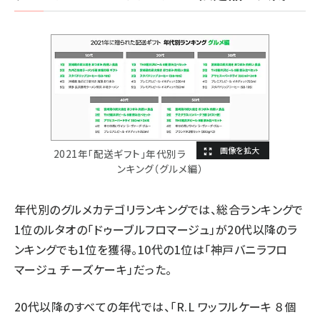
2021年「配送ギフト」年代別ラ
ンキング（グルメ編）
年代別のグルメカテゴリランキングでは、総合ランキングで
1位のルタオの「ドゥーブルフロマージュ」が20代以降のラ
ンキングでも1位を獲得。10代の1位は「神戸バニラフロ
マージュ チーズケーキ」だった。
20代以降のすべての年代では、「R.L ワッフルケーキ ８個