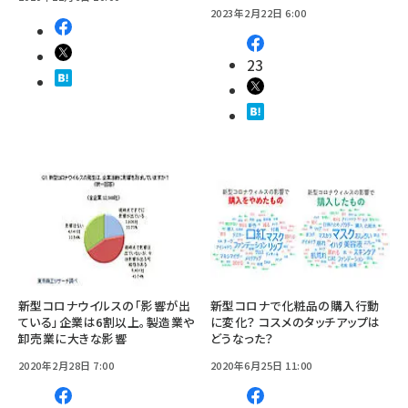
2023年2月22日 6:00
23
新型コロナウイルスの「影響が出
新型コロナで化粧品の購入行動
ている」企業は6割以上。製造業や
に変化？ コスメのタッチアップは
卸売業に大きな影響
どうなった？
2020年2月28日 7:00
2020年6月25日 11:00