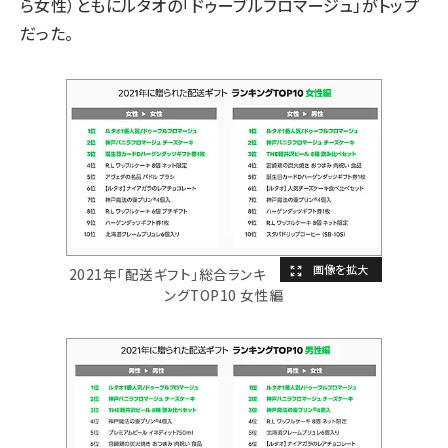
ら女性）ともにルタオの「ドゥーブルフロマージュ」がトップ
だった。
2021年「配送ギフト」総合ランキ
ングTOP10 女性編