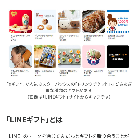
「eギフト」で人気のスターバックスの「ドリンクチケット」などさまざ
まな種類のギフトがある
（画像は「LINEギフト」サイトからキャプチャ）
「LINEギフト」とは
「LINE」のトークを通じて友だちとギフトを贈り合うことが