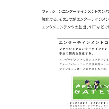
ファッションエンターテインメントカン
強化する。その1つがエンターテインメ
エンタメコンテンツの創出、NFTなど