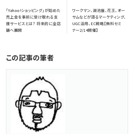
「Yahoo!ショッピング」が始めた
ワークマン、湖池屋、花王、オー
売上金を事前に受け取れる支
サムなどが語るマーケティング、
援サービスとは？ 将来的に全店
UGC活用、EC戦略【無料セミ
舗へ展開
ナー2/14開催】
この記事の筆者