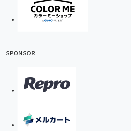
SPONSOR