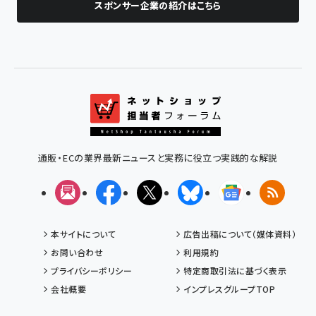
スポンサー企業の紹介はこちら
通販・ECの業界最新ニュースと実務に役立つ実践的な解説
メルマガ
Facebook
X(エックス)
Bluesky
Googleニュ
RSS
本サイトについて
広告出稿について（媒体資料）
お問い合わせ
利用規約
プライバシーポリシー
特定商取引法に基づく表示
会社概要
インプレスグループTOP