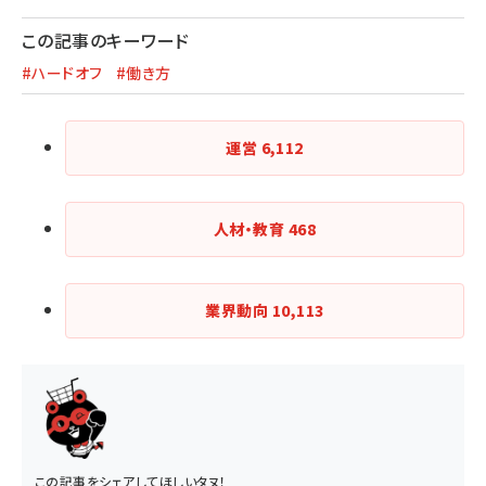
この記事のキーワード
#ハードオフ
#働き方
運営
6,112
人材・教育
468
業界動向
10,113
この記事をシェアしてほしいタヌ！