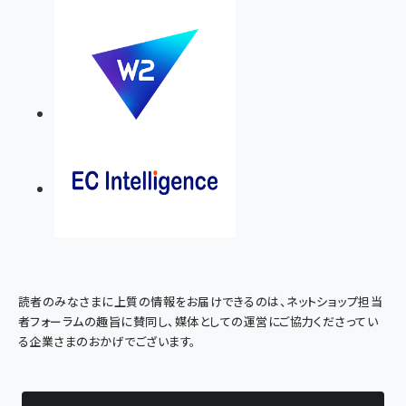
読者のみなさまに上質の情報をお届けできるのは、ネットショップ担当
者フォーラムの趣旨に賛同し、媒体としての運営にご協力くださってい
る企業さまのおかげでございます。