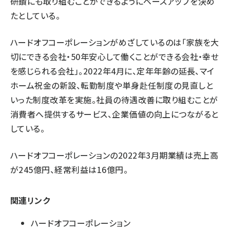
研鑽にも取り組むことができるようにベースアップを決め
たとしている。
ハードオフコーポレーションがめざしているのは「家族を大
切にできる会社・50年安心して働くことができる会社・幸せ
を感じられる会社」。2022年4月に、定年年齢の延長、マイ
ホーム祝金の新設、転勤制度や単身赴任制度の見直しと
いった制度改革を実施。社員の待遇改善に取り組むことが
消費者へ提供するサービス、企業価値の向上につながると
している。
ハードオフコーポレーションの2022年3月期業績は売上高
が245億円、経常利益は16億円。
関連リンク
ハードオフコーポレーション