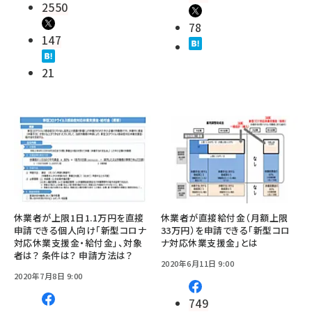
2550
78
147
21
休業者が上限1日1.1万円を直接
休業者が直接給付金（月額上限
申請できる個人向け「新型コロナ
33万円）を申請できる「新型コロ
対応休業支援金・給付金」、対象
ナ対応休業支援金」とは
者は？ 条件は？ 申請方法は？
2020年6月11日 9:00
2020年7月8日 9:00
749