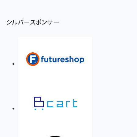
シルバースポンサー