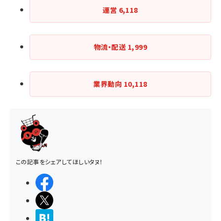
運営
6,118
物流・配送
1,999
業界動向
10,118
この記事をシェアしてほしいタヌ！
シェアする
ポストする
>ブクマする