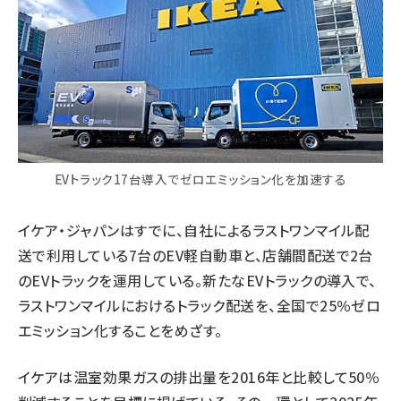
EVトラック17台導入でゼロエミッション化を加速する
イケア・ジャパンはすでに、自社によるラストワンマイル配
送で利用している7台のEV軽自動車と、店舗間配送で2台
のEVトラックを運用している。新たなEVトラックの導入で、
ラストワンマイルにおけるトラック配送を、全国で25％ゼロ
エミッション化することをめざす。
イケアは温室効果ガスの排出量を2016年と比較して50％