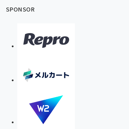
SPONSOR