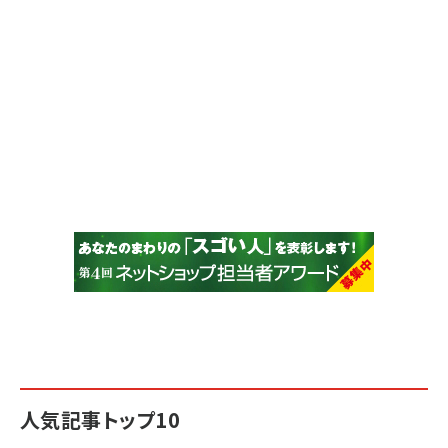
人気記事トップ10