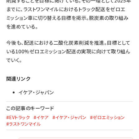
削減することを目標に掲げている。その一環として2025年
までに、ラストワンマイルにおけるトラック配送をゼロエ
ミッション車に切り替える目標を掲示。脱炭素の取り組み
を進めている。
今後も、配送における二酸化炭素削減を推進。目標として
いる100%ゼロエミッション配送の実現に向けて取り組ん
でいく。
関連リンク
イケア・ジャパン
この記事のキーワード
#EVトラック
#イケア
#イケア・ジャパン
#ゼロエミッション
#ラストワンマイル