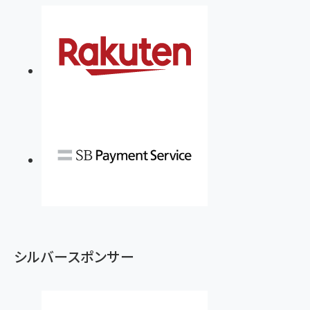
シルバースポンサー