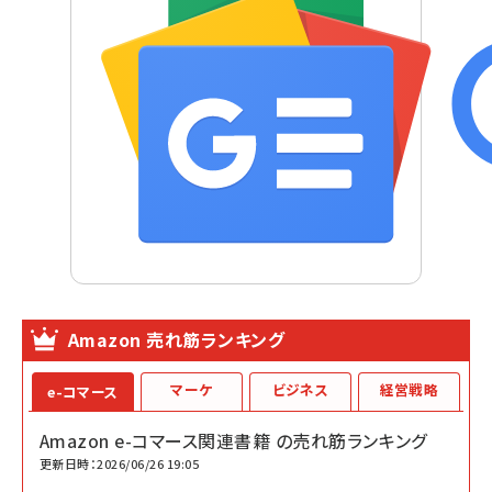
Amazon 売れ筋ランキング
マーケ
ビジネス
経営戦略
e-コマース
Amazon e-コマース関連書籍 の売れ筋ランキング
更新日時：2026/06/26 19:05