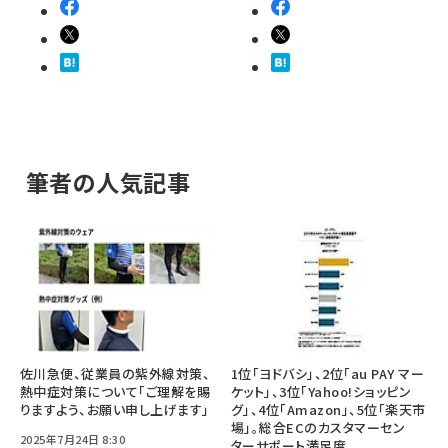
筆者の人気記事
佐川急便、従業員の紫外線対策、
1位「ヨドバシ」、2位「au PAY マー
熱中症対策について「ご理解を賜
ケット」、3位「Yahoo!ショッピン
りますよう、お願い申し上げます」
グ」、4位「Amazon」、5位「楽天市
場」。総合ECのカスタマーセン
2025年7月24日 8:30
ターサポート満足度