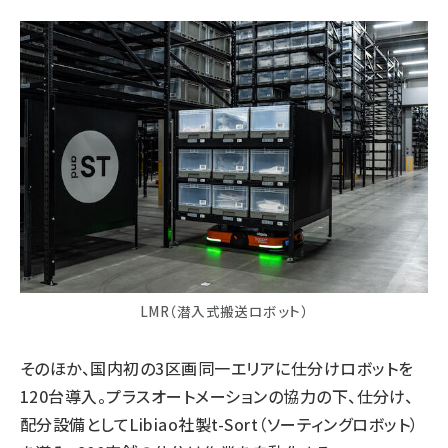
LMR（潜入式搬送ロボット）
そのほか、国内初の3区画同一エリアに仕分けロボットを
120台導入。プラスオートメーションの協力の下、仕分け、
配分設備としてLibiao社製t-Sort（ソーティングロボット）