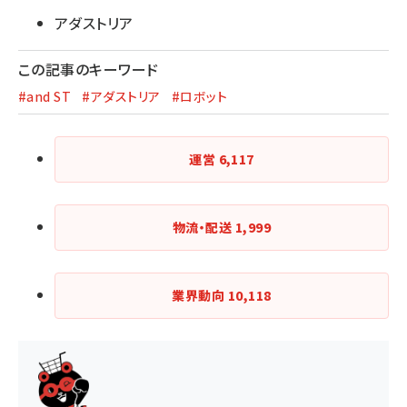
アダストリア
この記事のキーワード
#and ST
#アダストリア
#ロボット
運営
6,117
物流・配送
1,999
業界動向
10,118