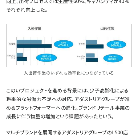
向上。出荷プロセスでは生産性60%、キャパシティが40%
それぞれ向上した。
入出荷作業のいずれも効率化につながっている
このいプロジェクトを進める背景には、少子高齢化による
将来的な労働力不足への対応、アダストリアグループが進
めるプラットフォーマーへの進化、ブランドリテール事業の
成長に伴う物量の増加という課題があったという。
マルチブランドを展開するアダストリアグループの1500店