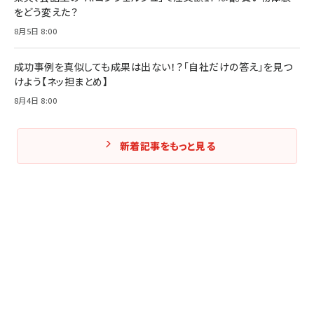
をどう変えた？
8月5日 8:00
成功事例を真似しても成果は出ない！？「自社だけの答え」を見つ
けよう【ネッ担まとめ】
8月4日 8:00
新着記事をもっと見る