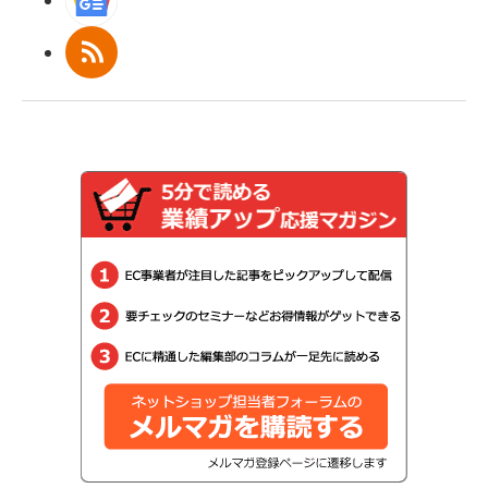
Googleニュース
RSS