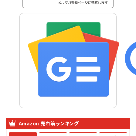
Amazon 売れ筋ランキング