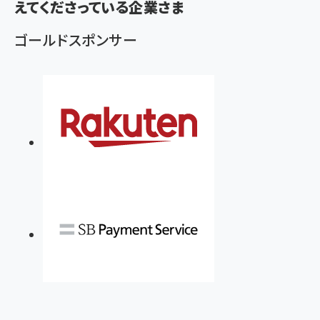
えてくださっている企業さま
ゴールドスポンサー