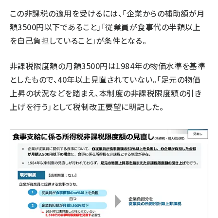
この非課税の適用を受けるには、「企業からの補助額が月
額3500円以下であること」「従業員が食事代の半額以上
を自己負担していること」が条件となる。
非課税限度額の月額3500円は1984年の物価水準を基準
としたもので、40年以上見直されていない。「足元の物価
上昇の状況などを踏まえ、本制度の非課税限度額の引き
上げを行う」として税制改正要望に明記した。