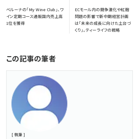
ベルーナの「My Wine Club」、ワ
ECモール内の競争激化や紅麹
イン定期コース通販国内売上高
問題の影響で新中期経営計画
1位を獲得
は「未来の成長に向けた土台づ
くり」。ティーライフの戦略
この記事の筆者
[ 執筆 ]