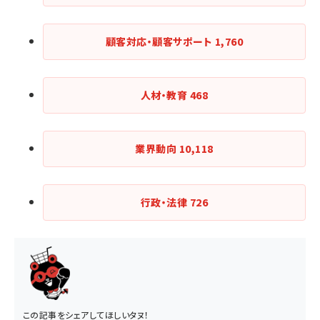
顧客対応・顧客サポート
1,760
人材・教育
468
業界動向
10,118
行政・法律
726
この記事をシェアしてほしいタヌ！