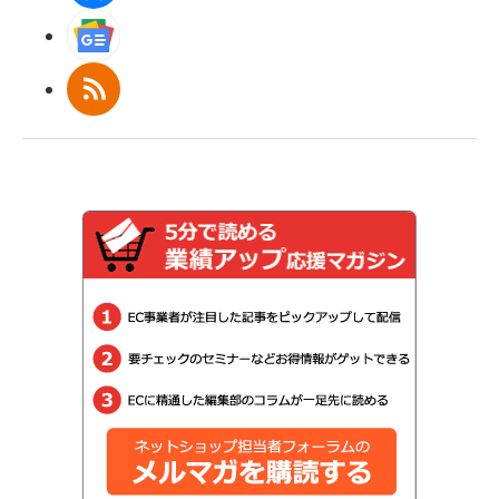
Googleニュース
RSS