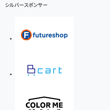
シルバースポンサー