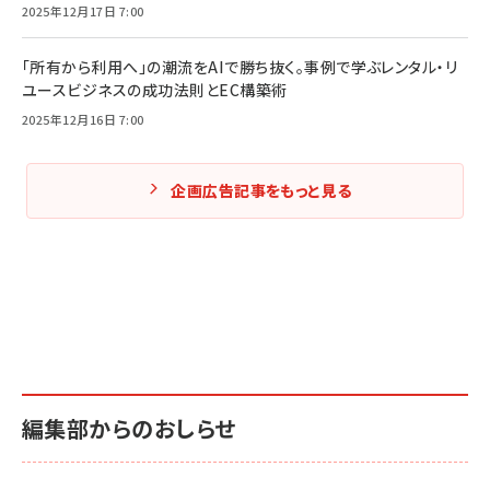
2025年12月17日 7:00
「所有から利用へ」の潮流をAIで勝ち抜く。事例で学ぶレンタル・リ
ユースビジネスの成功法則とEC構築術
2025年12月16日 7:00
企画広告記事をもっと見る
編集部からのおしらせ