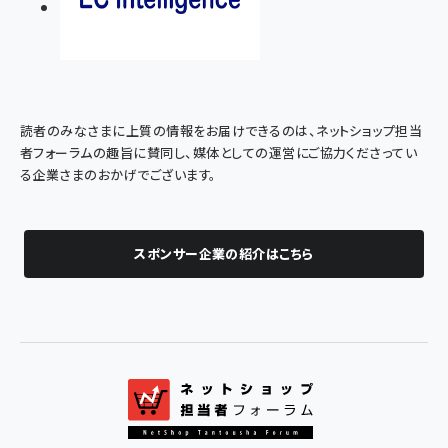
読者のみなさまに上質の情報をお届けできるのは、ネットショップ担当
者フォーラムの趣旨に賛同し、媒体としての運営にご協力くださってい
る企業さまのおかげでございます。
スポンサー企業の紹介はこちら