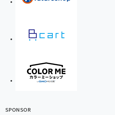
SPONSOR