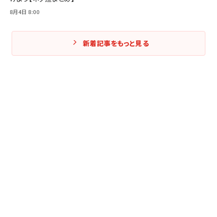
8月4日 8:00
新着記事をもっと見る