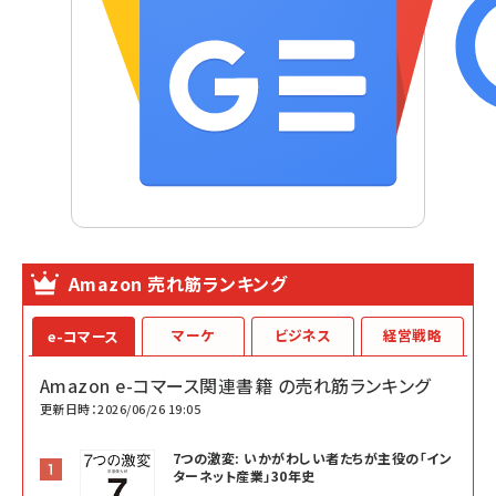
Amazon 売れ筋ランキング
マーケ
ビジネス
経営戦略
e-コマース
Amazon e-コマース関連書籍 の売れ筋ランキング
更新日時：2026/06/26 19:05
7つの激変: いかがわしい者たちが主役の「イン
ターネット産業」30年史