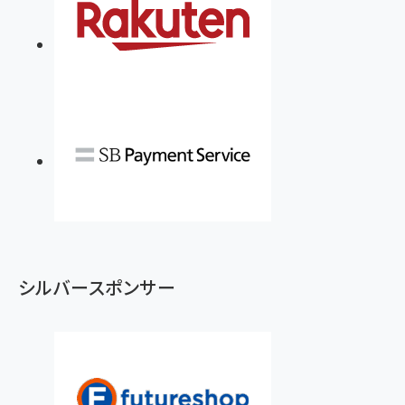
シルバースポンサー