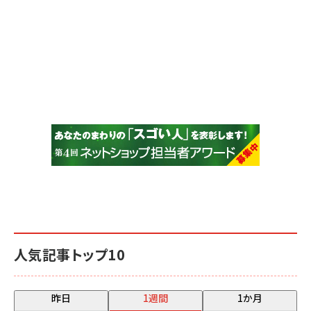
人気記事トップ10
昨日
1週間
1か月