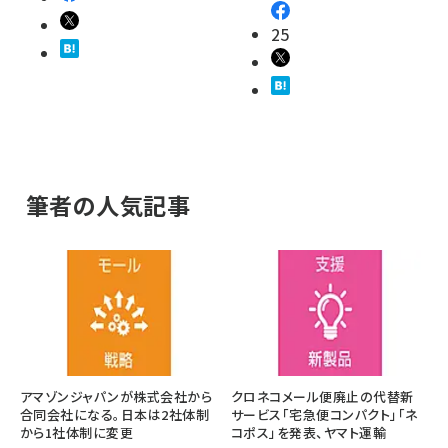
25
筆者の人気記事
アマゾンジャパンが株式会社から
クロネコメール便廃止の代替新
合同会社になる。日本は2社体制
サービス「宅急便コンパクト」「ネ
から1社体制に変更
コポス」を発表、ヤマト運輸