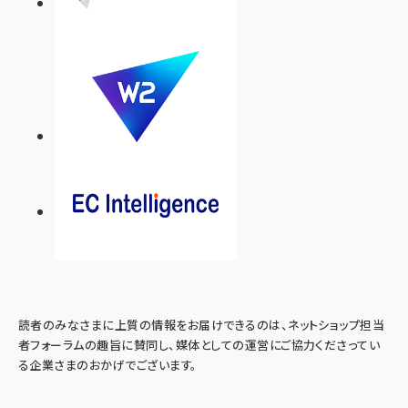
読者のみなさまに上質の情報をお届けできるのは、ネットショップ担当
者フォーラムの趣旨に賛同し、媒体としての運営にご協力くださってい
る企業さまのおかげでございます。