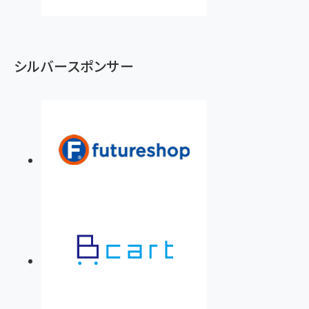
シルバースポンサー