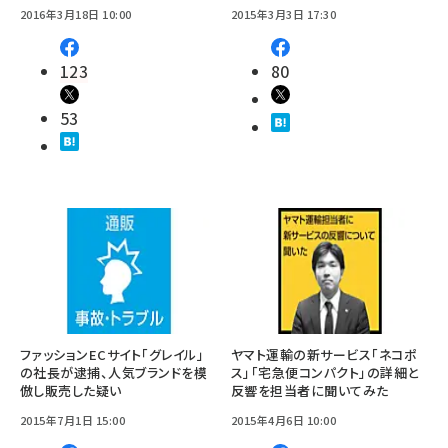
2016年3月18日 10:00
2015年3月3日 17:30
123
80
53
ファッションECサイト「グレイル」
ヤマト運輸の新サービス「ネコポ
の社長が逮捕、人気ブランドを模
ス」「宅急便コンパクト」の詳細と
倣し販売した疑い
反響を担当者に聞いてみた
2015年7月1日 15:00
2015年4月6日 10:00