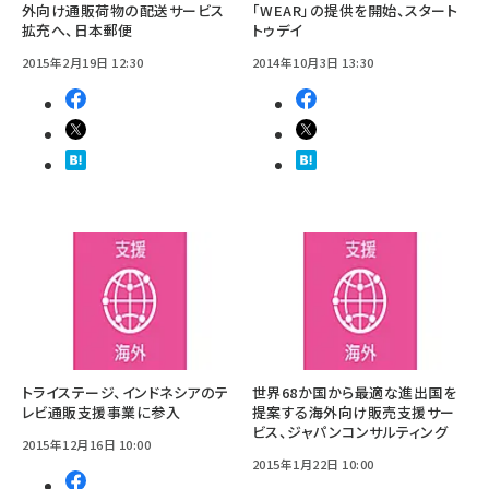
外向け通販荷物の配送サービス
「WEAR」の提供を開始、スタート
拡充へ、日本郵便
トゥデイ
2015年2月19日 12:30
2014年10月3日 13:30
トライステージ、インドネシアのテ
世界68か国から最適な進出国を
レビ通販支援事業に参入
提案する海外向け販売支援サー
ビス、ジャパンコンサルティング
2015年12月16日 10:00
2015年1月22日 10:00