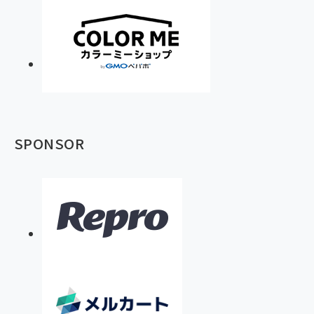
SPONSOR