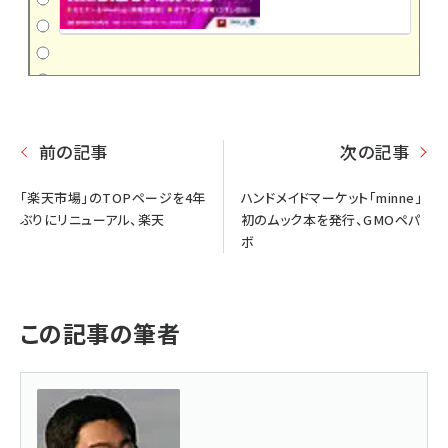
前の記事
次の記事
「楽天市場」のTOPページを4年
ハンドメイドマーケット「minne」
ぶりにリニューアル、楽天
初のムック本を発行、GMOペパ
ボ
この記事の筆者