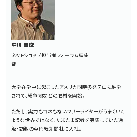
中川 昌俊
ネットショップ担当者フォーラム編集
部
大学在学中に起こったアメリカ同時多発テロに触発
されて、紛争地などの取材を開始。
ただし、実力もコネもないフリーライターがうまくいく
ような世界ではなく、たまたま記者を募集していた通
販・訪販の専門紙新聞社に入社。