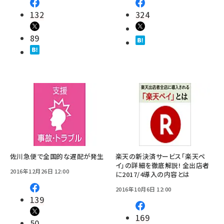
132
324
89
佐川急便で全国的な遅配が発生
楽天の新決済サービス「楽天ペ
イ」の詳細を徹底解説! 全出店者
2016年12月26日 12:00
に2017/4導入の内容とは
2016年10月6日 12:00
139
169
50