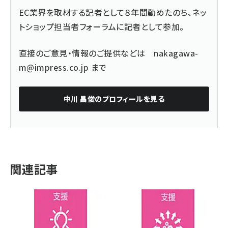
EC業界を取材する記者として８年間勤めたのち、ネッ
トショップ担当者フォーラムに記者として参加。
直接のご意見・情報のご提供などは
nakagawa-
m@impress.co.jp
まで
中川 昌俊
のプロフィールを見る
関連記事