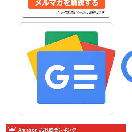
Amazon 売れ筋ランキング