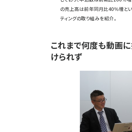
の売上高は前年同月比40％増とい
ティングの取り組みを紹介。
これまで何度も動画に
けられず