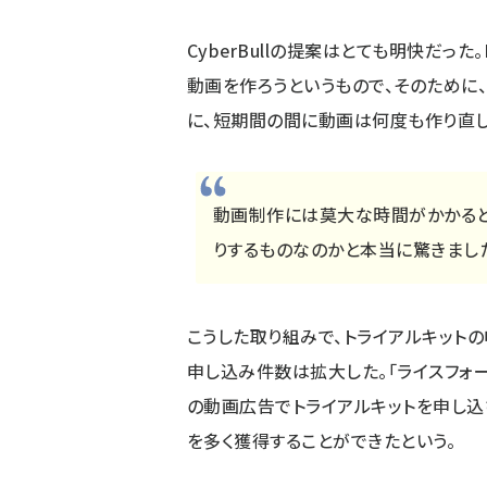
CyberBullの提案はとても明快だった
動画を作ろうというもので、そのために、
に、短期間の間に動画は何度も作り直し
動画制作には莫大な時間がかかると
りするものなのかと本当に驚きました
こうした取り組みで、トライアルキット
申し込み件数は拡大した。「ライスフォース
の動画広告でトライアルキットを申し込
を多く獲得することができたという。