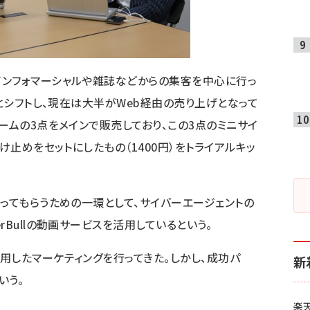
インフォマーシャルや雑誌などからの集客を中心に行っ
へとシフトし、現在は大半がWeb経由の売り上げとなって
ームの3点をメインで販売しており、この3点のミニサイ
け止めをセットにしたもの（1400円）をトライアルキッ
買ってもらうための一環として、サイバーエージェントの
rBullの動画サービスを活用しているという。
用したマーケティングを行ってきた。しかし、成功パ
新
いう。
楽