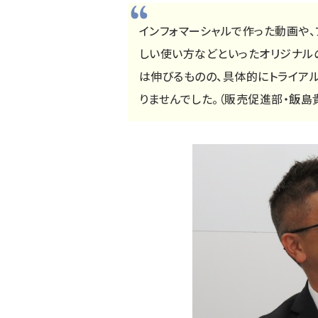
インフォマーシャルで作った動画や
しい使い方などといったオリジナル
は伸びるものの、具体的にトライア
りませんでした。（販売促進部・飯島