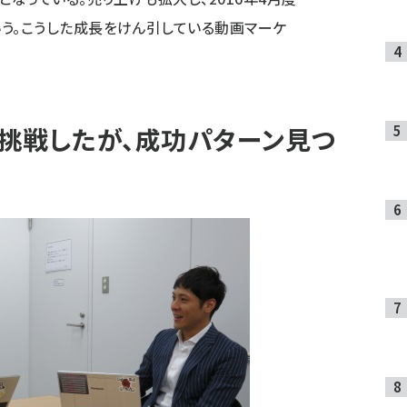
う。こうした成長をけん引している動画マーケ
挑戦したが、成功パターン見つ