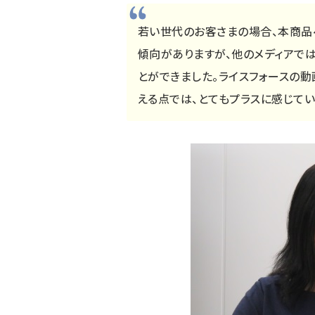
若い世代のお客さまの場合、本商品
傾向がありますが、他のメディアで
とができました。ライスフォースの
える点では、とてもプラスに感じていま