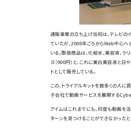
通販事業の立ち上げ当初は、テレビの
ていたが、2006年ごろからWeb中心
いる。取扱商品は、化粧水、美容液、クリ
ズ（900円）と、これに美白美容液と日や
トとして販売している。
この、トライアルキットを数多くの人に
子会社で動画サービスを展開するCybe
アイムはこれまでにも、何度も動画を活
ターンを見つけることができなかったと