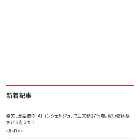
新着記事
楽天、会話型の「AIコンシェルジュ」で注文額17％増。買い物体験
をどう変えた？
8月5日 8:00