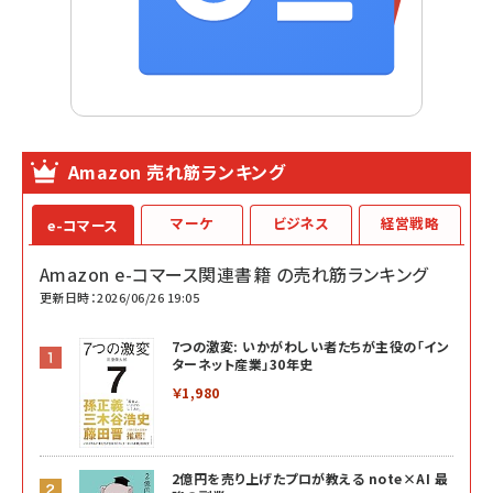
Amazon 売れ筋ランキング
マーケ
ビジネス
経営戦略
e-コマース
Amazon e-コマース関連書籍 の売れ筋ランキング
更新日時：2026/06/26 19:05
7つの激変: いかがわしい者たちが主役の「イン
ターネット産業」30年史
￥1,980
2億円を売り上げたプロが教える note×AI 最