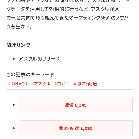
グデータを活用して効果的に行うなど、アスクルがメー
カーと共同で取り組んできたマーケティング研究のノウハ
ウも生かす。
関連リンク
アスクルのリリース
この記事のキーワード
#LOHACO
#アスクル
#ロハコ
#物流・配送
運営
6,105
物流・配送
1,995