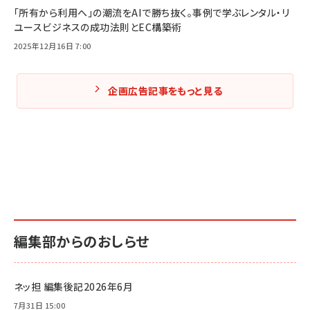
「所有から利用へ」の潮流をAIで勝ち抜く。事例で学ぶレンタル・リ
ユースビジネスの成功法則とEC構築術
2025年12月16日 7:00
企画広告記事をもっと見る
編集部からのおしらせ
ネッ担 編集後記2026年6月
7月31日 15:00