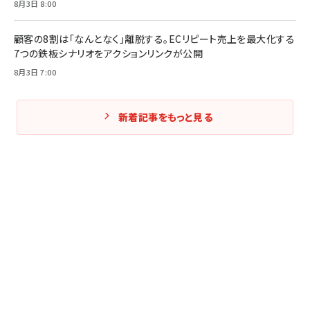
8月3日 8:00
顧客の8割は「なんとなく」離脱する。ECリピート売上を最大化する
7つの鉄板シナリオをアクションリンクが公開
8月3日 7:00
新着記事をもっと見る