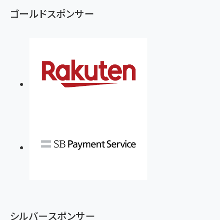
ゴールドスポンサー
シルバースポンサー