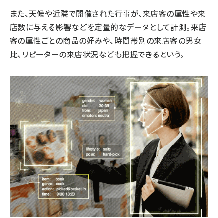
また、天候や近隣で開催された行事が、来店客の属性や来
店数に与える影響などを定量的なデータとして計測。来店
客の属性ごとの商品の好みや、時間帯別の来店客の男女
比、リピーターの来店状況なども把握できるという。