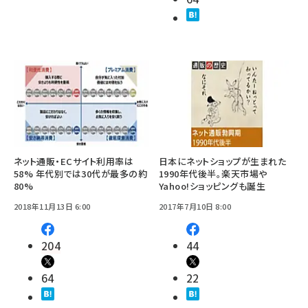
ネット通販・ECサイト利用率は
日本にネットショップが生まれた
58% 年代別では30代が最多の約
1990年代後半。楽天市場や
80%
Yahoo!ショッピングも誕生
2018年11月13日 6:00
2017年7月10日 8:00
204
44
64
22