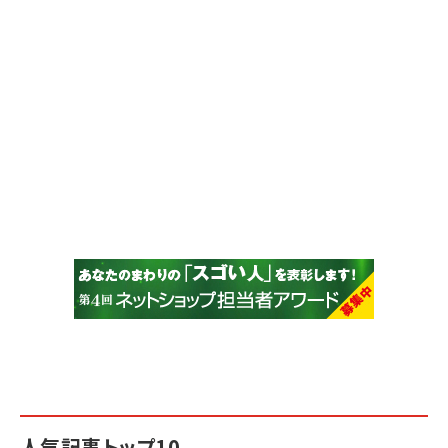
人気記事トップ10