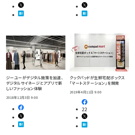
ジーユーがデジタル施策を加速、
クックパッドが生鮮宅配ボックス
デジタルサイネージとアプリで新
「マートステーション」を開発
しいファッション体験
2019年4月11日 9:00
2018年12月3日 9:00
22