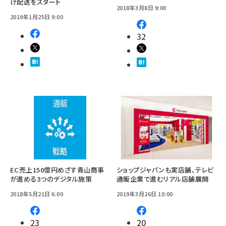
け配送をスタート
2018年3月8日 9:00
2019年1月25日 9:00
32
EC売上150億円めざす青山商事
ショップジャパンも実店舗、テレビ
が進める3つのデジタル施策
通販企業で進むリアル店舗展開
2018年5月21日 6:00
2019年3月26日 10:00
23
20