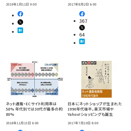
2019年1月11日 9:00
2017年8月2日 6:00
367
64
ネット通販・ECサイト利用率は
日本にネットショップが生まれた
58% 年代別では30代が最多の約
1990年代後半。楽天市場や
80%
Yahoo!ショッピングも誕生
2018年11月13日 6:00
2017年7月10日 8:00