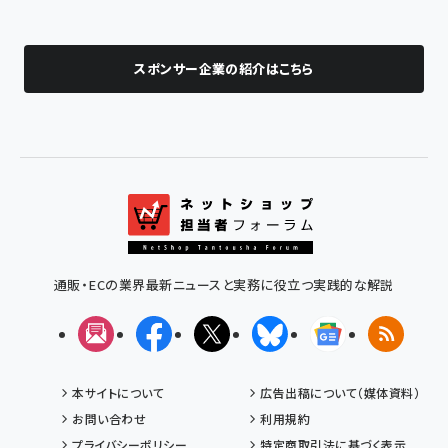
スポンサー企業の紹介はこちら
通販・ECの業界最新ニュースと実務に役立つ実践的な解説
メルマガ
Facebook
X(エックス)
Bluesky
Googleニュ
RSS
本サイトについて
広告出稿について（媒体資料）
お問い合わせ
利用規約
プライバシーポリシー
特定商取引法に基づく表示