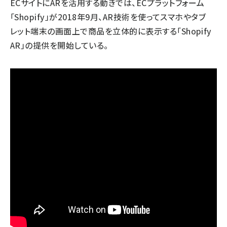
ECサイトにARを活用する動きでは、ECプラットフォーム
「Shopify」が2018年9月、AR技術を使ってスマホやタブ
レット端末の画面上で商品を立体的に表示する「Shopify
AR」の提供を開始している。