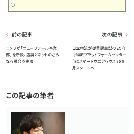
前の記事
次の記事
コメリが「ニューリテール事業
日立物流が従量課金型のEC向
部」を新設、店舗とネットのさら
け物流プラットフォームセンター
なる融合を実現
「ECスマートウエアハウス」を9
月スタートへ
この記事の筆者