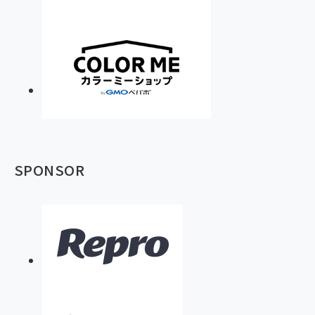
SPONSOR