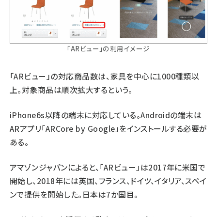
「ARビュー」の利用イメージ
「ARビュー」の対応商品数は、家具を中心に1000種類以
上。対象商品は順次拡大するという。
iPhone6s以降の端末に対応している。Androidの端末は
ARアプリ「ARCore by Google」をインストールする必要が
ある。
アマゾンジャパンによると、「ARビュー」は2017年に米国で
開始し、2018年には英国、フランス、ドイツ、イタリア、スペイ
ンで提供を開始した。日本は7か国目。