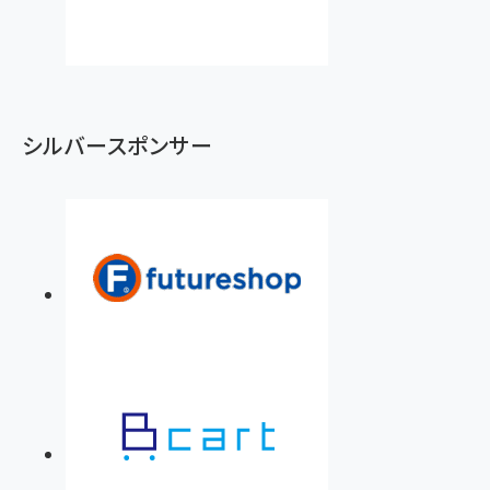
シルバースポンサー