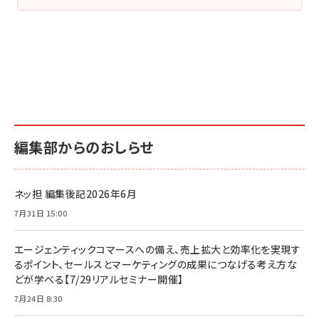
編集部からのおしらせ
ネッ担 編集後記2026年6月
7月31日 15:00
エージェンティックコマースへの備え、売上拡大と効率化を実現す
るポイント、セールスとマーケティングの成果につなげる考え方な
どが学べる【7/29リアルセミナー開催】
7月24日 8:30