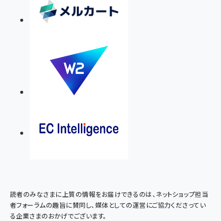
読者のみなさまに上質の情報をお届けできるのは、ネットショップ担当
者フォーラムの趣旨に賛同し、媒体としての運営にご協力くださってい
る企業さまのおかげでございます。