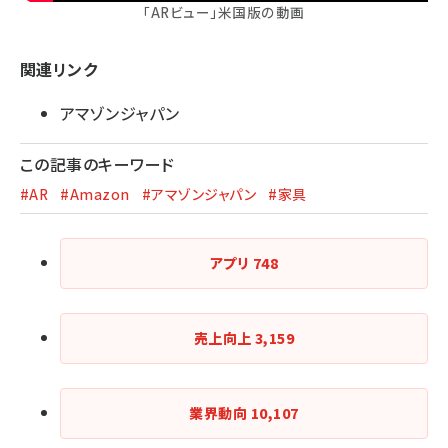
「ARビュー」米国版の動画
関連リンク
アマゾンジャパン
この記事のキーワード
#AR
#Amazon
#アマゾンジャパン
#家具
アプリ
748
売上向上
3,159
業界動向
10,107