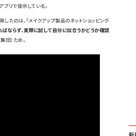
ホアプリで提供している。
on」を開発したのは、「メイクアップ製品のネットショッピング
ばならず、実際に試して自分に似合うかどうか確認
東集団）ため。
新