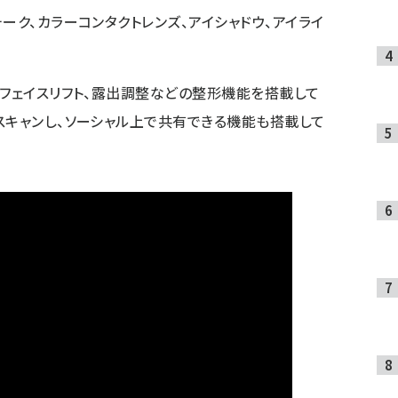
ーク、カラーコンタクトレンズ、アイシャドウ、アイライ
、フェイスリフト、露出調整などの整形機能を搭載して
スキャンし、ソーシャル上で共有できる機能も搭載して