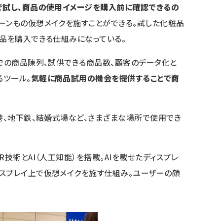
で試し、商品の使用イメージを購入前に確認できるの
ターンもの仮想メイクを施すことができる。試した化粧品
商品を購入できる仕組みになっている。
スでの商品陳列、試供できる商品数、顧客のデータ化と
るツール。
気軽に商品試用の機会を提供することで商
。
空港、地下鉄、結婚式場など、さまざまな場所で使用でき
R技術とAI（人工知能）を搭載。AIを載せたディスプレ
スプレイ上で仮想メイクを施す仕組み。ユーザーの顔