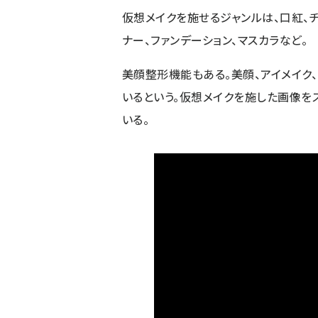
仮想メイクを施せるジャンルは、口紅、チ
ナー、ファンデーション、マスカラなど。
美顔整形機能もある。美顔、アイメイク
いるという。仮想メイクを施した画像を
いる。