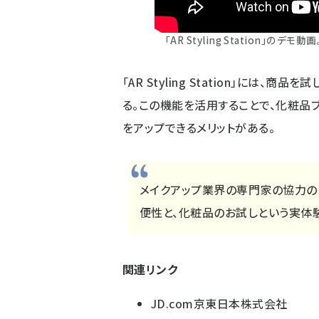
「AR Styling Station
「AR Styling Station」には
る。この機能を活用することで、化粧品
をアップできるメリットがある。
メイクアップ業界の専門家の協力の
便性と、化粧品のお試しという実体
関連リンク
JD.com京東日本株式会社