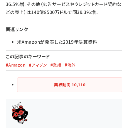
36.5%増。その他（広告サービスやクレジットカード契約な
どの売上）は140億8500万ドルで同39.3%増。
関連リンク
米Amazonが発表した2019年決算資料
この記事のキーワード
#Amazon
#アマゾン
#業績
#海外
業界動向
10,110