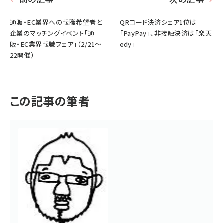
通販・EC業界への転職希望者と
QRコード決済シェア1位は
企業のマッチングイベント「通
「PayPay」、非接触決済は「楽天
販・EC業界転職フェア」（2/21～
edy」
22開催）
この記事の筆者