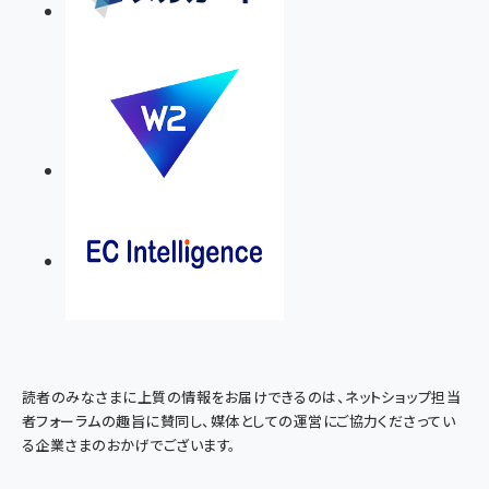
読者のみなさまに上質の情報をお届けできるのは、ネットショップ担当
者フォーラムの趣旨に賛同し、媒体としての運営にご協力くださってい
る企業さまのおかげでございます。