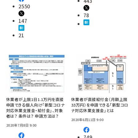
443
2550
78
147
21
休業者が上限1日1.1万円を直接
休業者が直接給付金（月額上限
申請できる個人向け「新型コロナ
33万円）を申請できる「新型コロ
対応休業支援金・給付金」、対象
ナ対応休業支援金」とは
者は？ 条件は？ 申請方法は？
2020年6月11日 9:00
2020年7月8日 9:00
749