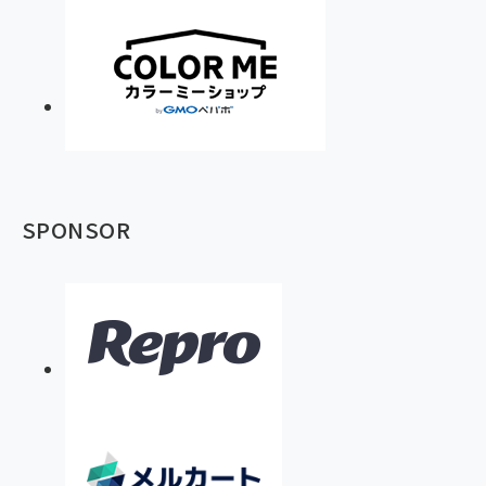
SPONSOR