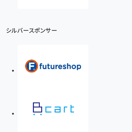
シルバースポンサー