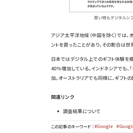
買い物もデジタルシ
アジア太平洋地域（中国を除く）では、
ントを買ったことがあり、その割合は世
日本ではデジタル上でのギフト体験を模
40％増加している。インドネシアでも、
加。オーストラリアでも同様に、ギフトの
関連リンク
調査結果について
#Google
#Goog
この記事のキーワード
：