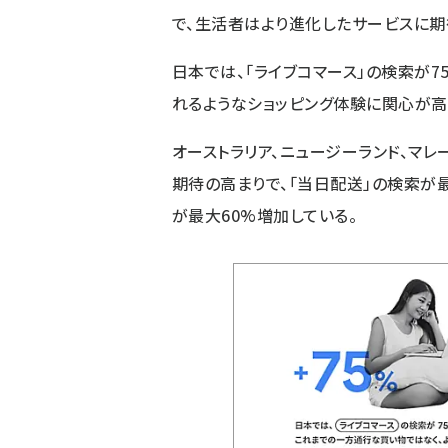
で、生活者はより進化したサービスに期
日本では、「ライブコマース」の検索が7
れるようなショッピング体験に関心が高
オーストラリア、ニュージーランド、マレ
期待の高まりで、「当日配送」の検索が最
が最大60%増加している。