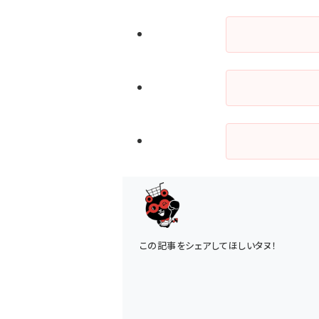
この記事をシェアしてほしいタヌ！