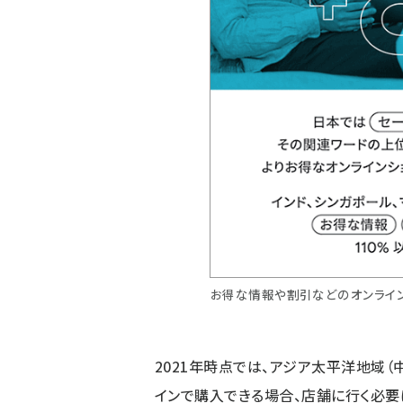
お得な情報や割引などのオンライ
2021年時点では、アジア太平洋地域
インで購入できる場合、店舗に行く必要