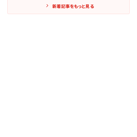
新着記事をもっと見る