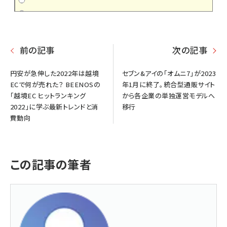
前の記事
次の記事
円安が急伸した2022年は越境
セブン&アイの「オムニ7」が2023
ECで何が売れた？ BEENOSの
年1月に終了。統合型通販サイト
「越境EC ヒットランキング
から各企業の単独運営モデルへ
2022」に学ぶ最新トレンドと消
移行
費動向
この記事の筆者