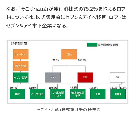
なお、「そごう・西武」が発行済株式の75.2%を抱えるロフ
トについては、株式譲渡前にセブン＆アイへ移管。ロフトは
セブン＆アイ傘下企業になる。
「そごう・西武」株式譲渡後の概要図