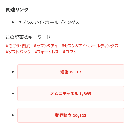
関連リンク
セブン&アイ・ホールディングス
この記事のキーワード
#そごう・西武
#セブン&アイ
#セブン&アイ・ホールディングス
#ソフトバンク
#フォートレス
#ロフト
運営
6,112
オムニチャネル
1,365
業界動向
10,113