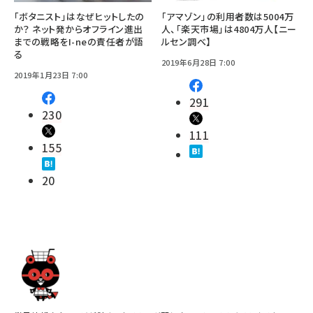
「ボタニスト」はなぜヒットしたの
「アマゾン」の利用者数は5004万
か？ ネット発からオフライン進出
人、「楽天市場」は4804万人【ニー
までの戦略をI-neの責任者が語
ルセン調べ】
る
2019年6月28日 7:00
2019年1月23日 7:00
291
230
111
155
20