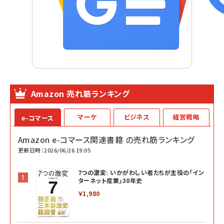
Amazon 売れ筋ランキング
マーケ
ビジネス
経営戦略
e-コマース
Amazon e-コマース関連書籍 の売れ筋ランキング
更新日時：2026/06/26 19:05
7つの激変: いかがわしい者たちが主役の「イン
ターネット産業」30年史
￥1,980