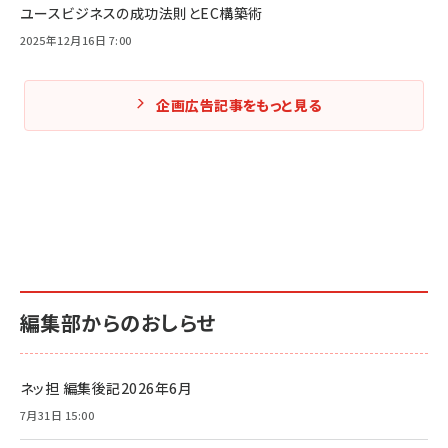
ユースビジネスの成功法則とEC構築術
2025年12月16日 7:00
企画広告記事をもっと見る
編集部からのおしらせ
ネッ担 編集後記2026年6月
7月31日 15:00