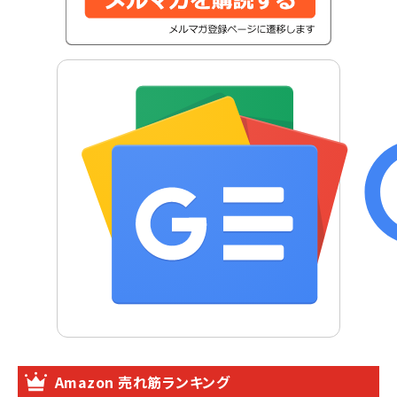
Amazon 売れ筋ランキング