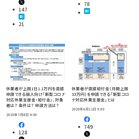
78
147
21
休業者が上限1日1.1万円を直接
休業者が直接給付金（月額上限
申請できる個人向け「新型コロナ
33万円）を申請できる「新型コロ
対応休業支援金・給付金」、対象
ナ対応休業支援金」とは
者は？ 条件は？ 申請方法は？
2020年6月11日 9:00
2020年7月8日 9:00
749
128