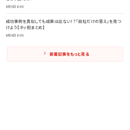
8月5日 8:00
成功事例を真似しても成果は出ない！？「自社だけの答え」を見つ
けよう【ネッ担まとめ】
8月4日 8:00
新着記事をもっと見る