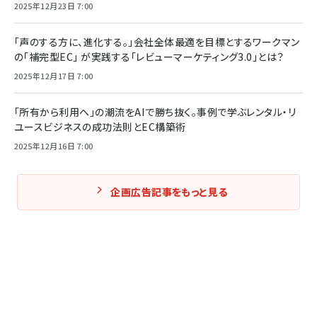
2025年12月23日 7:00
「声のする方に、進化する。」会社全体最適を目標とするワークマン
の「補完型EC」 が実践する「レビューマーケティング3.0」とは？
2025年12月17日 7:00
「所有から利用へ」の潮流をAIで勝ち抜く。事例で学ぶレンタル・リ
ユースビジネスの成功法則とEC構築術
2025年12月16日 7:00
企画広告記事をもっと見る