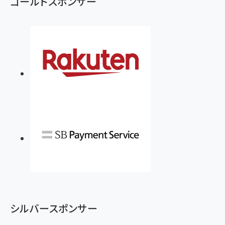
ゴールドスポンサー
シルバースポンサー