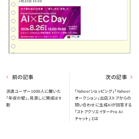
7月23日 15:50
前の記事
次の記事
派遣ユーザー1000人に聞いた
「Yahoo!ショッピング」「Yahoo!
「年収の壁」、見直しに賛成は9
オークション」出店ストアからの
割
問い合わせに生成AIが回答する
「ストアクリエイターPro AI
チャット」とは