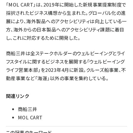
「MOL CART」は、2019年に開始した新規事業提案制度で
採択されたビジネス構想から生まれた。グローバル化の進
展により、海外製品へのアクセシビリティは向上している一
方、海外からの日本製品へのアクセシビリティ課題に着目
し、これに対応するために開発した。
商船三井は全ステークホルダーのウェルビーイングとライ
フスタイルに関するビジネスを展開する「ウェルビーイング
ライフ営業本部」を2023年4月に新設。クルーズ船事業、不
動産事業など「海運」以外の事業を集約している。
関連リンク
商船三井
MOL CART
この記事のキーワード