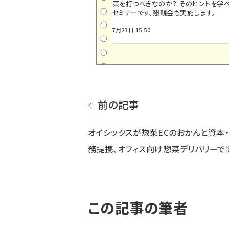
策を打つべきなのか？ そのヒントを学べ
セミナーです。懇親会も実施します。
7月23日 15:50
前の記事
オイシックスが惣菜ECのおかんと資本
務提携、オフィス向け惣菜デリバリーで
この記事の筆者