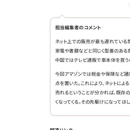
担当編集者のコメント
ネット上での販売が最も遅れている
家電や書籍などと同じく型番のある
中国ではテレビ通販で車本体を買う
今回アマゾンでは税金や保険など諸
点を置いた。これにより、ネットによ
売れるということが分かれば、既存
くなってくる。その先駆けになってほし
関連リンク