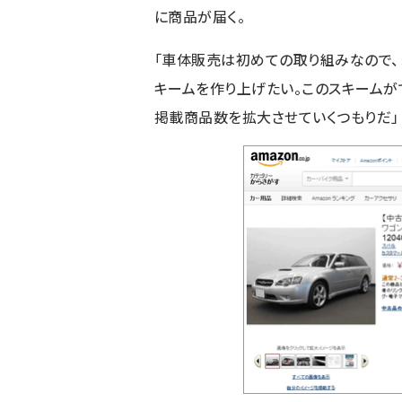
に商品が届く。
「車体販売は初めての取り組みなので、
キームを作り上げたい。このスキーム
掲載商品数を拡大させていくつもりだ」