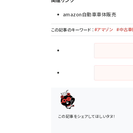
amazon自動車車体販売
#アマゾン
#中古車
この記事のキーワード
：
この記事をシェアしてほしいタヌ！