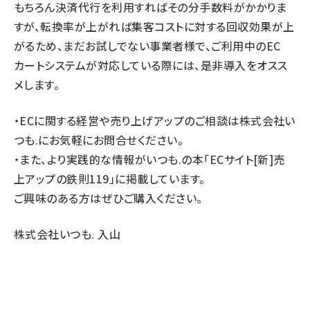
もちろん決済代行を利用すればその分手数料がかかりま
すが、転換率が上がれば集客コストに対する回収効果が上
がるため、まだお試しでない事業者様で、ご利用中のEC
カートシステムが対応している際には、是非導入をオスス
メします。
・ECに関する経営や売り上げアップのご相談は株式会社い
つも.にお気軽にお問合せください。
・また、より実践的な情報がいつも.の本
「ECサイト[新]売
上アップの鉄則119」
に掲載しています。
ご興味のある方はぜひご購入ください。
株式会社いつも. 入山