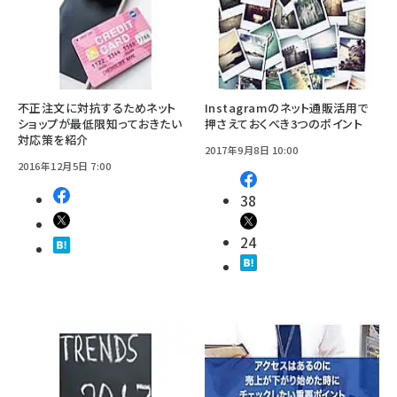
不正注文に対抗するためネット
Instagramのネット通販活用で
ショップが最低限知っておきたい
押さえておくべき3つのポイント
対応策を紹介
2017年9月8日 10:00
2016年12月5日 7:00
38
24