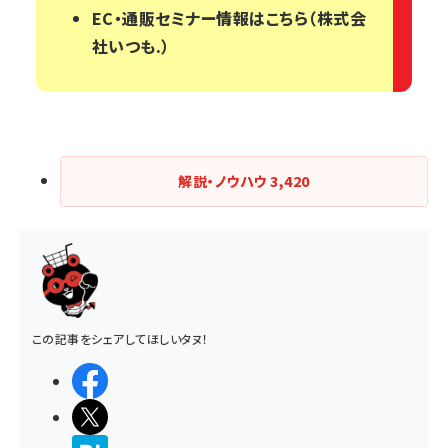
EC・通販セミナー情報はこちら（株式会
社いつも.）
解説・ノウハウ
3,420
この記事をシェアしてほしいタヌ！
シェアする
ポストする