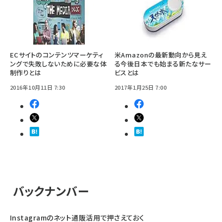
ECサイトのコンテンツマーケティ
米Amazonの最新動向から見え
ングで失敗しないために必要な体
る今後日本でも始まる新たなサー
制作りとは
ビスとは
2016年10月11日 7:30
2017年1月25日 7:00
バックナンバー
Instagramのネット通販活用で押さえておく