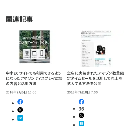
関連記事
中小ECサイトでも利用できるよう
全店に実装されたアマゾン数量限
になったアマゾンディスプレイ広告
定タイムセールを活用して売上を
の内容と活用方法
拡大する方法を公開
2016年9月5日 10:00
2016年7月18日 7:00
36