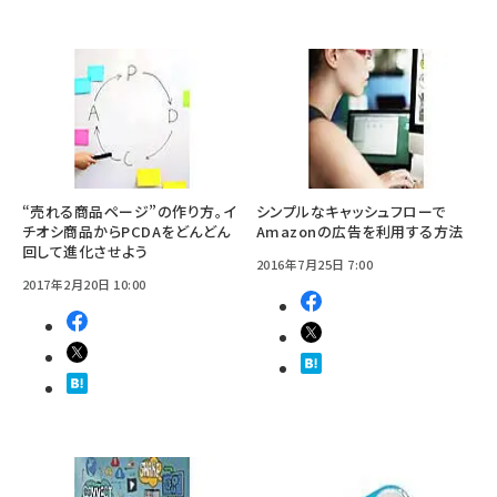
“売れる商品ページ”の作り方。イ
シンプルなキャッシュフローで
チオシ商品からPCDAをどんどん
Amazonの広告を利用する方法
回して進化させよう
2016年7月25日 7:00
2017年2月20日 10:00