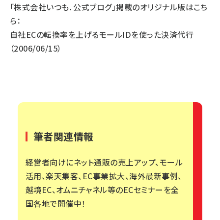
「株式会社いつも．公式ブログ」掲載のオリジナル版はこち
ら：
自社ECの転換率を上げるモールIDを使った決済代行
（2006/06/15）
筆者関連情報
経営者向けにネット通販の売上アップ、モール
活用、楽天集客、EC事業拡大、海外最新事例、
越境EC、オムニチャネル等のECセミナーを全
国各地で開催中！