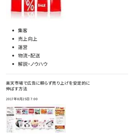
集客
売上向上
運営
物流・配送
解説・ノウハウ
楽天市場で広告に頼らず売り上げを安定的に
伸ばす方法
2017年8月25日 7:00