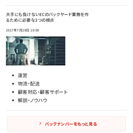
大手にも負けないECのバックヤード業務を作
るために必要な3つの視点
2017年7月28日 10:00
運営
物流・配送
顧客対応・顧客サポート
解説・ノウハウ
バックナンバーをもっと見る