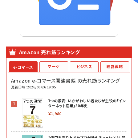
Amazon 売れ筋ランキング
マーケ
ビジネス
経営戦略
e-コマース
Amazon e-コマース関連書籍 の売れ筋ランキング
更新日時：2026/06/26 19:05
7つの激変: いかがわしい者たちが主役の「イン
ターネット産業」30年史
￥1,980
2億円を売り上げたプロが教える note×AI 最