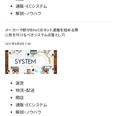
通販・ECシステム
解説・ノウハウ
メーカーや卸がBtoCのネット通販を始める際
に気を付けるべきシステムの落とし穴
2017年8月4日 7:00
運営
物流・配送
開店
通販・ECシステム
解説・ノウハウ