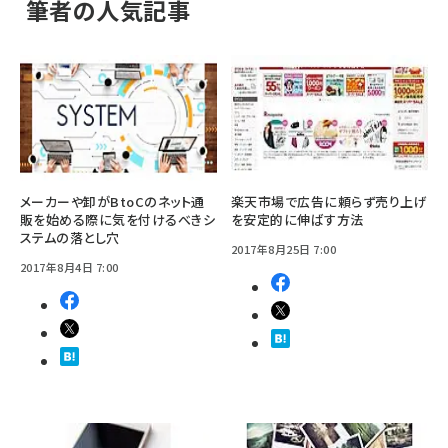
筆者の人気記事
メーカーや卸がBtoCのネット通
楽天市場で広告に頼らず売り上げ
販を始める際に気を付けるべきシ
を安定的に伸ばす方法
ステムの落とし穴
2017年8月25日 7:00
2017年8月4日 7:00