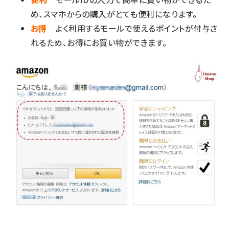
め、スマホからの購入がとても便利になります。
お得
よく利用するモールで使えるポイントが付与さ
れるため、お得にお買い物ができます。