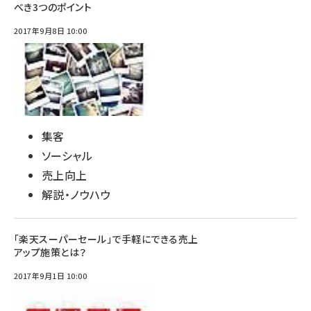
べき3つのポイント
2017年9月8日 10:00
集客
ソーシャル
売上向上
解説・ノウハウ
「楽天スーパーセール」で手軽にできる売上
アップ施策とは？
2017年9月1日 10:00