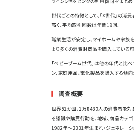
ラインショッピングの利用傾向をまとめ
世代ごとの特徴として、「X世代」の消
高く、平均取引回数は年間19回。
職業生活が安定し、マイホームや家族を
より多くの消費財商品を購入している可
「ベビーブーム世代」は他の年代と比べ
ン、家庭用品、電化製品を購入する傾向
調査概要
世界51か国、1万8430人の消費者を
る認識や購買行動を、地域、商品カテゴ
1982年～2001年生まれ・ジェネレーシ