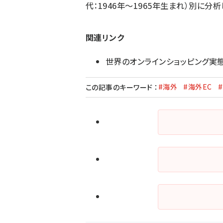
代：1946年～1965年生まれ）別に分析
関連リンク
世界のオンラインショッピング実
#海外
#海外EC
この記事のキーワード
：