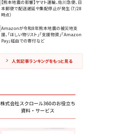
【熊本地震の影響】ヤマト運輸、佐川急便、日
本郵便で配送遅延や集配停止が発生（7/28
時点）
Amazonが令和8年熊本地震の被災地支
援、「ほしい物リスト」「支援物資」「Amazon
Pay」経由での寄付など
人気記事ランキングをもっと見る