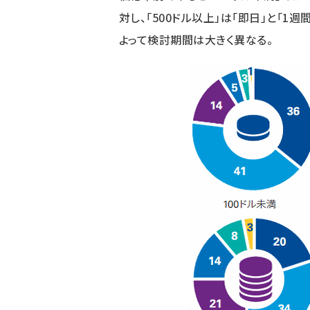
対し、「500ドル以上」は「即日」と「1
よって検討期間は大きく異なる。