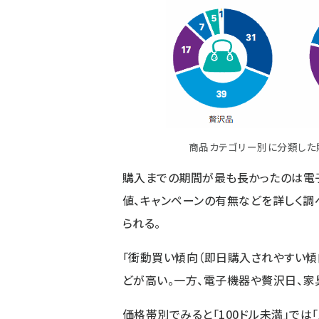
商品カテゴリー別に分類した
購入までの期間が最も長かったのは電
値、キャンペーンの有無などを詳しく調
られる。
「衝動買い傾向（即日購入されやすい傾
どが高い。一方、電子機器や贅沢日、家具
価格帯別でみると「100ドル未満」では