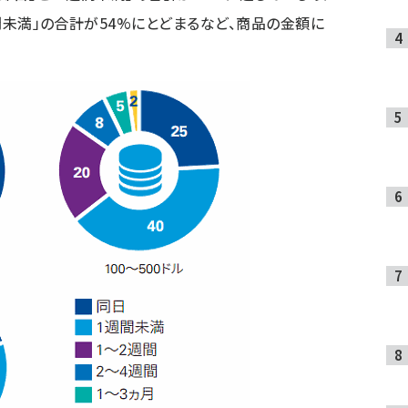
週間未満」の合計が54%にとどまるなど、商品の金額に