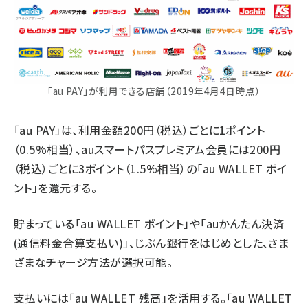
「au PAY」が利用できる店舗（2019年4月4日時点）
「au PAY」は、利用金額200円（税込）ごとに1ポイント
（0.5%相当）、auスマートパスプレミアム会員には200円
（税込）ごとに3ポイント（1.5%相当）の「au WALLET ポイ
ント」を還元する。
貯まっている「au WALLET ポイント」や「auかんたん決済
(通信料金合算支払い)」、じぶん銀行をはじめとした、さま
ざまなチャージ方法が選択可能。
支払いには「au WALLET 残高」を活用する。「au WALLET