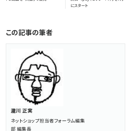
にスタート
この記事の筆者
瀧川 正実
ネットショップ担当者フォーラム編集
部 編集長