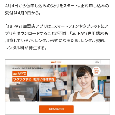
4月4日から仮申し込みの受付をスタート。正式申し込みの
受付は4月9日から。
「au PAY」加盟店アプリは、スマートフォンやタブレットにア
プリをダウンロードすることが可能。「au PAY」専用端末も
用意しているが、レンタル形式になるため、レンタル契約、
レンタル料が発生する。