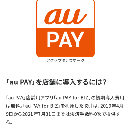
アクセプタンスマーク
「au PAY」を店舗に導入するには？
「au PAY」店舗用アプリ「au PAY for BIZ」の初期導入費用
は無料。「au PAY for BIZ」を利用した取引は、2019年4月
9日から2021年7月31日までは決済手数料0%で提供す
る。