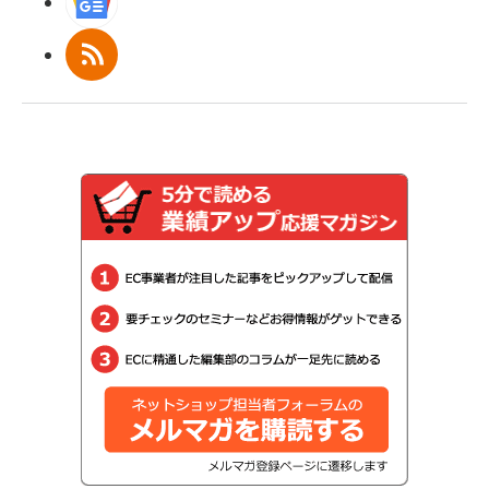
Googleニュース
RSS