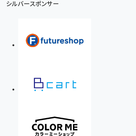
シルバースポンサー