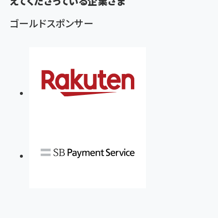
えてくださっている企業さま
ゴールドスポンサー