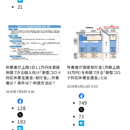
21
休業者が上限1日1.1万円を直接
休業者が直接給付金（月額上限
申請できる個人向け「新型コロナ
33万円）を申請できる「新型コロ
対応休業支援金・給付金」、対象
ナ対応休業支援金」とは
者は？ 条件は？ 申請方法は？
2020年6月11日 9:00
2020年7月8日 9:00
749
128
73
192