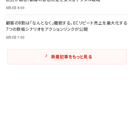
8月3日 8:00
顧客の8割は「なんとなく」離脱する。ECリピート売上を最大化する
7つの鉄板シナリオをアクションリンクが公開
8月3日 7:00
新着記事をもっと見る