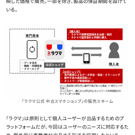
映した価格で販売。一部を除き、製品の保証期間を設けて
いる。
「ラクマ公式 中古スマホショップ」の販売スキーム
「ラクマ」は原則として個人ユーザーが出品するためのプ
ラットフォームだが、今回はユーザーのニーズに対応するた
め、例外的に事業者が出品する形式を採用したという。