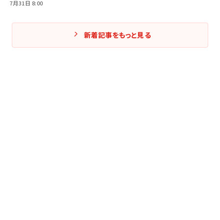
7月31日 8:00
新着記事をもっと見る