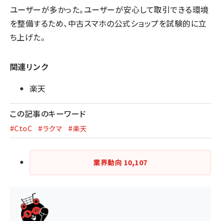
ユーザーが多かった。ユーザーが安心して取引できる環境
を整備するため、中古スマホの公式ショップを試験的に立
ち上げた。
関連リンク
楽天
この記事のキーワード
#CtoC
#ラクマ
#楽天
業界動向
10,107