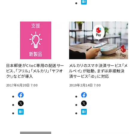
日本郵便がCtoC専用の配送サー
メルカリのスマホ決済サービス「メ
ビス、「フリル」「メルカリ」「ヤフオ
ルペイ」が始動、まずは非接触決
ク!」などが導入
済サービス「iD」に対応
2017年6月20日 7:00
2019年2月14日 7:00