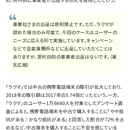
事業社さまの出品は原則禁止です。ただ、ラクマが
認めた場合のみ可能で、今回のケースはユーザーの
ニーズに応える形で実施しています。キャンペーン
などで芸能事務所などに出品していただくことは
ありますが、営利目的の事業者出品はないです。（楽
天広報）
「ラクマ」では中古の携帯電話端末の取引が拡大しており、
2018年の取引額は2017年の5.74倍だったという。一方、
「ラクマ」のユーザー1万6660人を対象としたアンケート調
査によると、携帯電話端末を中古で購入することに「やや抵
抗がある / かなり抵抗がある」と回答した割合が72%を占
めるなど、中古端末を購入することに不安を感じている