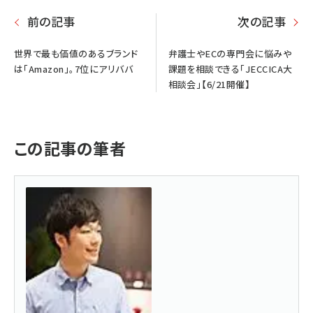
前の記事
次の記事
世界で最も価値のあるブランド
弁護士やECの専門会に悩みや
は「Amazon」。7位にアリババ
課題を相談できる「JECCICA大
相談会」【6/21開催】
この記事の筆者