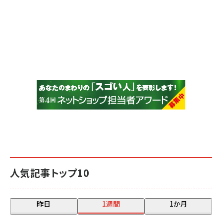
人気記事トップ10
昨日
1週間
1か月