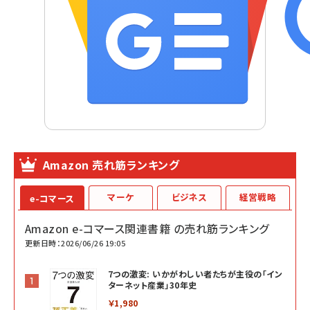
Amazon 売れ筋ランキング
マーケ
ビジネス
経営戦略
e-コマース
Amazon e-コマース関連書籍 の売れ筋ランキング
更新日時：2026/06/26 19:05
7つの激変: いかがわしい者たちが主役の「イン
ターネット産業」30年史
￥1,980