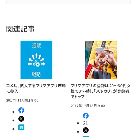
関連記事
コメ兵、拡大するフリマアプリ市場
フリマアプリの登録は20～30代女
に参入
性で3～4割、「メルカリ」が登録者
でトップ
2017年11月9日 8:00
2017年12月15日 9:00
21