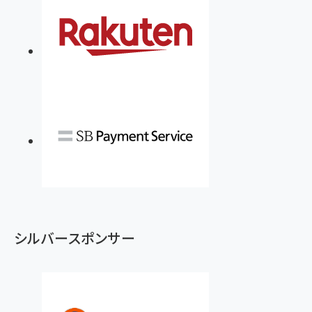
シルバースポンサー