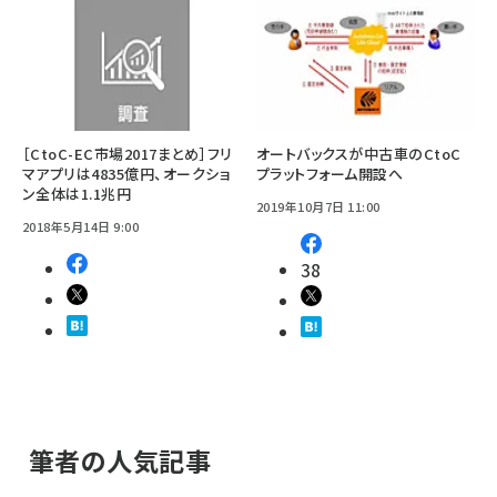
［CtoC-EC市場2017まとめ］フリ
オートバックスが中古車のCtoC
マアプリは4835億円、オークショ
プラットフォーム開設へ
ン全体は1.1兆円
2019年10月7日 11:00
2018年5月14日 9:00
38
筆者の人気記事