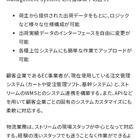
荷主から提供された出荷データをもとに、ロジック
など様々な仕様構成が可能
出荷実績データのインターフェースを自由に変更が
可能
各種上位システムにも簡単な作業でアップロードが
可能
顧客企業であるEC事業者が、現在使用している注文管理
システム（カートや受注管理ソフト、基幹システム）と、スト
リームのWMSとのシステム連携を構築する。また、APIなど
を用いて顧客企業ごとの固有のシステムカスタマイズにも
柔軟に対応する。
物流業務は、ストリームの現場スタッフが中心となって対応
する。経験の浅いスタッフでも迷うことなく作業ができるよ