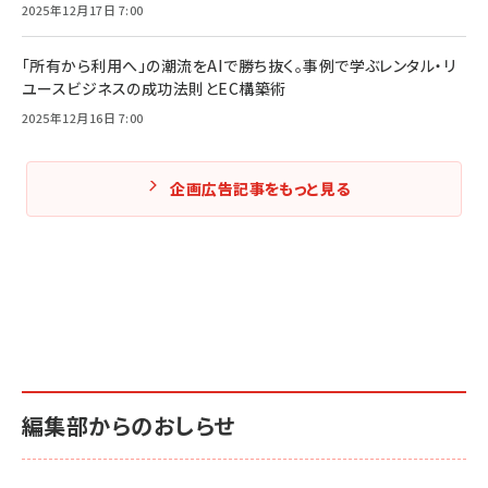
2025年12月17日 7:00
「所有から利用へ」の潮流をAIで勝ち抜く。事例で学ぶレンタル・リ
ユースビジネスの成功法則とEC構築術
2025年12月16日 7:00
企画広告記事をもっと見る
編集部からのおしらせ