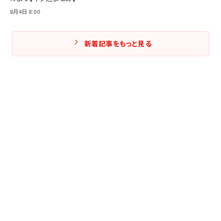
8月4日 8:00
新着記事をもっと見る