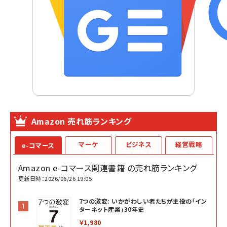
Amazon 売れ筋ランキング
マーケ
ビジネス
経営戦略
e-コマース
Amazon e-コマース関連書籍 の売れ筋ランキング
更新日時：2026/06/26 19:05
7つの激変: いかがわしい者たちが主役の「イン
ターネット産業」30年史
￥1,980