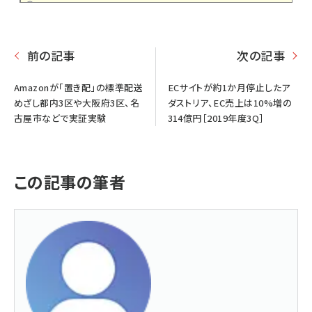
前の記事
次の記事
Amazonが「置き配」の標準配送
ECサイトが約1か月停止したア
めざし都内3区や大阪府3区、名
ダストリア、EC売上は10%増の
古屋市などで実証実験
314億円［2019年度3Q］
この記事の筆者