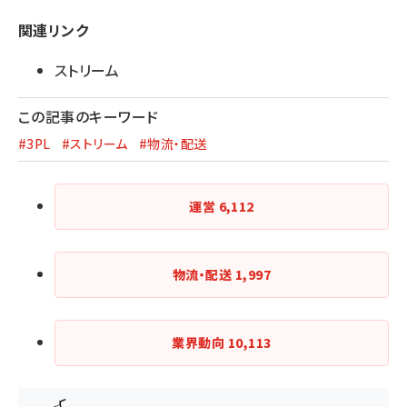
関連リンク
ストリーム
この記事のキーワード
#3PL
#ストリーム
#物流・配送
運営
6,112
物流・配送
1,997
業界動向
10,113