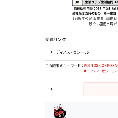
1986年の通販業界（画像は
設立。通販市場が
関連リンク
ディノス・セシール
#DINOS CORPORA
この記事のキーワード
：
#ニフティ・セシール