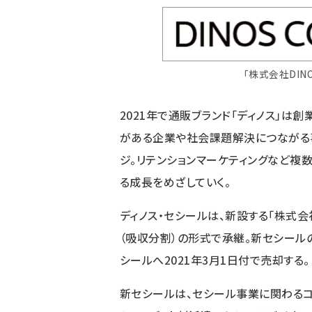
「株式会社DINO
2021年で通販ブランド「ディノス」は
がある企業や社会課題解決につながる
ジ。リテンションマーケティングなど複
る成長をめざしていく。
ディノス・セシールは、新設する「株式
（吸収分割）の形式で承継。新セシール
シールへ2021年3月1日付で売却する。
新セシールは、セシール事業に関わるコ